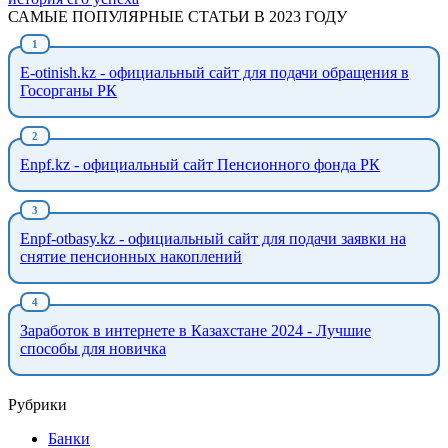
САМЫЕ ПОПУЛЯРНЫЕ СТАТЬИ В 2023 ГОДУ
E-otinish.kz - официальный сайт для подачи обращения в
Госорганы РК
Enpf.kz - официальный сайт Пенсионного фонда РК
Enpf-otbasy.kz - официальный сайт для подачи заявки на
снятие пенсионных накоплений
Заработок в интернете в Казахстане 2024 - Лучшие
способы для новичка
Рубрики
Банки