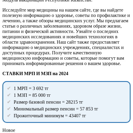
Исследуйте мир медицины на нашем сайте, где вы найдете
полезную информацию о здоровье, советы по профилактике и
лечению, а также обзоры медицинских услуг. Мы предлагаем
статьи о различных заболеваниях, здоровом образе жизни,
питании и физической активности. Узнайте о последних
медицинских исследованиях и новейших технологиях в
области здравоохранения. Наш сайт также предоставляет
информацию о медицинских учреждениях, специалистах и
доступных процедурах. Получите качественную
медицинскую информацию и советы, которые помогут вам
принимать информированные решения о вашем здоровье.
СТАВКИ МРП И МЗП на 2024
1 МРП = 3 692 тг
1 МЗП = 85 000 тг
Размер базовой пенсии = 28215 тг
Минимальный размер пенсии = 57 853 тг
Прожиточный минимум = 43407 тг
Новое