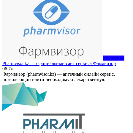
Медицина
Pharmvisor.kz — официальный сайт сервиса Фармвизор
0
6.7к.
Фармвизор (pharmvisor.kz) — аптечный онлайн сервис,
позволяющий найти необходимую лекарственную