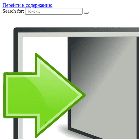
Перейти к содержанию
Search for: