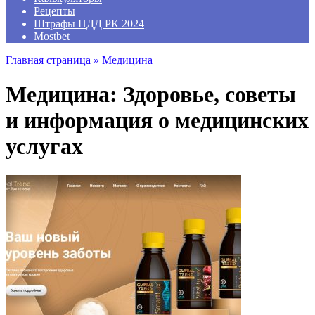
Рецепты
Штрафы ПДД РК 2024
Mostbet
Главная страница
»
Медицина
Медицина: Здоровье, советы
и информация о медицинских
услугах