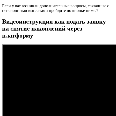
Если у вас возникли дополнительные вопросы, связанные с
пенсионными выплатами пройдите по кнопке ниже.?
Видеоинструкция как подать заявку
на снятие накоплений через
платформу