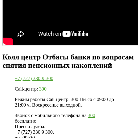
Колл центр Отбасы банка по вопросам
снятия пенсионных накоплений
+7 (727) 330-9-300
Call-центр:
300
Режим работы Call-центр: 300 Пн-сб с 09:00 до
21:00 ч. Воскресенье выходной.
Звонок с мобильного телефона на
300
—
бесплатно
Пресс-служба:
+7 (727) 330 9 300,
вн. 00520