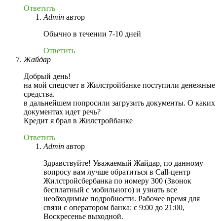
Ответить
Admin
автор
Обычно в течении 7-10 дней
Ответить
Жайдар
Добрый день!
на мой спецсчет в Жилстройбанке поступили денежные
средства.
в дальнейшем попросили загрузить документы. О каких
документах идет речь?
Кредит я брал в Жилстройбанке
Ответить
Admin
автор
Здравствуйте! Уважаемый Жайдар, по данному
вопросу вам лучше обратиться в Call-центр
Жилстройсбербанка по номеру 300 (Звонок
бесплатный с мобильного) и узнать все
необходимые подробности. Рабочее время для
связи с оператором банка: с 9:00 до 21:00,
Воскресенье выходной.