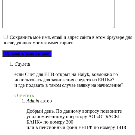
Сохранить моё имя, email и адрес сайта в этом браузере для
последующих моих комментариев.
Саулеш
если Счет для ЕПВ открыт на Halyk, возможно го
использовать для зачисления средств из ЕНПФ?
и где подавать в таком случае заявку на начисление?
Ответить
Admin
автор
Добрый день. По данному вопросу позвоните
уполномоченному оператору АО «ОТБАСЫ
БАНК» по номеру 300
или в пенсионный фонд ЕНПФ по номеру 1418