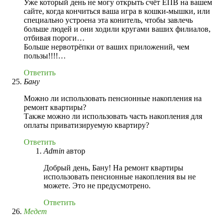
Уже который день не могу открыть счёт ЕПВ на вашем
сайте, когда кончиться ваша игра в кошки-мышки, или
специально устроена эта конитель, чтобы завлечь
больше людей и они ходили кругами ваших филиалов,
отбивая пороги…
Больше нервотрёпки от ваших приложений, чем
пользы!!!!…
Ответить
Бану
Можно ли использовать пенсионные накопления на
ремонт квартиры?
Также можно ли использовать часть накопления для
оплаты приватизируемую квартиру?
Ответить
Admin
автор
Добрый день, Бану! На ремонт квартиры
использовать пенсионные накопления вы не
можете. Это не предусмотрено.
Ответить
Медет