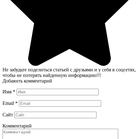
Не забудьте поделиться статьей с друзьями и у себя в соцсетях,
чтобы не потерять найденную информацию!!!
Добавить комментарий
Имя
*
Email
*
Сайт
Комментарий