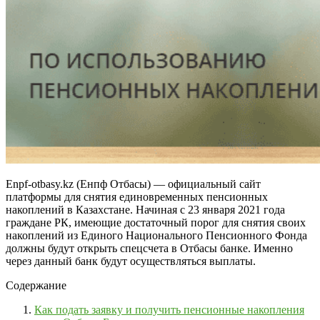
Enpf-otbasy.kz (Енпф Отбасы) — официальный сайт
платформы для снятия единовременных пенсионных
накоплений в Казахстане. Начиная с 23 января 2021 года
граждане РК, имеющие достаточный порог для снятия своих
накоплений из Единого Национального Пенсионного Фонда
должны будут открыть спецсчета в Отбасы банке. Именно
через данный банк будут осуществляться выплаты.
Содержание
Как подать заявку и получить пенсионные накопления