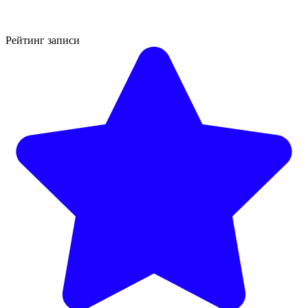
Рейтинг записи