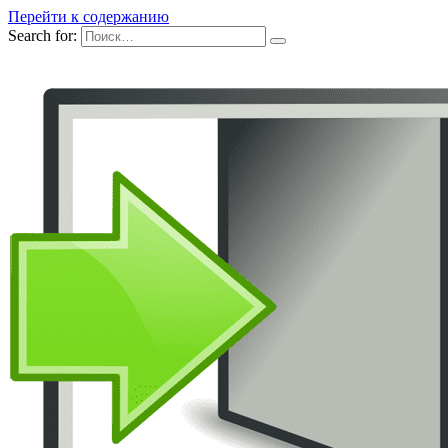
Перейти к содержанию
Search for: