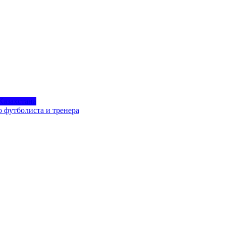
Казахстана
о футболиста и тренера