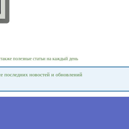
также полезные статьи на каждый день
се последних новостей и обновлений