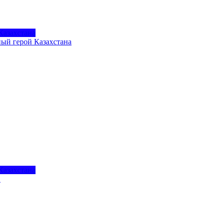
Казахстана
ый герой Казахстана
Казахстана
.