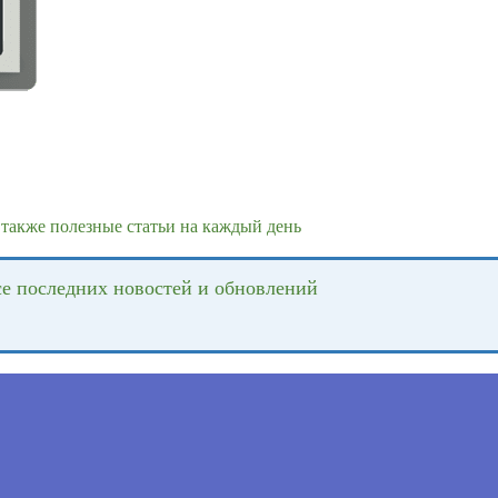
также полезные статьи на каждый день
се последних новостей и обновлений