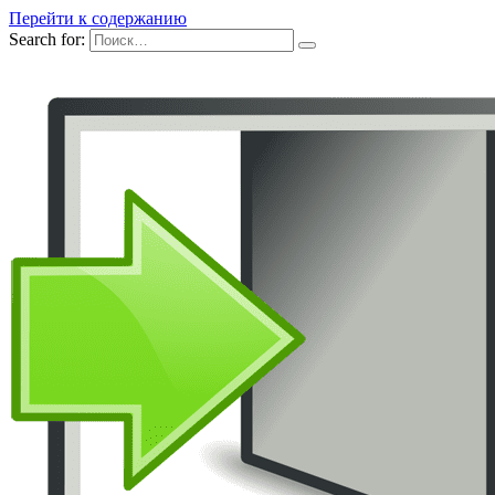
Перейти к содержанию
Search for: