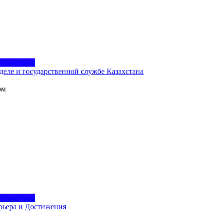
Казахстана
деле и государственной службе Казахстана
ом
Казахстана
рьера и Достижения