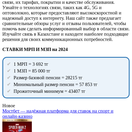
связи, их тарифах, покрытии и качестве обслуживания.
Узнайте о технологиях связи, таких как 4G, 5G и
оптоволокно, которые предоставляют высокоскоростной и
надежный доступ к интернету. Наш сайт также предлагает
сравнительные обзоры услуг и отзывы пользователей, чтобы
помочь вам сделать информированный выбор в области связи.
Изучайте связь в Казахстане и находите наиболее подходящие
решения для своих коммуникационных потребностей.
СТАВКИ МРП И МЗП на 2024
1 МРП = 3 692 тг
1 МЗП = 85 000 тг
Размер базовой пенсии = 28215 тг
Минимальный размер пенсии = 57 853 тг
Прожиточный минимум = 43407 тг
Новое
Мостбет — надёжная платформа для ставок на спорт и
онлайн-казино