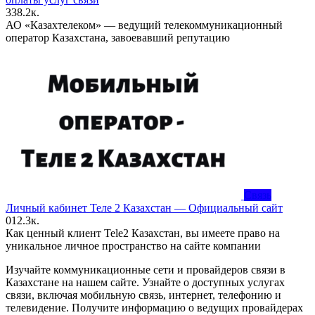
3
38.2к.
АО «Казахтелеком» — ведущий телекоммуникационный
оператор Казахстана, завоевавший репутацию
Связь
Личный кабинет Теле 2 Казахстан — Официальный сайт
0
12.3к.
Как ценный клиент Tele2 Казахстан, вы имеете право на
уникальное личное пространство на сайте компании
Изучайте коммуникационные сети и провайдеров связи в
Казахстане на нашем сайте. Узнайте о доступных услугах
связи, включая мобильную связь, интернет, телефонию и
телевидение. Получите информацию о ведущих провайдерах