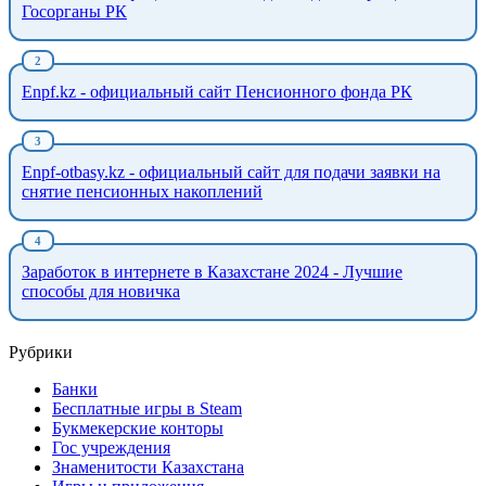
Госорганы РК
Enpf.kz - официальный сайт Пенсионного фонда РК
Enpf-otbasy.kz - официальный сайт для подачи заявки на
снятие пенсионных накоплений
Заработок в интернете в Казахстане 2024 - Лучшие
способы для новичка
Рубрики
Банки
Бесплатные игры в Steam
Букмекерские конторы
Гос учреждения
Знаменитости Казахстана