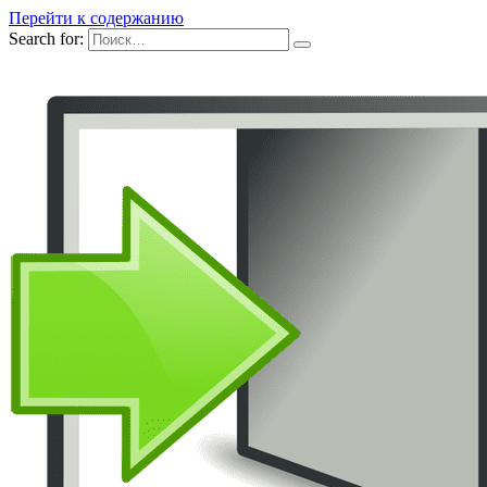
Перейти к содержанию
Search for: