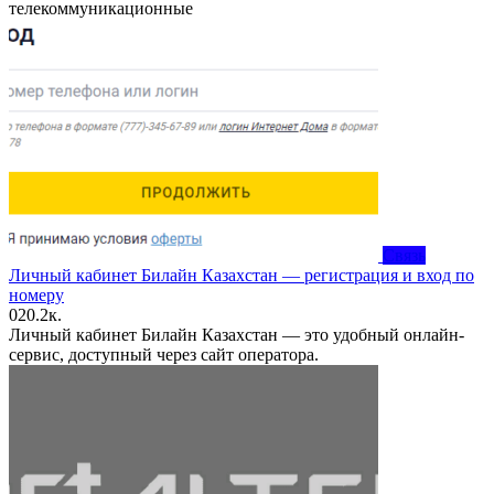
телекоммуникационные
Связь
Личный кабинет Билайн Казахстан — регистрация и вход по
номеру
0
20.2к.
Личный кабинет Билайн Казахстан — это удобный онлайн-
сервис, доступный через сайт оператора.