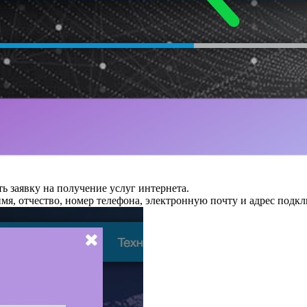
ь заявку на получение услуг интернета.
мя, отчество, номер телефона, электронную почту и адрес подк