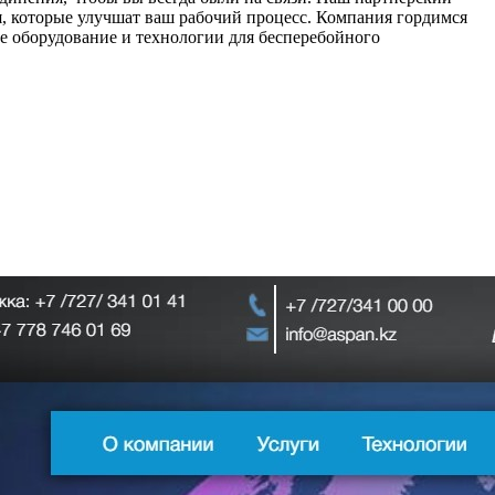
, которые улучшат ваш рабочий процесс. Компания гордимся
сное оборудование и технологии для бесперебойного