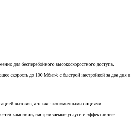
менно для бесперебойного высокоскоростного доступа,
ее скорость до 100 Мбит/с с быстрой настройкой за два дня и
есацией вызовов, а также экономичными опциями
 сетей компании, настраиваемые услуги и эффективные