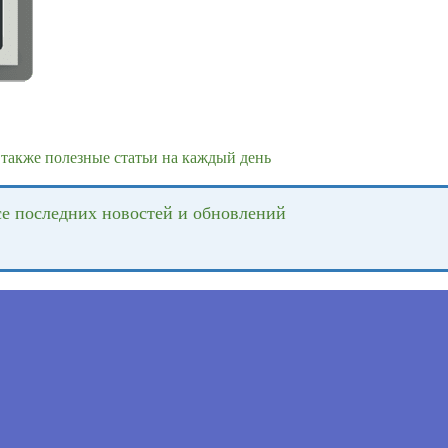
также полезные статьи на каждый день
се последних новостей и обновлений