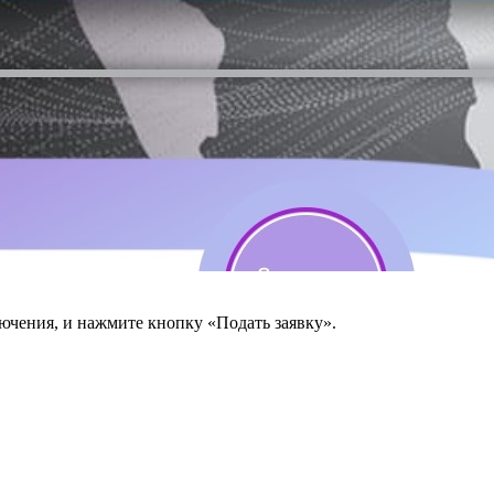
лючения, и нажмите кнопку «Подать заявку».