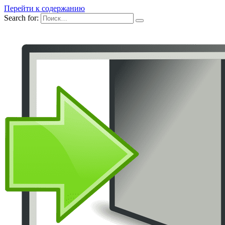
Перейти к содержанию
Search for: