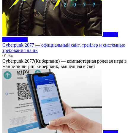
Игры и
приложения
Cyberpunk 2077 — официальный сайт, трейлер и системные
требования на пк
0
1.5к.
Cyberpunk 2077(Киберпанк) — компьютерная ролевая игра в
жанре экшн-рпг киберпанк, вышедшая в свет
Игры и