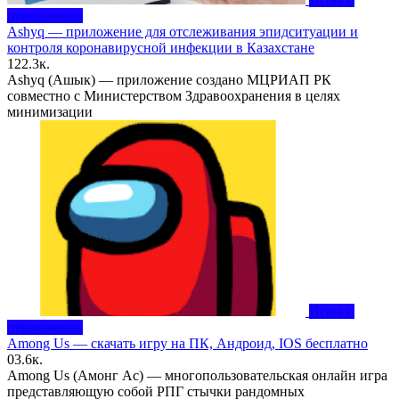
приложения
Ashyq — приложение для отслеживания эпидситуации и
контроля коронавирусной инфекции в Казахстане
1
22.3к.
Ashyq (Ашык) — приложение создано МЦРИАП РК
совместно с Министерством Здравоохранения в целях
минимизации
Игры и
приложения
Among Us — скачать игру на ПК, Андроид, IOS бесплатно
0
3.6к.
Among Us (Амонг Ас) — многопользовательская онлайн игра
представляющую собой РПГ стычки рандомных