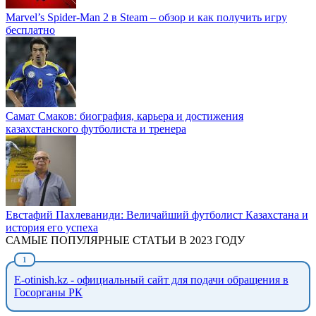
Marvel’s Spider-Man 2 в Steam – обзор и как получить игру
бесплатно
Самат Смаков: биография, карьера и достижения
казахстанского футболиста и тренера
Евстафий Пахлеваниди: Величайший футболист Казахстана и
история его успеха
САМЫЕ ПОПУЛЯРНЫЕ СТАТЬИ В 2023 ГОДУ
E-otinish.kz - официальный сайт для подачи обращения в
Госорганы РК