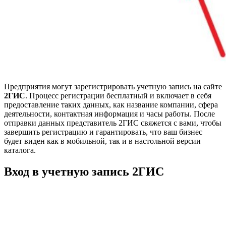
Предприятия могут зарегистрировать учетную запись на сайте
2ГИС
. Процесс регистрации бесплатный и включает в себя
предоставление таких данных, как название компании, сфера
деятельности, контактная информация и часы работы. После
отправки данных представитель 2ГИС свяжется с вами, чтобы
завершить регистрацию и гарантировать, что ваш бизнес
будет виден как в мобильной, так и в настольной версии
каталога.
Вход в учетную запись 2ГИС