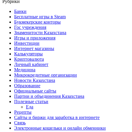
Рубрики
Банки
Бесплатные игры в Steam
Букмекерские конторы
Гос учреждения
Знаменитости Казахстана
Игры и приложения
Инвестиции
Интернет магазины
Калькуляторы
Криптовалюта
Личный кабинет
Медицина
Микрокредитные организации
Новости Казахстана
Образование
Официальные сайты
Партии и объединения Казахстана
Полезные статьи
Еда
Рецепты
Сайты и биржи для заработка в интернете
Связь
Электронные кошельки и онлайн обменники