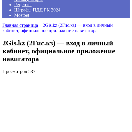
Рецепты
Штрафы ПДД РК 2024
Mostbet
Главная страница
»
2Gis.kz (2Гис.кз) — вход в личный
кабинет, официальное приложение навигатора
2Gis.kz (2Гис.кз) — вход в личный
кабинет, официальное приложение
навигатора
Просмотров
537