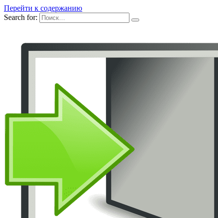
Перейти к содержанию
Search for: