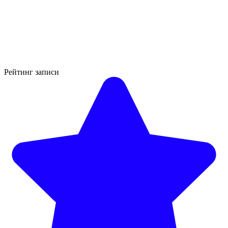
Рейтинг записи