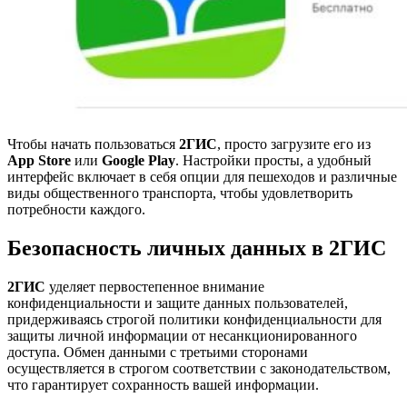
Чтобы начать пользоваться
2ГИС
, просто загрузите его из
App Store
или
Google Play
. Настройки просты, а удобный
интерфейс включает в себя опции для пешеходов и различные
виды общественного транспорта, чтобы удовлетворить
потребности каждого.
Безопасность личных данных в
2ГИС
2ГИС
уделяет первостепенное внимание
конфиденциальности и защите данных пользователей,
придерживаясь строгой политики конфиденциальности для
защиты личной информации от несанкционированного
доступа. Обмен данными с третьими сторонами
осуществляется в строгом соответствии с законодательством,
что гарантирует сохранность вашей информации.