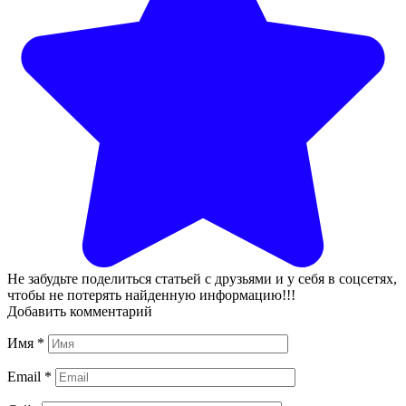
Не забудьте поделиться статьей с друзьями и у себя в соцсетях,
чтобы не потерять найденную информацию!!!
Добавить комментарий
Имя
*
Email
*