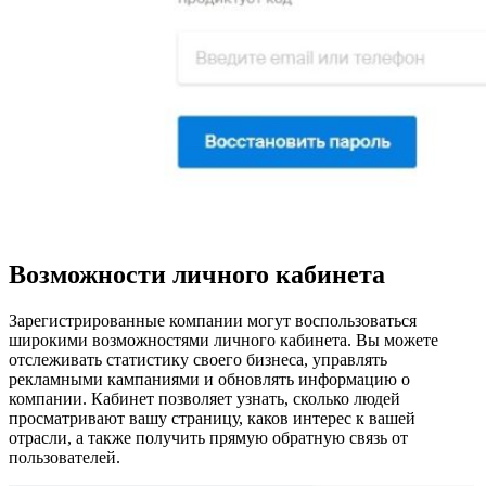
Возможности личного кабинета
Зарегистрированные компании могут воспользоваться
широкими возможностями личного кабинета. Вы можете
отслеживать статистику своего бизнеса, управлять
рекламными кампаниями и обновлять информацию о
компании. Кабинет позволяет узнать, сколько людей
просматривают вашу страницу, каков интерес к вашей
отрасли, а также получить прямую обратную связь от
пользователей.