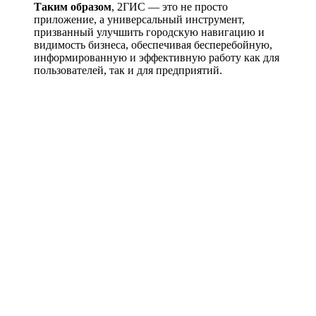
Таким образом
, 2ГИС — это не просто
приложение, а универсальный инструмент,
призванный улучшить городскую навигацию и
видимость бизнеса, обеспечивая бесперебойную,
информированную и эффективную работу как для
пользователей, так и для предприятий.