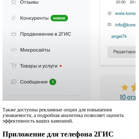
Также доступны рекламные опции для повышения
узнаваемости, а подробная аналитика позволяет оценить
эффективность ваших кампаний.
Приложение для телефона
2ГИС