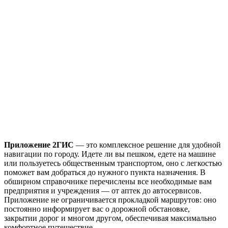
Приложение 2ГИС
— это комплексное решение для удобной
навигации по городу. Идете ли вы пешком, едете на машине
или пользуетесь общественным транспортом, оно с легкостью
поможет вам добраться до нужного пункта назначения. В
обширном справочнике перечислены все необходимые вам
предприятия и учреждения — от аптек до автосервисов.
Приложение не ограничивается прокладкой маршрутов: оно
постоянно информирует вас о дорожной обстановке,
закрытии дорог и многом другом, обеспечивая максимально
комфортное путешествие.