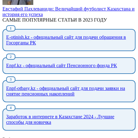
Евстафий Пахлеваниди: Величайший футболист Казахстана и
история его успеха
САМЫЕ ПОПУЛЯРНЫЕ СТАТЬИ В 2023 ГОДУ
E-otinish.kz - официальный сайт для подачи обращения в
Госорганы РК
Enpf.kz - официальный сайт Пенсионного фонда РК
Enpf-otbasy.kz - официальный сайт для подачи заявки на
снятие пенсионных накоплений
Заработок в интернете в Казахстане 2024 - Лучшие
способы для новичка