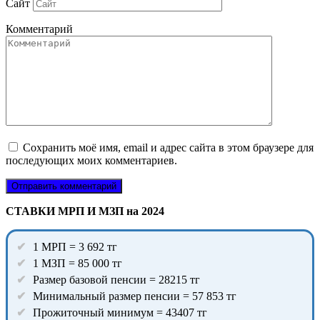
Сайт
Комментарий
Сохранить моё имя, email и адрес сайта в этом браузере для
последующих моих комментариев.
СТАВКИ МРП И МЗП на 2024
1 МРП = 3 692 тг
1 МЗП = 85 000 тг
Размер базовой пенсии = 28215 тг
Минимальный размер пенсии = 57 853 тг
Прожиточный минимум = 43407 тг