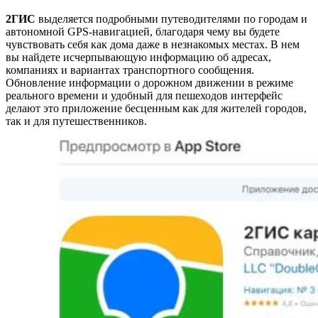
2ГИС
выделяется подробными путеводителями по городам и
автономной GPS-навигацией, благодаря чему вы будете
чувствовать себя как дома даже в незнакомых местах. В нем
вы найдете исчерпывающую информацию об адресах,
компаниях и вариантах транспортного сообщения.
Обновление информации о дорожном движении в режиме
реального времени и удобный для пешеходов интерфейс
делают это приложение бесценным как для жителей городов,
так и для путешественников.