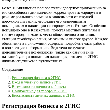
Более 10 миллионов пользователей доверяют приложению за
его способность динамически корректировать маршруты в
режиме реального времени в зависимости от текущей
дорожной ситуации, что делает его незаменимым
помощником в навигации по городским пейзажам. Особенно
популярно оно в Казахстане, помогая местным жителям и
гостям города находить места общественного питания,
станции техобслуживания, магазины и многое другое. Каждое
объявление в приложении содержит подробные часы работы
и контактную информацию. Водители получают
дополнительные возможности, такие как озвучивание
названий улиц и пошаговая навигация, что делает 2ГИС
личным спутником в путешествиях.
Содержание
Регистрация бизнеса в 2ГИС
Вход в учетную запись 2ГИС
Возможности личного кабинета
Приложение для телефона 2ГИС
Безопасность личных данных в 2ГИС
Регистрация бизнеса в 2ГИС