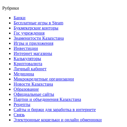
Рубрики
Банки
Бесплатные игры в Steam
Букмекерские конторы
Гос учреждения
Знаменитости Казахстана
Игры и приложения
Инвестиции
Интернет магазины
Калькуляторы
Криптовалюта
Личный кабинет
Медицина
Микрокредитные организации
Новости Казахстана
Образование
Официальные сайты
Партии и объединения Казахстана
Рецепты
Сайты и биржи для заработка в интернете
Связь
Электронные кошельки и онлайн обменники