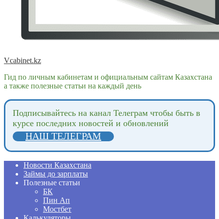
Vcabinet.kz
Гид по личным кабинетам и официальным сайтам Казахстана
а также полезные статьи на каждый день
Подпиcывайтесь на канал Телеграм чтобы быть в
курсе последних новостей и обновлений
НАШ ТЕЛЕГРАМ
Новости Казахстана
Займы до зарплаты
Полезные статьи
БК
Пин Ап
Мостбет
Калькуляторы