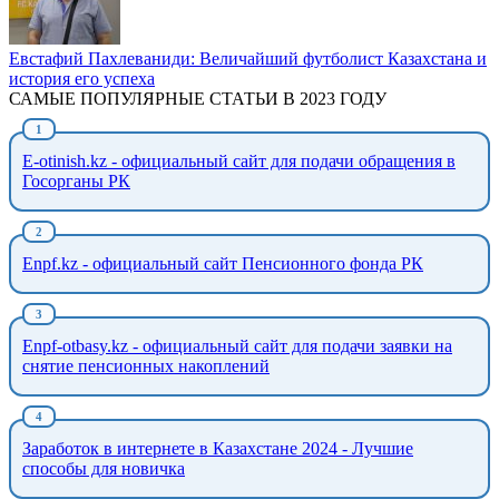
Евстафий Пахлеваниди: Величайший футболист Казахстана и
история его успеха
САМЫЕ ПОПУЛЯРНЫЕ СТАТЬИ В 2023 ГОДУ
E-otinish.kz - официальный сайт для подачи обращения в
Госорганы РК
Enpf.kz - официальный сайт Пенсионного фонда РК
Enpf-otbasy.kz - официальный сайт для подачи заявки на
снятие пенсионных накоплений
Заработок в интернете в Казахстане 2024 - Лучшие
способы для новичка