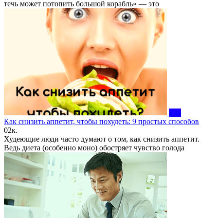
течь может потопить большой корабль» — это
Еда
Как снизить аппетит, чтобы похудеть: 9 простых способов
0
2к.
Худеющие люди часто думают о том, как снизить аппетит.
Ведь диета (особенно моно) обостряет чувство голода