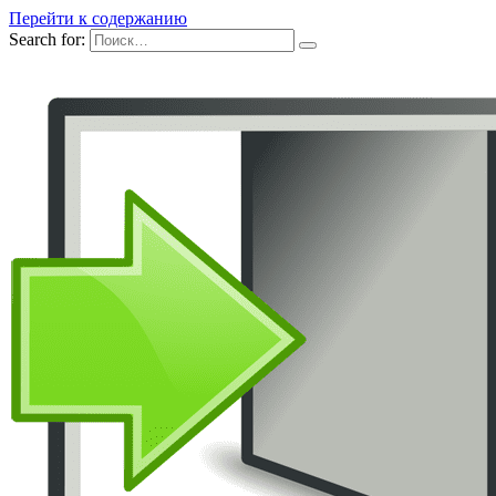
Перейти к содержанию
Search for: