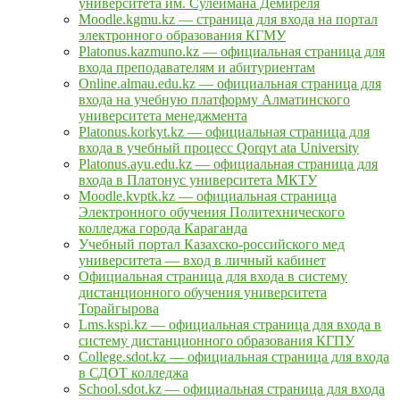
университета им. Сулеймана Демиреля
Moodle.kgmu.kz — страница для входа на портал
электронного образования КГМУ
Platonus.kazmuno.kz — официальная страница для
входа преподавателям и абитуриентам
Online.almau.edu.kz — официальная страница для
входа на учебную платформу Алматинского
университета менеджмента
Platonus.korkyt.kz — официальная страница для
входа в учебный процесс Qorqyt ata University
Platonus.ayu.edu.kz — официальная страница для
входа в Платонус университета МКТУ
Moodle.kvptk.kz — официальная страница
Электронного обучения Политехнического
колледжа города Караганда
Учебный портал Казахско-российского мед
университета — вход в личный кабинет
Официальная страница для входа в систему
дистанционного обучения университета
Торайгырова
Lms.kspi.kz — официальная страница для входа в
систему дистанционного образования КГПУ
College.sdot.kz — официальная страница для входа
в СДОТ колледжа
School.sdot.kz — официальная страница для входа