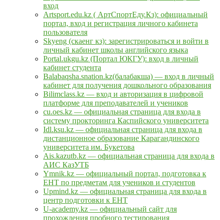
вход
Artsport.edu.kz ( АртСпортЕду.Кз): официальный
портал, вход и регистрация личного кабинета
пользователя
Skyeng (скаенг кз): зарегистрироваться и войти в
личный кабинет школы английского языка
Portal.ukgu.kz (Портал ЮКГУ): вход в личный
кабинет студента
Balabaqsha.snation.kz(балабакша) — вход в личный
кабинет для получения дошкольного образования
Bilimclass.kz — вход и авторизация в цифровой
платформе для преподавателей и учеников
cu.oes.kz — официальная страница для входа в
систему прокторинга Каспийского университета
Idl.ksu.kz — официальная страница для входа в
дистанционное образование Карагандинского
университета им. Букетова
Ais.kazutb.kz — официальная страница для входа в
АИС КазУТБ
Ymnik.kz — официальный портал, подготовка к
ЕНТ по предметам для учеников и студентов
Upmind.kz — официальная страница для входа в
центр подготовки к ЕНТ
U-academy.kz — официальный сайт для
прохождения пробного тестирования