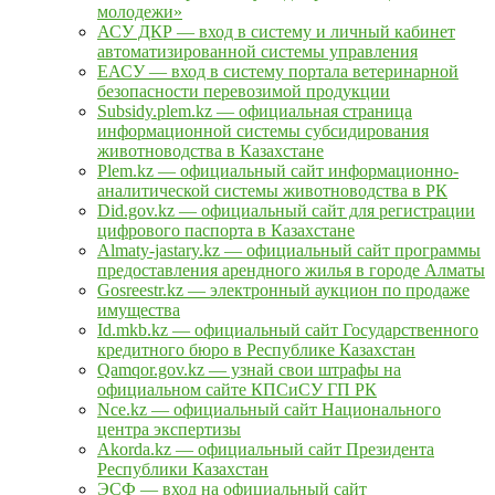
молодежи»
АСУ ДКР — вход в систему и личный кабинет
автоматизированной системы управления
ЕАСУ — вход в систему портала ветеринарной
безопасности перевозимой продукции
Subsidy.plem.kz — официальная страница
информационной системы субсидирования
животноводства в Казахстане
Plem.kz — официальный сайт информационно-
аналитической системы животноводства в РК
Did.gov.kz — официальный сайт для регистрации
цифрового паспорта в Казахстане
Almaty-jastary.kz — официальный сайт программы
предоставления арендного жилья в городе Алматы
Gosreestr.kz — электронный аукцион по продаже
имущества
Id.mkb.kz — официальный сайт Государственного
кредитного бюро в Республике Казахстан
Qamqor.gov.kz — узнай свои штрафы на
официальном сайте КПСиСУ ГП РК
Nce.kz — официальный сайт Национального
центра экспертизы
Akorda.kz — официальный сайт Президента
Республики Казахстан
ЭСФ — вход на официальный сайт