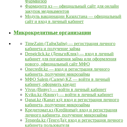
Фармвизор
Фармцентр кз — официальный сайт для онлайн
закупок медикаментов
Модуль вакцинации Казахстана — официальный
сайт и вход в личный кабинет
Микрокредитные организации
TimeZaim (ТаймЗайм) — регистрация личного
кабинета и получение займа
Dengiclick.kz (ДеньгиКлик) — вход в личный
кабинет для погашения займа или оформления
нового, официальный сайт МФО
Onecredit.kz — вход и регистрация личного
кабинета, получение микрозайма
МФО Salem (Салем) KZ — войти в личный
кабинет, оформить кредит
Vivus (Вивус) — войти в личный кабинет
Kviku.kz (Квику) — войти в личный кабинет
Qanat.kz (Канат кз): вход и регистрация личного
кабинета, получение микрозайма
Кредитомат.кз (Kreditomat): вход и регистрация
личного кабинета, получение микрозайма
Tengeda.kz (ТенгеДа): вход и регистрация личного
кабинета пользователя