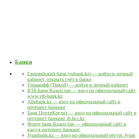
Банки
Евразийский банк (eubank.kz) — войти в личный
кабинет, открыть счёт в банке
Тинькофф (Tinkoff) — войти в личный кабинет
ВТБ Банк Казахстан — вход на официальный сайт
www.vtb-bank.kz
Alfabank.kz — вход на официальный сайт и
интернет банкинг
Банк ЦентрКредит — вход на официальный сайт и
интернет банкинг ib.bcc.kz
Форте банк Казахстан — официальный сайт и
вход в интернет банкинг
Jysanbank.kz — вход на официальный ресурс Jysan