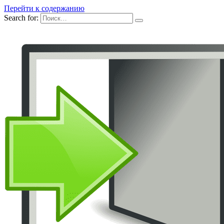
Перейти к содержанию
Search for: