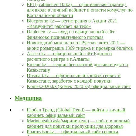
ЕРЦ (cabinet.erc10.kz) — официальная страница
для входа в личный кабинет и оплаты комуслуг по
Костанайской области
Biocpromo.kz — регистрация в Акции 2021
«Иммунитет работает на тебя»
Dauletten.kz — вход на официальный сайт
финансово-познавательного портала
Новогодний миллиард от Русское лото 2021 —
анонс розыгрыша 1369 тиража и проверка билетов
Alseco.kz — официальный сайт Единого
расчетного центра в г.Алматы
Emenu.kz — сервис бесплатной доставки еды по
Казахстану
Dosmart.kz — официальный кэшбэк сервис в
Казахстане, заработок с каждой покупки
Komek2020.kz (Комек 2020 кз) официальный сайт
Медицина
Глобал Тренд (Global Trend) — войти в личный
кабинет, официальный сайт
Marinehealth.asia(марине хелс) — войти в личный
кабинет для покупки продукции для здоровья
Pharmvisor.kz — официальный сайт сервиса