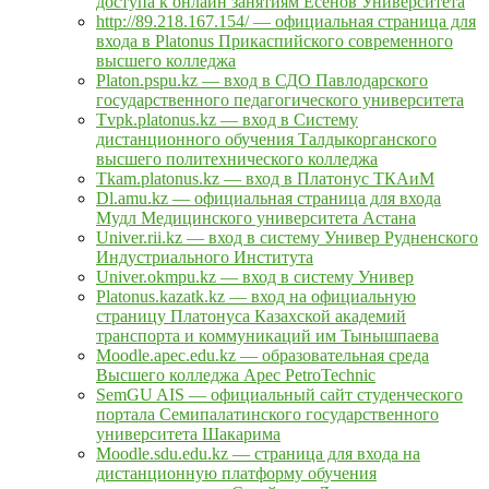
доступа к онлайн занятиям Есенов Университета
http://89.218.167.154/ — официальная страница для
входа в Platonus Прикаспийского современного
высшего колледжа
Platon.pspu.kz — вход в СДО Павлодарского
государственного педагогического университета
Tvpk.platonus.kz — вход в Систему
дистанционного обучения Талдыкорганского
высшего политехнического колледжа
Tkam.platonus.kz — вход в Платонус ТКАиМ
Dl.amu.kz — официальная страница для входа
Мудл Медицинского университета Астана
Univer.rii.kz — вход в систему Универ Рудненского
Индустриального Института
Univer.okmpu.kz — вход в систему Универ
Platonus.kazatk.kz — вход на официальную
страницу Платонуса Казахской академий
транспорта и коммуникаций им Тынышпаева
Moodle.apec.edu.kz — образовательная среда
Высшего колледжа Apec PetroTechnic
SemGU AIS — официальный сайт студенческого
портала Семипалатинского государственного
университета Шакарима
Moodle.sdu.edu.kz — страница для входа на
дистанционную платформу обучения