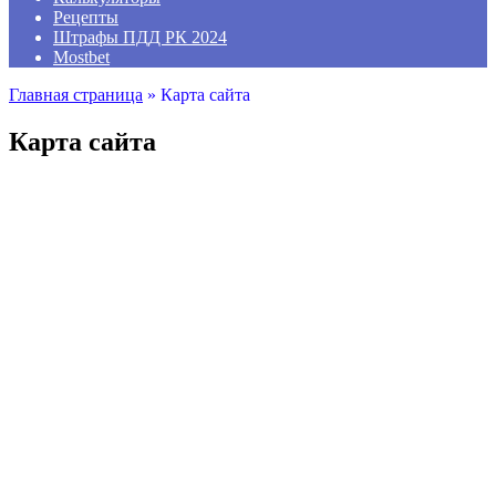
Рецепты
Штрафы ПДД РК 2024
Mostbet
Главная страница
»
Карта сайта
Карта сайта