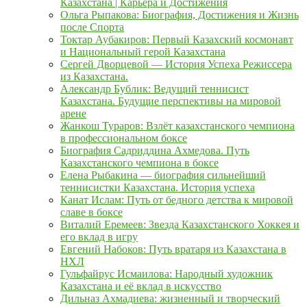
Казахстана | Карьера и Достижения
Ольга Рыпакова: Биография, Достижения и Жизнь
после Спорта
Токтар Аубакиров: Первый Казахский космонавт
и Национальный герой Казахстана
Сергей Дворцевой — История Успеха Режиссера
из Казахстана.
Александр Бублик: Ведущий теннисист
Казахстана. Будущие перспективы на мировой
арене
Жанкош Тураров: Взлёт казахстанского чемпиона
в профессиональном боксе
Биография Садриддина Ахмедова. Путь
Казахстанского чемпиона в боксе
Елена Рыбакина — биография сильнейший
теннисистки Казахстана. История успеха
Канат Ислам: Путь от бедного детства к мировой
славе в боксе
Виталий Еремеев: Звезда Казахстанского Хоккея и
его вклад в игру
Евгений Набоков: Путь вратаря из Казахстана в
НХЛ
Гульфайрус Исмаилова: Народный художник
Казахстана и её вклад в искусство
Дильназ Ахмадиева: жизненный и творческий