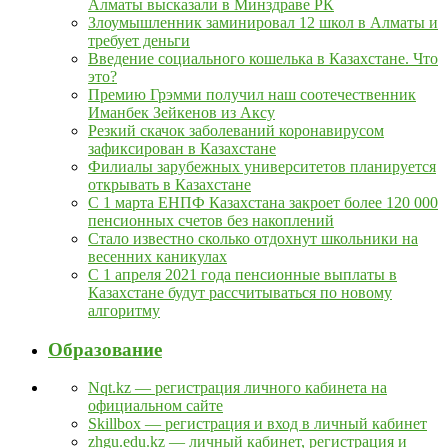
Алматы высказали в Минздраве РК
Злоумышленник заминировал 12 школ в Алматы и
требует деньги
Введение социального кошелька в Казахстане. Что
это?
Премию Грэмми получил наш соотечественник
Иманбек Зейкенов из Аксу
Резкий скачок заболеваний коронавирусом
зафиксирован в Казахстане
Филиалы зарубежных университетов планируется
открывать в Казахстане
С 1 марта ЕНПФ Казахстана закроет более 120 000
пенсионных счетов без накоплений
Стало известно сколько отдохнут школьники на
весенних каникулах
С 1 апреля 2021 года пенсионные выплаты в
Казахстане будут рассчитываться по новому
алгоритму
Образование
Nqt.kz — регистрация личного кабинета на
официальном сайте
Skillbox — регистрация и вход в личный кабинет
zhgu.edu.kz — личный кабинет, регистрация и