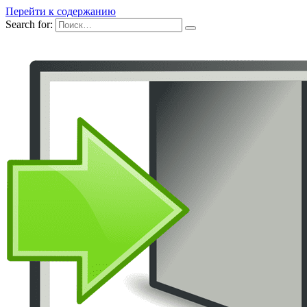
Перейти к содержанию
Search for: