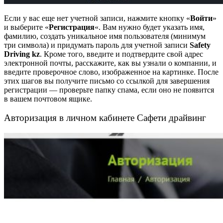
Если у вас еще нет учетной записи, нажмите кнопку «
Войти
»
и выберите «
Регистрация
«. Вам нужно будет указать имя,
фамилию, создать уникальное имя пользователя (минимум
три символа) и придумать пароль для учетной записи
Safety
Driving kz
. Кроме того, введите и подтвердите свой адрес
электронной почты, расскажите, как вы узнали о компании, и
введите проверочное слово, изображенное на картинке. После
этих шагов вы получите письмо со ссылкой для завершения
регистрации — проверьте папку спама, если оно не появится
в вашем почтовом ящике.
Авторизация в личном кабинете Сафети драйвинг