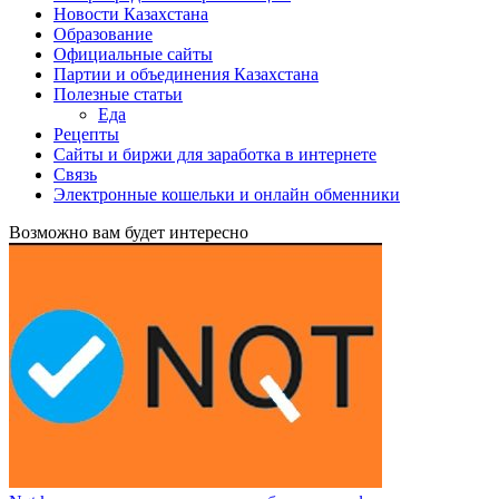
Новости Казахстана
Образование
Официальные сайты
Партии и объединения Казахстана
Полезные статьи
Еда
Рецепты
Сайты и биржи для заработка в интернете
Связь
Электронные кошельки и онлайн обменники
Возможно вам будет интересно