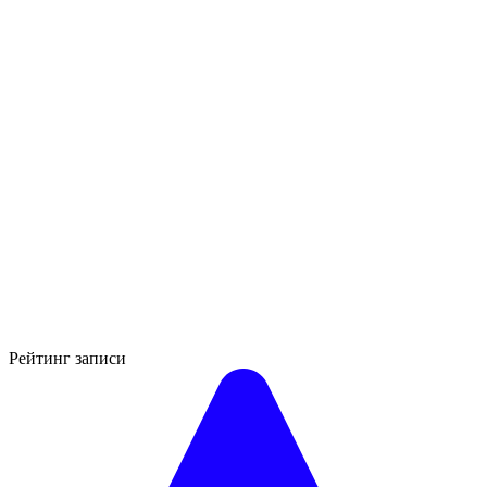
Рейтинг записи