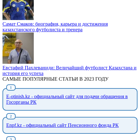
Самат Смаков: биография, карьера и достижения
казахстанского футболиста и тренера
Евстафий Пахлеваниди: Величайший футболист Казахстана и
история его успеха
САМЫЕ ПОПУЛЯРНЫЕ СТАТЬИ В 2023 ГОДУ
E-otinish.kz - официальный сайт для подачи обращения в
Госорганы РК
Enpf.kz - официальный сайт Пенсионного фонда РК