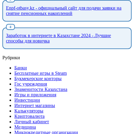
Enpf-otbasy.kz - официальный сайт для подачи заявки на
снятие пенсионных накоплений
Заработок в интернете в Казахстане 2024 - Лучшие
способы для новичка
Рубрики
Банки
Бесплатные игры в Steam
Букмекерские конторы
Гос учреждения
Знаменитости Казахстана
Игры и приложения
Инвестиции
Интернет магазины
Калькуляторы
Криптовалюта
Личный кабинет
Медицина
Микрокредитные организации