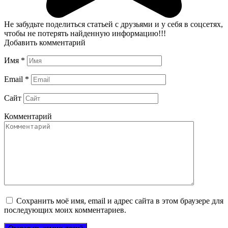
Не забудьте поделиться статьей с друзьями и у себя в соцсетях,
чтобы не потерять найденную информацию!!!
Добавить комментарий
Имя
*
Email
*
Сайт
Комментарий
Сохранить моё имя, email и адрес сайта в этом браузере для
последующих моих комментариев.