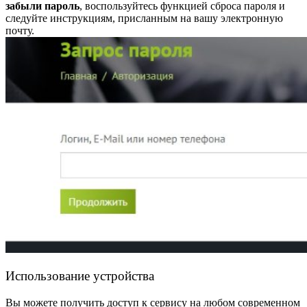
забыли пароль
, воспользуйтесь функцией сброса пароля и
следуйте инструкциям, присланным на вашу электронную
почту.
Использование устройства
Вы можете получить доступ к сервису на любом современном