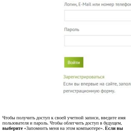
Чтобы получить доступ к своей учетной записи, введите имя
пользователя и пароль. Чтобы облегчить доступ в будущем,
выберите
«Запомнить меня на этом компьютере».
Если вы