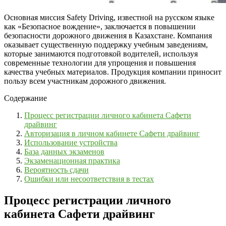
Основная миссия Safety Driving, известной на русском языке
как «Безопасное вождение», заключается в повышении
безопасности дорожного движения в Казахстане. Компания
оказывает существенную поддержку учебным заведениям,
которые занимаются подготовкой водителей, используя
современные технологии для упрощения и повышения
качества учебных материалов. Продукция компании приносит
пользу всем участникам дорожного движения.
Содержание
Процесс регистрации личного кабинета Сафети
драйвинг
Авторизация в личном кабинете Сафети драйвинг
Использование устройства
База данных экзаменов
Экзаменационная практика
Вероятность сдачи
Ошибки или несоответствия в тестах
Процесс регистрации личного
кабинета Сафети драйвинг