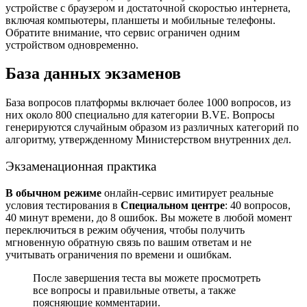
устройстве с браузером и достаточной скоростью интернета,
включая компьютеры, планшеты и мобильные телефоны.
Обратите внимание, что сервис ограничен одним
устройством одновременно.
База данных экзаменов
База вопросов платформы включает более 1000 вопросов, из
них около 800 специально для категории B.VE. Вопросы
генерируются случайным образом из различных категорий по
алгоритму, утвержденному Министерством внутренних дел.
Экзаменационная практика
В обычном режиме
онлайн-сервис имитирует реальные
условия тестирования в
Специальном центре
: 40 вопросов,
40 минут времени, до 8 ошибок. Вы можете в любой момент
переключиться в режим обучения, чтобы получить
мгновенную обратную связь по вашим ответам и не
учитывать ограничения по времени и ошибкам.
После завершения теста вы можете просмотреть
все вопросы и правильные ответы, а также
поясняющие комментарии.