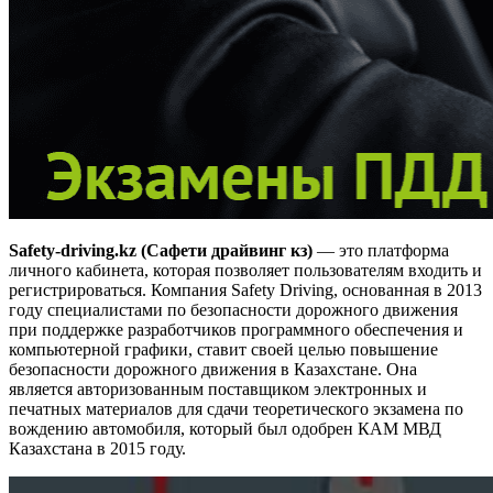
Safety-driving.kz (Сафети драйвинг кз)
—
это платформа
личного кабинета, которая позволяет пользователям входить и
регистрироваться. Компания Safety Driving, основанная в 2013
году специалистами по безопасности дорожного движения
при поддержке разработчиков программного обеспечения и
компьютерной графики, ставит своей целью повышение
безопасности дорожного движения в Казахстане. Она
является авторизованным поставщиком электронных и
печатных материалов для сдачи теоретического экзамена по
вождению автомобиля, который был одобрен КАМ МВД
Казахстана в 2015 году.