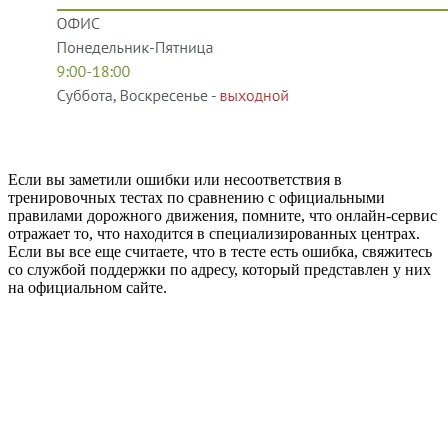
Если вы заметили ошибки или несоответствия в
тренировочных тестах по сравнению с официальными
правилами дорожного движения, помните, что онлайн-сервис
отражает то, что находится в специализированных центрах.
Если вы все еще считаете, что в тесте есть ошибка, свяжитесь
со службой поддержки по адресу, который представлен у них
на официальном сайте.