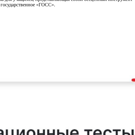
 государственное «ГОСС».