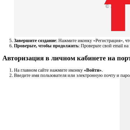
Завершите создание
: Нажмите иконку «Регистрация», чт
Проверьте, чтобы продолжить
: Проверьте свой email н
Авторизация в личном кабинете на по
На главном сайте нажмите иконку
«Войти»
.
Введите имя пользователя или электронную почту и паро