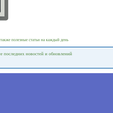
также полезные статьи на каждый день
се последних новостей и обновлений