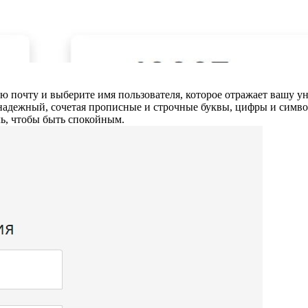
ю почту и выберите имя пользователя, которое отражает вашу у
надежный, сочетая прописные и строчные буквы, цифры и симво
ль, чтобы быть спокойным.