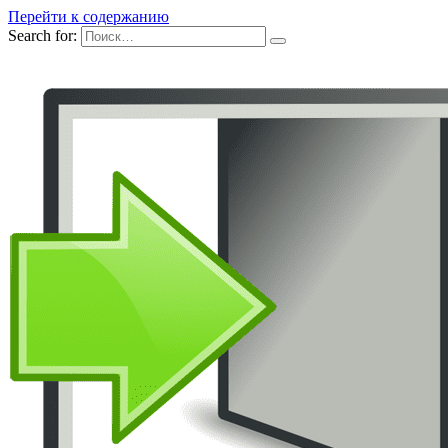
Перейти к содержанию
Search for: