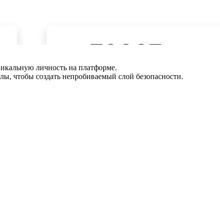
никальную личность на платформе.
лы, чтобы создать непробиваемый слой безопасности.