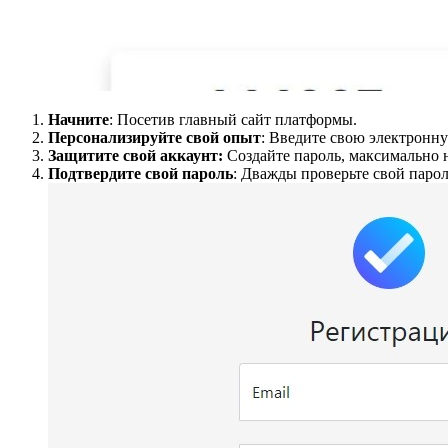
Начните
: Посетив главный сайт платформы.
Персонализируйте свой опыт
: Введите свою электронну
Защитите свой аккаунт:
Создайте пароль, максимально 
Подтвердите свой пароль
: Дважды проверьте свой паро