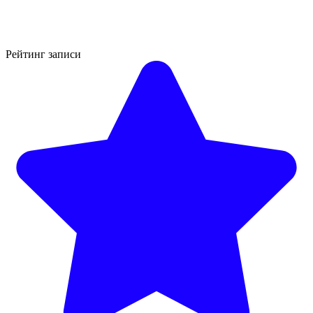
Рейтинг записи