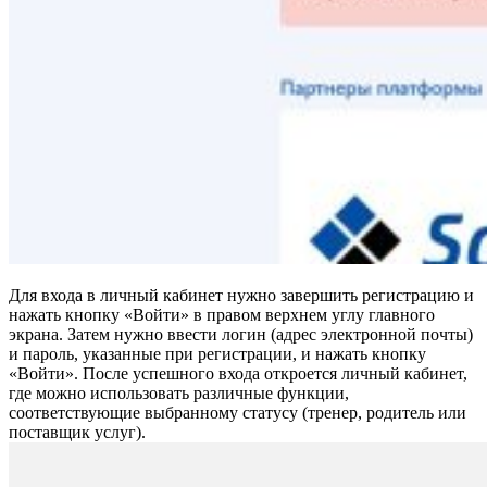
Для входа в личный кабинет нужно завершить регистрацию и
нажать кнопку «Войти» в правом верхнем углу главного
экрана. Затем нужно ввести логин (адрес электронной почты)
и пароль, указанные при регистрации, и нажать кнопку
«Войти». После успешного входа откроется личный кабинет,
где можно использовать различные функции,
соответствующие выбранному статусу (тренер, родитель или
поставщик услуг).