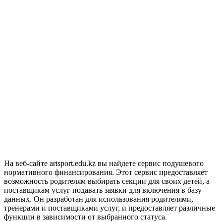
На веб-сайте artsport.edu.kz вы найдете сервис подушевого
нормативного финансирования. Этот сервис предоставляет
возможность родителям выбирать секции для своих детей, а
поставщикам услуг подавать заявки для включения в базу
данных. Он разработан для использования родителями,
тренерами и поставщиками услуг, и предоставляет различные
функции в зависимости от выбранного статуса.