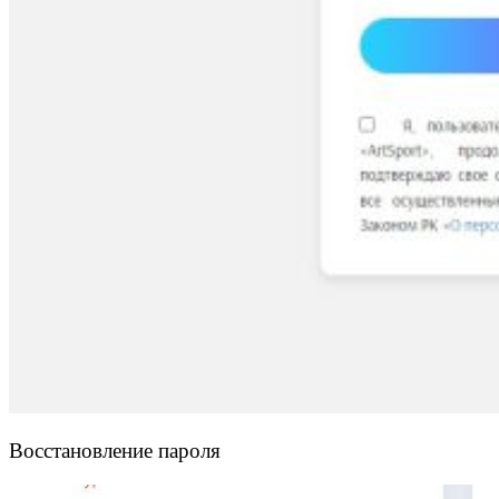
Восстановление пароля