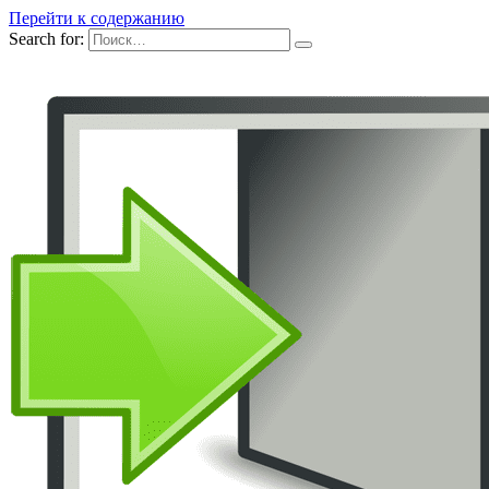
Перейти к содержанию
Search for: