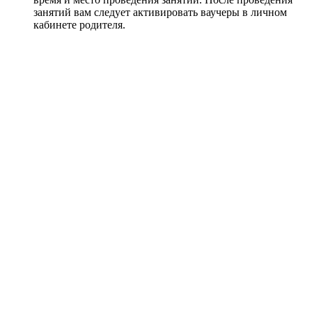
занятий вам следует активировать ваучеры в личном
кабинете родителя.