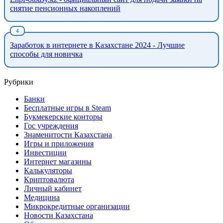
снятие пенсионных накоплений
Заработок в интернете в Казахстане 2024 - Лучшие
способы для новичка
Рубрики
Банки
Бесплатные игры в Steam
Букмекерские конторы
Гос учреждения
Знаменитости Казахстана
Игры и приложения
Инвестиции
Интернет магазины
Калькуляторы
Криптовалюта
Личный кабинет
Медицина
Микрокредитные организации
Новости Казахстана