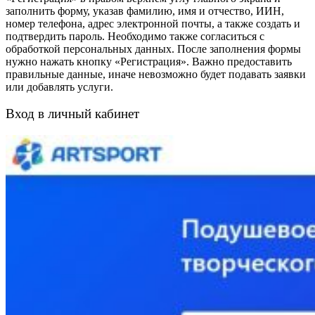
заполнить форму, указав фамилию, имя и отчество, ИИН,
номер телефона, адрес электронной почты, а также создать и
подтвердить пароль. Необходимо также согласиться с
обработкой персональных данных. После заполнения формы
нужно нажать кнопку «Регистрация». Важно предоставить
правильные данные, иначе невозможно будет подавать заявки
или добавлять услуги.
Вход в личный кабинет