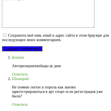
Сохранить моё имя, email и адрес сайта в этом браузере для
последующих моих комментариев.
Бекзат
Авторизацияланбады ау дим
Ответить
Шынарай
Не помню логин и пороль как заново
зарегестрироваться в арт спорт если регистрация уже
была?
Ответить