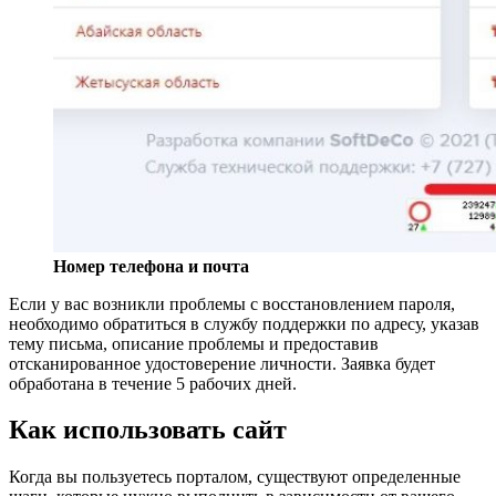
Номер телефона и почта
Если у вас возникли проблемы с восстановлением пароля,
необходимо обратиться в службу поддержки по адресу, указав
тему письма, описание проблемы и предоставив
отсканированное удостоверение личности. Заявка будет
обработана в течение 5 рабочих дней.
Как использовать сайт
Когда вы пользуетесь порталом, существуют определенные