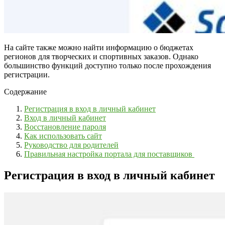
На сайте также можно найти информацию о бюджетах
регионов для творческих и спортивных заказов. Однако
большинство функций доступно только после прохождения
регистрации.
Содержание
Регистрация в вход в личный кабинет
Вход в личный кабинет
Восстановление пароля
Как использовать сайт
Руководство для родителей
Правильная настройка портала для поставщиков
Регистрация в вход в личный кабинет