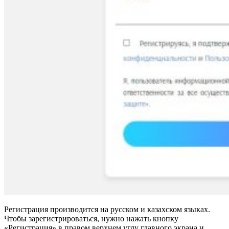
Регистрация производится на русском и казахском языках.
Чтобы зарегистрироваться, нужно нажать кнопку
«Регистрация» в правом верхнем углу главного экрана и