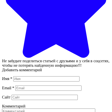
Не забудьте поделиться статьей с друзьями и у себя в соцсетях,
чтобы не потерять найденную информацию!!!
Добавить комментарий
Имя
*
Email
*
Сайт
Комментарий