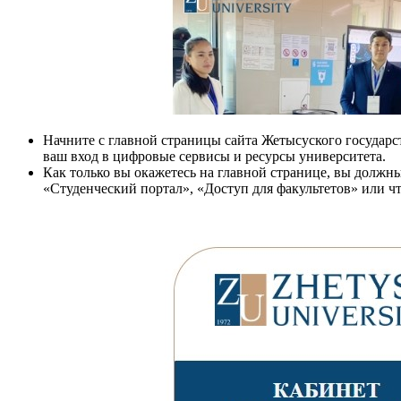
Начните с главной страницы сайта Жетысуского государс
ваш вход в цифровые сервисы и ресурсы университета.
Как только вы окажетесь на главной странице, вы должны
«Студенческий портал», «Доступ для факультетов» или чт