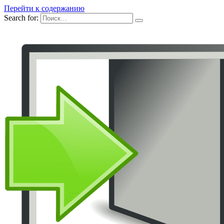
Перейти к содержанию
Search for: