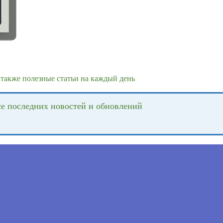
также полезные статьи на каждый день
се последних новостей и обновлений