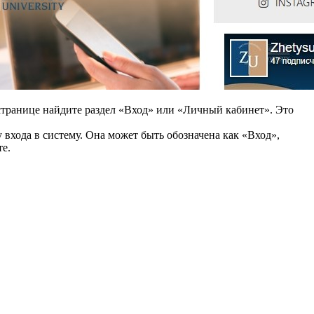
странице найдите раздел «Вход» или «Личный кабинет». Это
 входа в систему. Она может быть обозначена как «Вход»,
те.