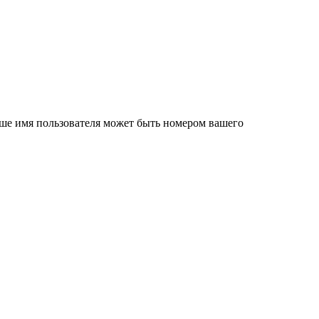
Ваше имя пользователя может быть номером вашего