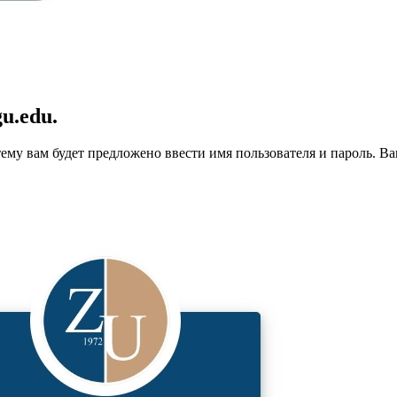
u.edu.
стему вам будет предложено ввести имя пользователя и пароль. 