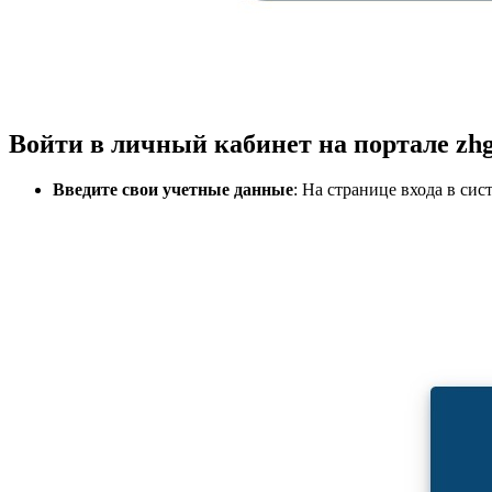
Войти в личный кабинет на портале zhg
Введите свои учетные данные
: На странице входа в си