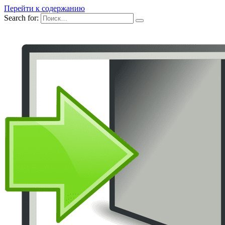
Перейти к содержанию
Search for: