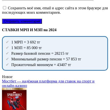
Сохранить моё имя, email и адрес сайта в этом браузере для
последующих моих комментариев.
СТАВКИ МРП И МЗП на 2024
1 МРП = 3 692 тг
1 МЗП = 85 000 тг
Размер базовой пенсии = 28215 тг
Минимальный размер пенсии = 57 853 тг
Прожиточный минимум = 43407 тг
Новое
Мостбет — надёжная платформа для ставок на спорт и
онлайн-казино