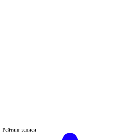
Рейтинг записи