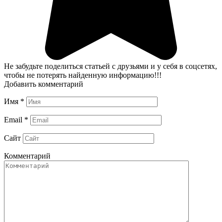
Не забудьте поделиться статьей с друзьями и у себя в соцсетях,
чтобы не потерять найденную информацию!!!
Добавить комментарий
Имя
*
Email
*
Сайт
Комментарий