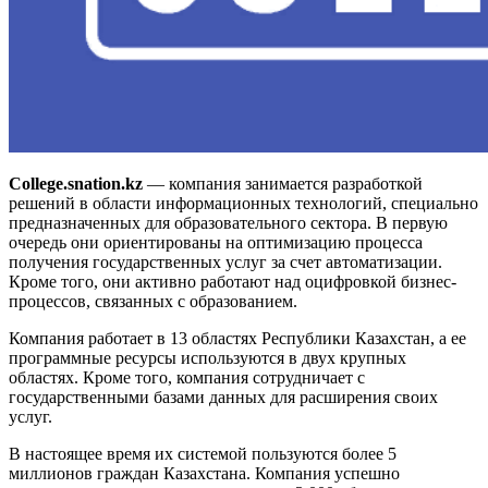
College.snation.kz
— компания занимается разработкой
решений в области информационных технологий, специально
предназначенных для образовательного сектора. В первую
очередь они ориентированы на оптимизацию процесса
получения государственных услуг за счет автоматизации.
Кроме того, они активно работают над оцифровкой бизнес-
процессов, связанных с образованием.
Компания работает в 13 областях Республики Казахстан, а ее
программные ресурсы используются в двух крупных
областях. Кроме того, компания сотрудничает с
государственными базами данных для расширения своих
услуг.
В настоящее время их системой пользуются более 5
миллионов граждан Казахстана. Компания успешно