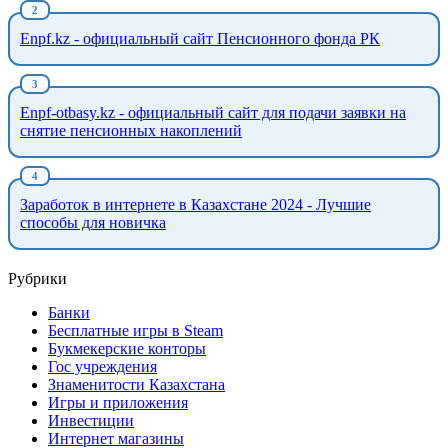
Enpf.kz - официальный сайт Пенсионного фонда РК
Enpf-otbasy.kz - официальный сайт для подачи заявки на
снятие пенсионных накоплений
Заработок в интернете в Казахстане 2024 - Лучшие
способы для новичка
Рубрики
Банки
Бесплатные игры в Steam
Букмекерские конторы
Гос учреждения
Знаменитости Казахстана
Игры и приложения
Инвестиции
Интернет магазины