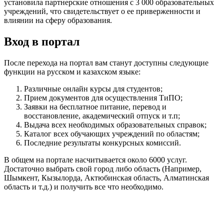
установила партнерские отношения с 3 000 образовательных
учреждений, что свидетельствует о ее приверженности и
влиянии на сферу образования.
Вход в портал
После перехода на портал вам станут доступны следующие
функции на русском и казахском языке:
Различные онлайн курсы для студентов;
Прием документов для осуществления ТиПО;
Заявки на бесплатное питание, перевод и
восстановление, академический отпуск и т.п;
Выдача всех необходимых образовательных справок;
Каталог всех обучающих учреждений по областям;
Последние результаты конкурсных комиссий.
В общем на портале насчитывается около 6000 услуг.
Достаточно выбрать свой город либо область (Например,
Шымкент, Кызылорда, Актюбинская область, Алматинская
область и т.д.) и получить все что необходимо.