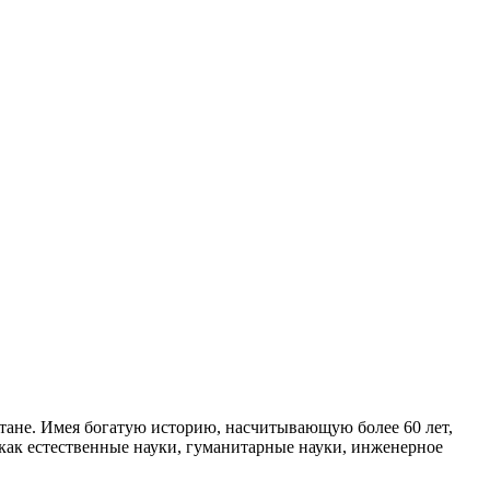
хстане. Имея богатую историю, насчитывающую более 60 лет,
как естественные науки, гуманитарные науки, инженерное