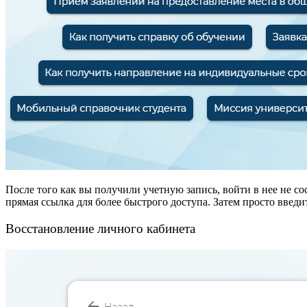
После того как вы получили учетную запись, войти в нее не со
прямая ссылка для более быстрого доступа. Затем просто введ
Восстановление личного кабинета