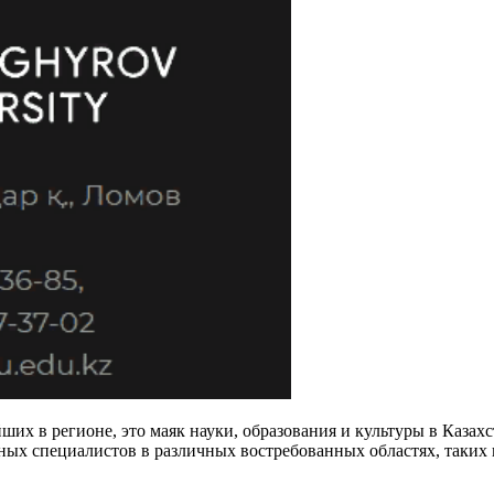
йших в регионе, это маяк науки, образования и культуры в Каза
ных специалистов в различных востребованных областях, таких 