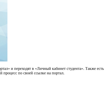
ортал» и переходят в «Личный кабинет студента». Также есть
й процесс по своей ссылке на портал.