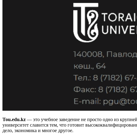
Tou.edu.kz
—
это учебное заведение не просто одно из крупне
университет славится тем, что готовит высококвалифицирован
дело, экономика и многое другое.