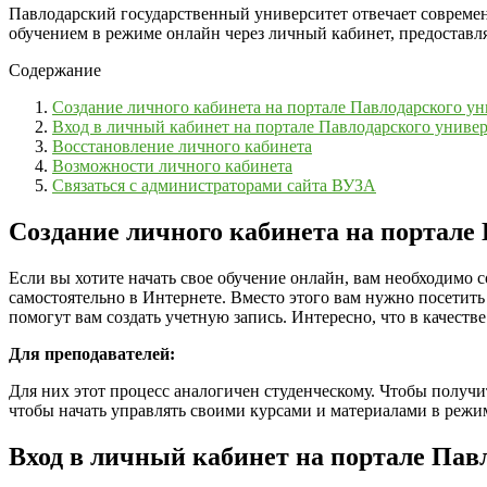
Павлодарский государственный университет отвечает современ
обучением в режиме онлайн через личный кабинет, предоставл
Содержание
Создание личного кабинета на портале Павлодарского ун
Вход в личный кабинет на портале Павлодарского универ
Восстановление личного кабинета
Возможности личного кабинета
Связаться с администраторами сайта ВУЗА
Создание личного кабинета на портале
Если вы хотите начать свое обучение онлайн, вам необходимо 
самостоятельно в Интернете. Вместо этого вам нужно посетить
помогут вам создать учетную запись. Интересно, что в качест
Для преподавателей:
Для них этот процесс аналогичен студенческому. Чтобы получи
чтобы начать управлять своими курсами и материалами в режи
Вход в личный кабинет на портале Пав