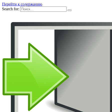
Перейти к содержанию
Search for: