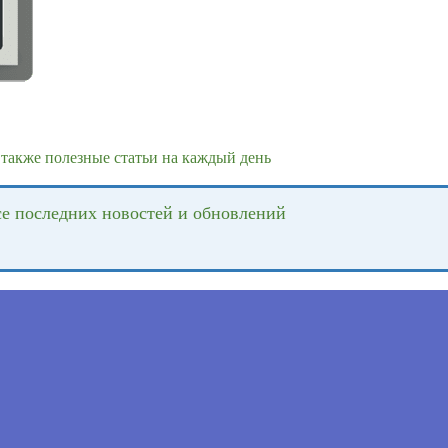
также полезные статьи на каждый день
се последних новостей и обновлений