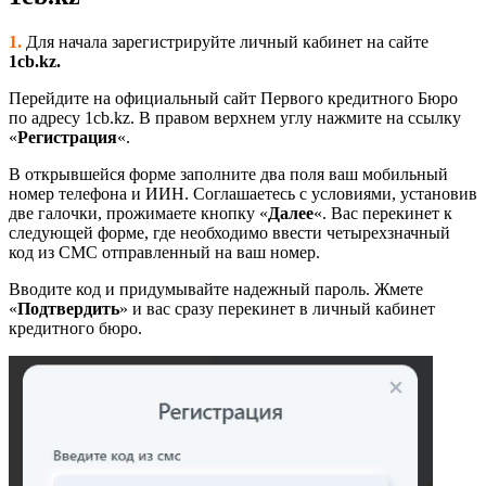
1.
Для начала зарегистрируйте личный кабинет на сайте
1cb.kz.
Перейдите на официальный сайт Первого кредитного Бюро
по адресу 1cb.kz. В правом верхнем углу нажмите на ссылку
«
Регистрация
«.
В открывшейся форме заполните два поля ваш мобильный
номер телефона и ИИН. Соглашаетесь с условиями, установив
две галочки, прожимаете кнопку «
Далее
«. Вас перекинет к
следующей форме, где необходимо ввести четырехзначный
код из СМС отправленный на ваш номер.
Вводите код и придумывайте надежный пароль. Жмете
«
Подтвердить
» и вас сразу перекинет в личный кабинет
кредитного бюро.