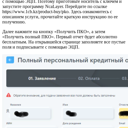
с помощью ЭЦП. Поэтому приготовьте носитель с ключем и
запустите программу NcaLayer. Перейдите по ссылке
https://www.1cb.kz/product-buy/pko. Здесь ознакомитесь с
описанием услуги, прочитайте краткую инструкцию по ее
получению.
Далее нажмите на кнопку «Получить ПКО», а затем
«Получить полный ПКО». Первый отчет будет абсолютно
бесплатным. На открывшейся странице заполняете все пустые
поля и подписываете с помощью ЭЦП.