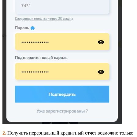
2.
Получить персональный кредитный отчет возможно только