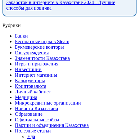
Заработок в интернете в Казахстане 2024 - Лучшие
способы для новичка
Рубрики
Банки
Бесплатные игры в Steam
Букмекерские конторы
Гос учреждения
Знаменитости Казахстана
Игры и приложения
Инвестиции
Интернет магазины
Калькуляторы
Криптовалюта
Личный кабинет
Медицина
Микрокредитные организации
Новости Казахстана
Образование
Официальные сайты
Партии и объединения Казахстана
Полезные статьи
Еда