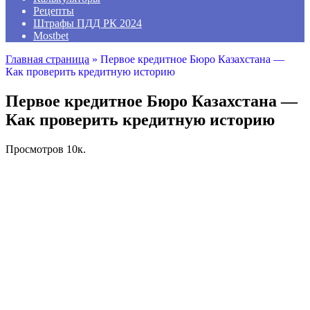
Рецепты
Штрафы ПДД РК 2024
Mostbet
Главная страница
»
Первое кредитное Бюро Казахстана —
Как проверить кредитную историю
Первое кредитное Бюро Казахстана —
Как проверить кредитную историю
Просмотров
10к.