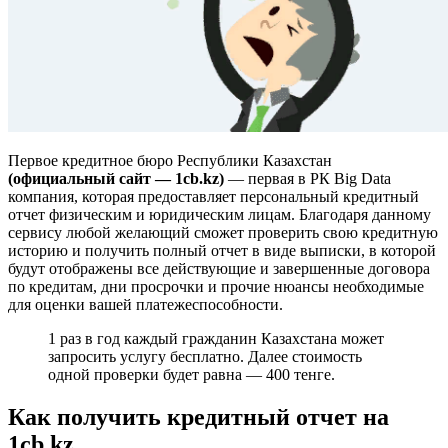
Первое кредитное бюро Республики Казахстан
(официальный сайт — 1cb.kz)
— первая в РК Big Data
компания, которая предоставляет персональный кредитный
отчет физическим и юридическим лицам. Благодаря данному
сервису любой желающий сможет проверить свою кредитную
историю и получить полный отчет в виде выписки, в которой
будут отображены все действующие и завершенные договора
по кредитам, дни просрочки и прочие нюансы необходимые
для оценки вашей платежеспособности.
1 раз в год каждый гражданин Казахстана может
запросить услугу бесплатно. Далее стоимость
одной проверки будет равна — 400 тенге.
Как получить кредитный отчет на
1cb.kz