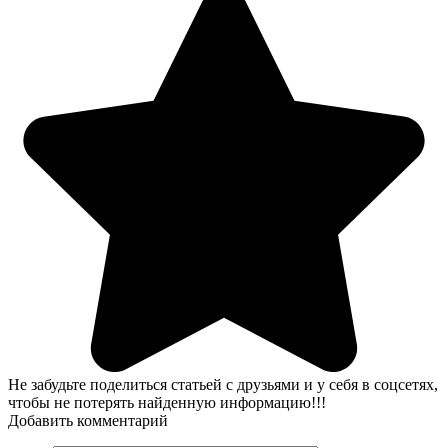
Не забудьте поделиться статьей с друзьями и у себя в соцсетях,
чтобы не потерять найденную информацию!!!
Добавить комментарий