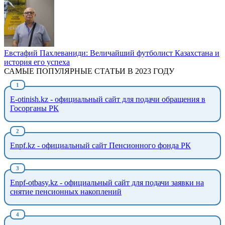
Евстафий Пахлеваниди: Величайший футболист Казахстана и
история его успеха
САМЫЕ ПОПУЛЯРНЫЕ СТАТЬИ В 2023 ГОДУ
E-otinish.kz - официальный сайт для подачи обращения в
Госорганы РК
Enpf.kz - официальный сайт Пенсионного фонда РК
Enpf-otbasy.kz - официальный сайт для подачи заявки на
снятие пенсионных накоплений