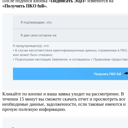
После подписи кнопка «
Подписать ЭЦП
» изменится на
«Получить ПКО full».
Кликайте по кнопке и ваша заявка уходит на рассмотрение. В
течении 15 минут вы сможете скачать отчет и просмотреть все
необходимые данные, задолженности, если таковые имеются и
прочую полезную информацию.