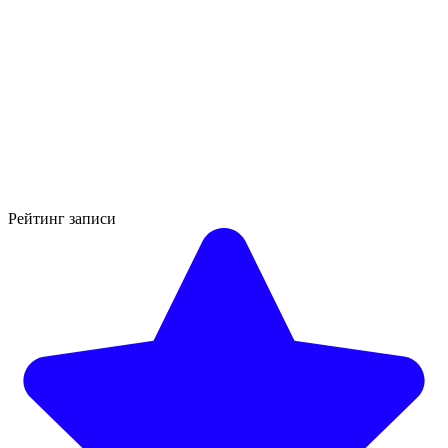
Рейтинг записи