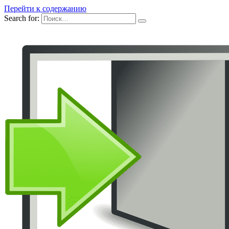
Перейти к содержанию
Search for: