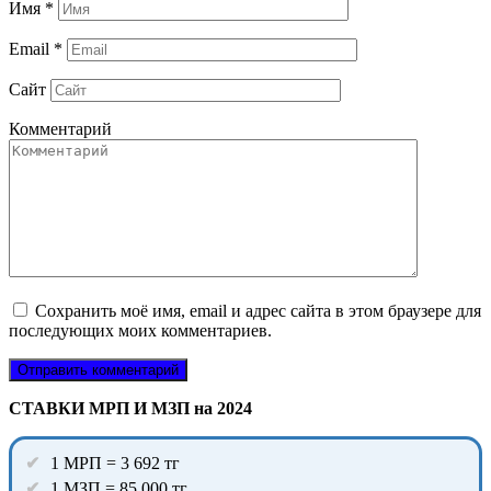
Имя
*
Email
*
Сайт
Комментарий
Сохранить моё имя, email и адрес сайта в этом браузере для
последующих моих комментариев.
СТАВКИ МРП И МЗП на 2024
1 МРП = 3 692 тг
1 МЗП = 85 000 тг