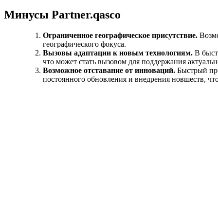
Минусы Partner.qasco
Ограниченное географическое присутствие.
Возмо
географического фокуса.
Вызовы адаптации к новым технологиям.
В быст
что может стать вызовом для поддержания актуальн
Возможное отставание от инноваций.
Быстрый про
постоянного обновления и внедрения новшеств, чт