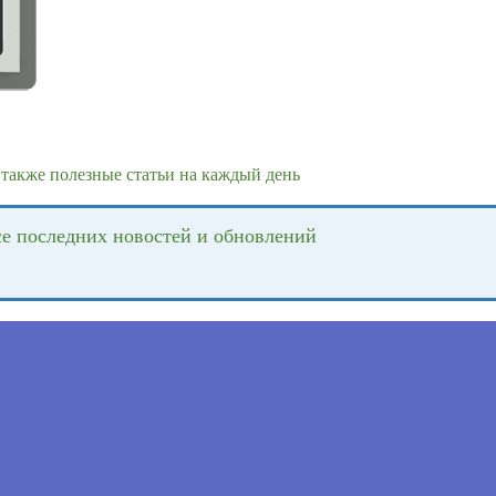
также полезные статьи на каждый день
се последних новостей и обновлений