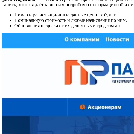
запись, которая даёт клиентам подробную информацию об их ин
Номер и регистрационные данные ценных бумаг.
Номинальную стоимость и любые начисления по ним.
Обновления о сделках с их денежными средствами.