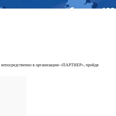
ся непосредственно в организацию «ПАРТНЕР», пройдя