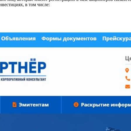
вестициях, в том числе: