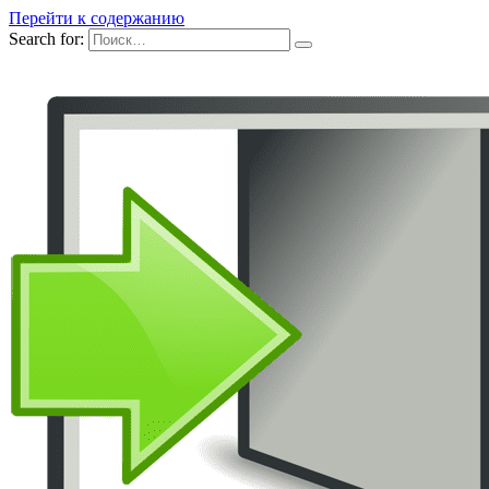
Перейти к содержанию
Search for: