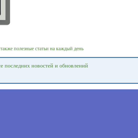
также полезные статьи на каждый день
се последних новостей и обновлений