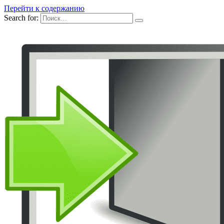
Перейти к содержанию
Search for: