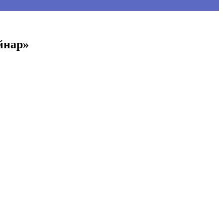
йнар»