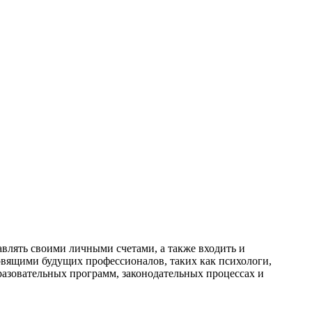
равлять своими личными счетами, а также входить и
овящими будущих профессионалов, таких как психологи,
разовательных программ, законодательных процессах и