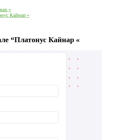
нар «
онус Кайнар «
але “Платонус Кайнар «