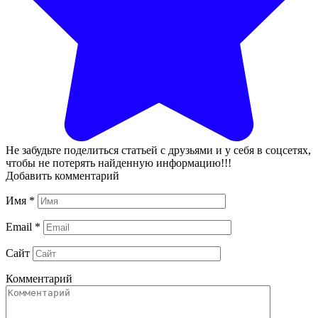
Не забудьте поделиться статьей с друзьями и у себя в соцсетях,
чтобы не потерять найденную информацию!!!
Добавить комментарий
Имя
*
Email
*
Сайт
Комментарий