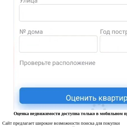
Оценка недвижимости доступна только в мобильном 
Сайт предлагает широкие возможности поиска для покупки