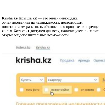
Krisha.kz(Крыша.кз)
—
это онлайн-площадка,
ориентированная на недвижимость, позволяющая
пользователям размещать объявления о продаже или аренде
жилья. Хотя сайт доступен для всех, наличие учетной записи
открывает дополнительные возможности.