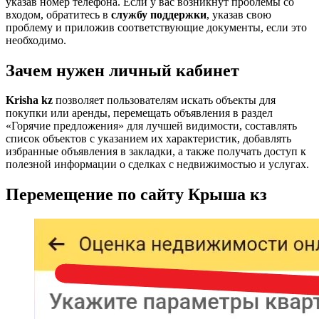
указав номер телефона. Если у вас возникнут проблемы со
входом, обратитесь в
службу поддержки
, указав свою
проблему и приложив соответствующие документы, если это
необходимо.
Зачем нужен личный кабинет
Krisha kz
позволяет пользователям искать объекты для
покупки или аренды, перемещать объявления в раздел
«Горячие предложения» для лучшей видимости, составлять
список объектов с указанием их характеристик, добавлять
избранные объявления в закладки, а также получать доступ к
полезной информации о сделках с недвижимостью и услугах.
Перемещение по сайту Крыша кз