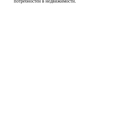
потребностей в недвижимости.