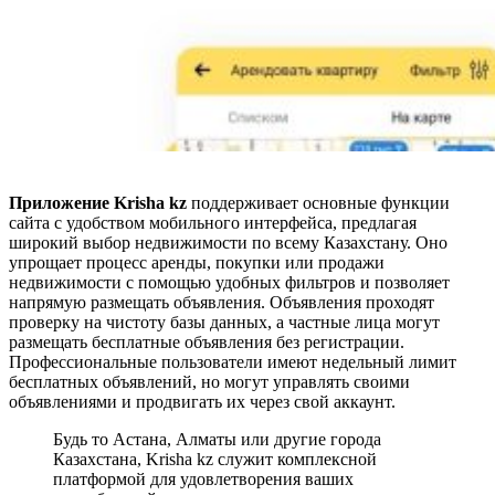
Приложение Krisha kz
поддерживает основные функции
сайта с удобством мобильного интерфейса, предлагая
широкий выбор недвижимости по всему Казахстану. Оно
упрощает процесс аренды, покупки или продажи
недвижимости с помощью удобных фильтров и позволяет
напрямую размещать объявления. Объявления проходят
проверку на чистоту базы данных, а частные лица могут
размещать бесплатные объявления без регистрации.
Профессиональные пользователи имеют недельный лимит
бесплатных объявлений, но могут управлять своими
объявлениями и продвигать их через свой аккаунт.
Будь то Астана, Алматы или другие города
Казахстана, Krisha kz служит комплексной
платформой для удовлетворения ваших