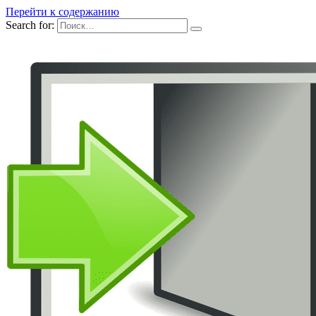
Перейти к содержанию
Search for: