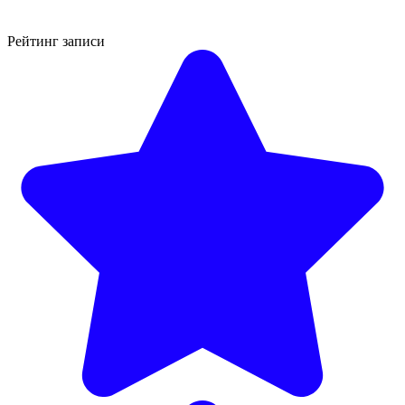
Рейтинг записи