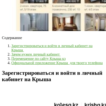
Содержание
Зарегистрироваться и войти в личный кабинет на
Крыша
Зачем нужен личный кабинет
Перемещение по сайту Крыша кз
Официальной приложение Крыша для твоего телефона
Зарегистрироваться и войти в личный
кабинет на Крыша