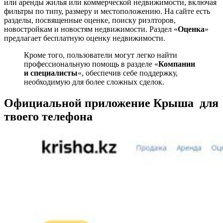
или аренды жилья или коммерческой недвижимости, включая
фильтры по типу, размеру и местоположению. На сайте есть
разделы, посвященные оценке, поиску риэлторов,
новостройкам и новостям недвижимости. Раздел «
Оценка
»
предлагает бесплатную оценку недвижимости.
Кроме того, пользователи могут легко найти
профессиональную помощь в разделе «
Компании
и специалисты
«, обеспечив себе поддержку,
необходимую для более сложных сделок.
Официальной приложение Крыша для
твоего телефона