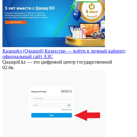
Казахойл (Qazaqoil) Казахстан — войти в личный кабинет,
официальный сайт АЗС
Qazaqoil.kz — это цифровой центр государственной
0
2.6к.