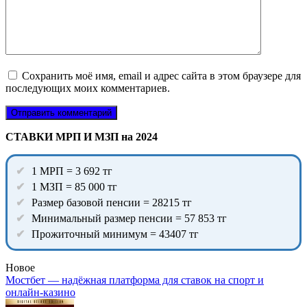
Сохранить моё имя, email и адрес сайта в этом браузере для
последующих моих комментариев.
СТАВКИ МРП И МЗП на 2024
1 МРП = 3 692 тг
1 МЗП = 85 000 тг
Размер базовой пенсии = 28215 тг
Минимальный размер пенсии = 57 853 тг
Прожиточный минимум = 43407 тг
Новое
Мостбет — надёжная платформа для ставок на спорт и
онлайн-казино