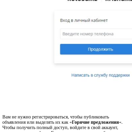
Вам не нужно регистрироваться, чтобы публиковать
объявления или выделять их как «
Горячие предложения
«.
Чтобы получить полный доступ, войдите в свой аккаунт,