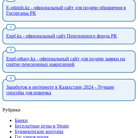
E-otinish.kz - официальный сайт для подачи обращения в
Госорганы РК
Enpf.kz - официальный сайт Пенсионного фонда РК
Enpf-otbasy.kz - официальный сайт для подачи заявки на
снятие пенсионных накоплений
Заработок в интернете в Казахстане 2024 - Лучшие
способы для новичка
Рубрики
Банки
Бесплатные игры в Steam
Букмекерские конторы
Гос учреждения