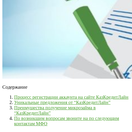
Содержание
Процесс регистрации аккаунта на сайте КазКредитЛайн
Уникальные предложения от “КазКредитЛайн”
Преимущества получение микрозайма в
“КазКредитЛайн”
По возникшим вопросам звоните на по следующим
контактам МФО