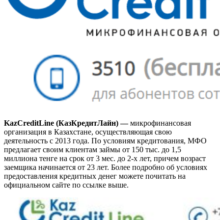
KazCreditLine (КазКредитЛайн) —
микрофинансовая
организация в Казахстане, осуществляющая свою
деятельность с 2013 года. По условиям кредитования, МФО
предлагает своим клиентам займы от 150 тыс. до 1,5
миллиона тенге на срок от 3 мес. до 2-х лет, причем возраст
заемщика начинается от 23 лет. Более подробно об условиях
предоставления кредитных денег можете почитать на
официальном сайте по ссылке выше.