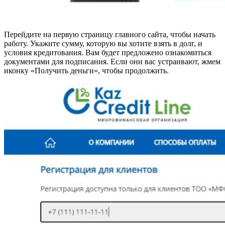
Перейдите на первую страницу главного сайта, чтобы начать
работу. Укажите сумму, которую вы хотите взять в долг, и
условия кредитования. Вам будет предложено ознакомиться
документами для подписания. Если они вас устраивают, жмем
иконку «Получить деньги», чтобы продолжить.