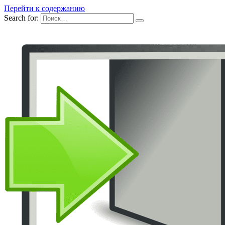
Перейти к содержанию
Search for: