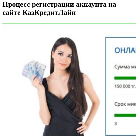
Процесс регистрации аккаунта на
сайте КазКредитЛайн