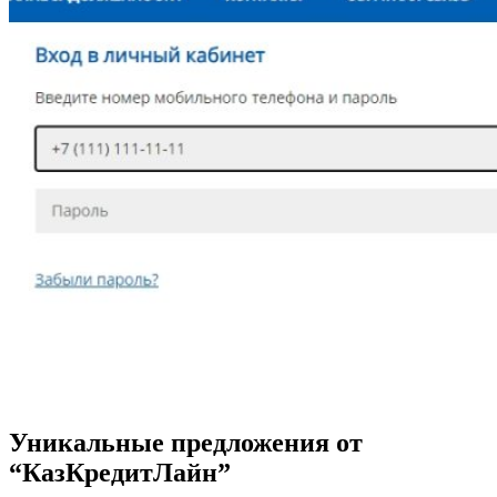
Уникальные предложения от
“КазКредитЛайн”