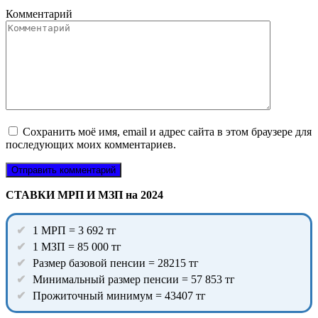
Комментарий
Сохранить моё имя, email и адрес сайта в этом браузере для
последующих моих комментариев.
СТАВКИ МРП И МЗП на 2024
1 МРП = 3 692 тг
1 МЗП = 85 000 тг
Размер базовой пенсии = 28215 тг
Минимальный размер пенсии = 57 853 тг
Прожиточный минимум = 43407 тг