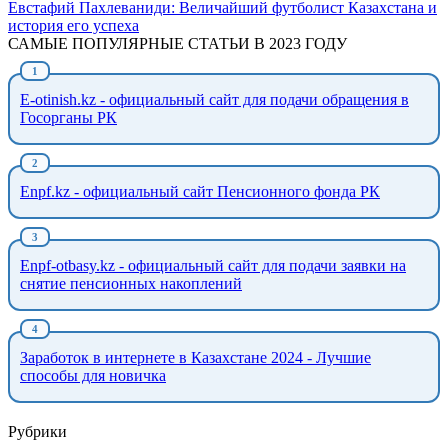
Евстафий Пахлеваниди: Величайший футболист Казахстана и
история его успеха
САМЫЕ ПОПУЛЯРНЫЕ СТАТЬИ В 2023 ГОДУ
E-otinish.kz - официальный сайт для подачи обращения в
Госорганы РК
Enpf.kz - официальный сайт Пенсионного фонда РК
Enpf-otbasy.kz - официальный сайт для подачи заявки на
снятие пенсионных накоплений
Заработок в интернете в Казахстане 2024 - Лучшие
способы для новичка
Рубрики