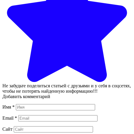
Не забудьте поделиться статьей с друзьями и у себя в соцсетях,
чтобы не потерять найденную информацию!!!
Добавить комментарий
Имя
*
Email
*
Сайт