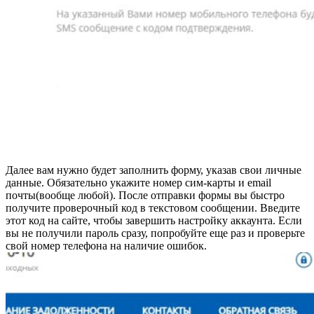
Далее вам нужно будет заполнить форму, указав свои личные
данные. Обязательно укажите номер сим-карты и email
почты(вообще любой). После отправки формы вы быстро
получите проверочный код в текстовом сообщении. Введите
этот код на сайте, чтобы завершить настройку аккаунта. Если
вы не получили пароль сразу, попробуйте еще раз и проверьте
свой номер телефона на наличие ошибок.