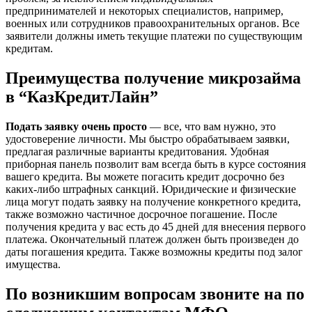
предпринимателей и некоторых специалистов, например,
военных или сотрудников правоохранительных органов. Все
заявители должны иметь текущие платежи по существующим
кредитам.
Преимущества получение микрозайма
в “КазКредитЛайн”
Подать заявку очень просто
— все, что вам нужно, это
удостоверение личности. Мы быстро обрабатываем заявки,
предлагая различные варианты кредитования. Удобная
приборная панель позволит вам всегда быть в курсе состояния
вашего кредита. Вы можете погасить кредит досрочно без
каких-либо штрафных санкций. Юридические и физические
лица могут подать заявку на получение конкретного кредита,
также возможно частичное досрочное погашение. После
получения кредита у вас есть до 45 дней для внесения первого
платежа. Окончательный платеж должен быть произведен до
даты погашения кредита. Также возможны кредиты под залог
имущества.
По возникшим вопросам звоните на по