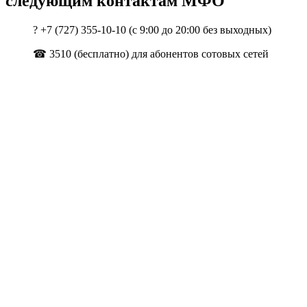
следующим контактам МФО
? +7 (727) 355-10-10 (с 9:00 до 20:00 без выходных)
☎ 3510 (бесплатно) для абонентов сотовых сетей