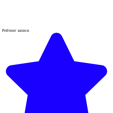
Рейтинг записи