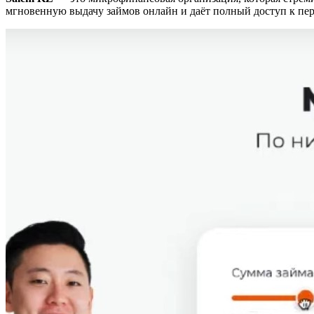
мгновенную выдачу займов онлайн и даёт полный доступ к пе