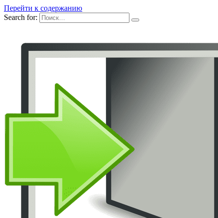
Перейти к содержанию
Search for: