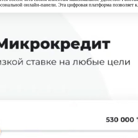
рсональной онлайн-панели. Эта цифровая платформа позволяет 