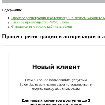
Содержание
Процесс регистрации и авторизации в личном кабинете
Главное преимущество МФО Salem
Функционал личного кабинета Salem
Процесс регистрации и авторизации в