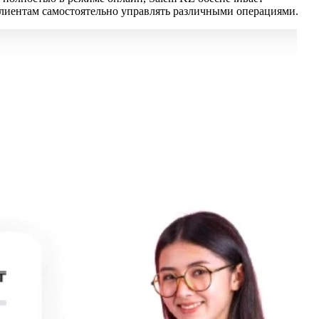
клиентам самостоятельно управлять различными операциями.