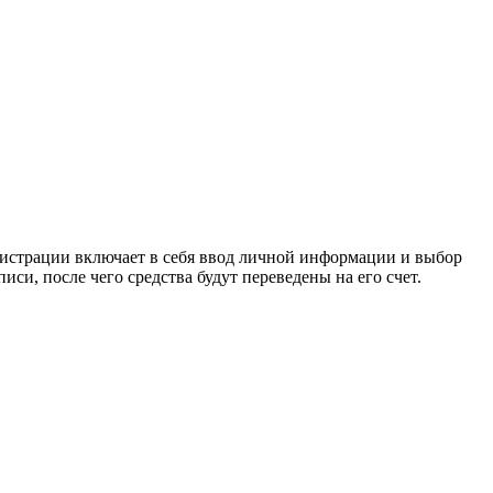
гистрации включает в себя ввод личной информации и выбор
си, после чего средства будут переведены на его счет.