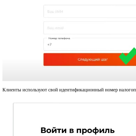
Клиенты используют свой идентификационный номер налогопла