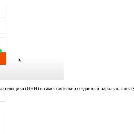
тельщика (ИНН) и самостоятельно созданный пароль для досту