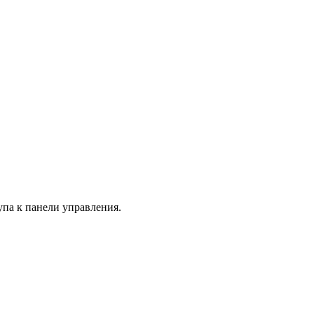
па к панели управления.