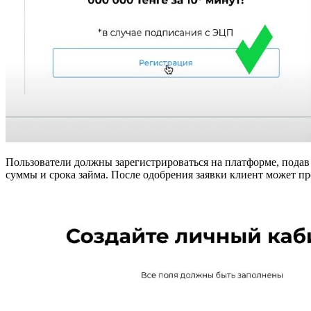
Пользователи должны зарегистрироваться на платформе, подав
суммы и срока займа. После одобрения заявки клиент может про