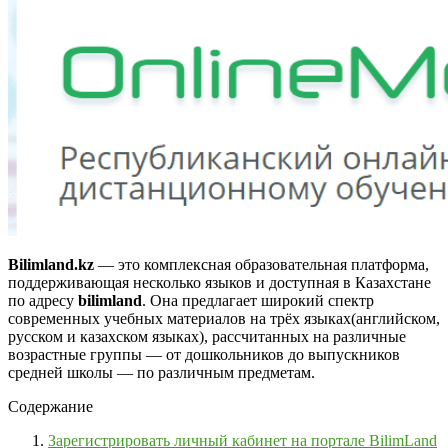
Bilimland.kz
— это комплексная образовательная платформа,
поддерживающая несколько языков и доступная в Казахстане
по адресу
bilimland
. Она предлагает широкий спектр
современных учебных материалов на трёх языках(английском,
русском и казахском языках), рассчитанных на различные
возрастные группы — от дошкольников до выпускников
средней школы — по различным предметам.
Содержание
Зарегистрировать личный кабинет на портале BilimLand