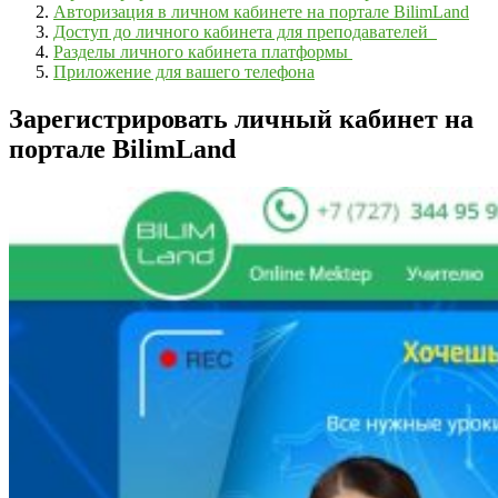
Авторизация в личном кабинете на портале BilimLand
Доступ до личного кабинета для преподавателей
Разделы личного кабинета платформы
Приложение для вашего телефона
Зарегистрировать личный кабинет на
портале BilimLand