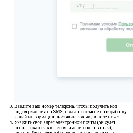
Введите ваш номер телефона, чтобы получить код
подтверждения по SMS, и дайте согласие на обработку
вашей информации, поставив галочку в поле ниже.
Укажите свой адрес электронной почты (он будет
использоваться в качестве имени пользователя),
придумайте надежный пароль, подтвердите его и