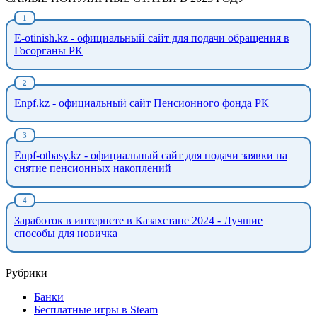
E-otinish.kz - официальный сайт для подачи обращения в
Госорганы РК
Enpf.kz - официальный сайт Пенсионного фонда РК
Enpf-otbasy.kz - официальный сайт для подачи заявки на
снятие пенсионных накоплений
Заработок в интернете в Казахстане 2024 - Лучшие
способы для новичка
Рубрики
Банки
Бесплатные игры в Steam