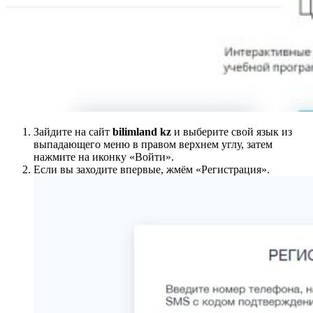
Зайдите на сайт
bilimland kz
и выберите свой язык из
выпадающего меню в правом верхнем углу, затем
нажмите на иконку «Войти».
Если вы заходите впервые, жмём «Регистрация».