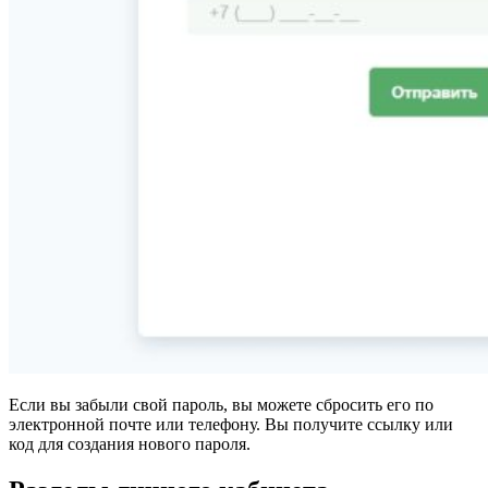
Если вы забыли свой пароль, вы можете сбросить его по
электронной почте или телефону. Вы получите ссылку или
код для создания нового пароля.