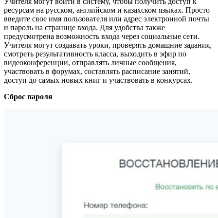
Учителя могут войти в систему, чтобы получить доступ к
ресурсам на русском, английском и казахском языках. Просто
введите свое имя пользователя или адрес электронной почты
и пароль на странице входа. Для удобства также
предусмотрена возможность входа через социальные сети.
Учителя могут создавать уроки, проверять домашние задания,
смотреть результативность класса, выходить в эфир по
видеоконференции, отправлять личные сообщения,
участвовать в форумах, составлять расписание занятий,
доступ до самых новых книг и участвовать в конкурсах.
Сброс пароля