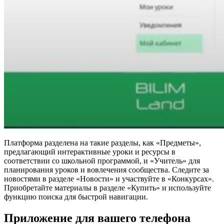
Платформа разделена на такие разделы, как «Предметы»,
предлагающий интерактивные уроки и ресурсы в
соответствии со школьной программой, и «Учитель» для
планирования уроков и вовлечения сообщества. Следите за
новостями в разделе «Новости» и участвуйте в «Конкурсах».
Приобретайте материалы в разделе «Купить» и используйте
функцию поиска для быстрой навигации.
Приложение для вашего телефона