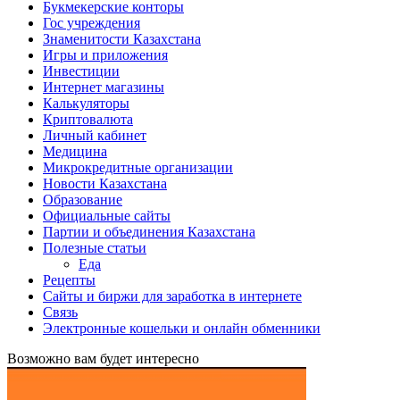
Букмекерские конторы
Гос учреждения
Знаменитости Казахстана
Игры и приложения
Инвестиции
Интернет магазины
Калькуляторы
Криптовалюта
Личный кабинет
Медицина
Микрокредитные организации
Новости Казахстана
Образование
Официальные сайты
Партии и объединения Казахстана
Полезные статьи
Еда
Рецепты
Сайты и биржи для заработка в интернете
Связь
Электронные кошельки и онлайн обменники
Возможно вам будет интересно