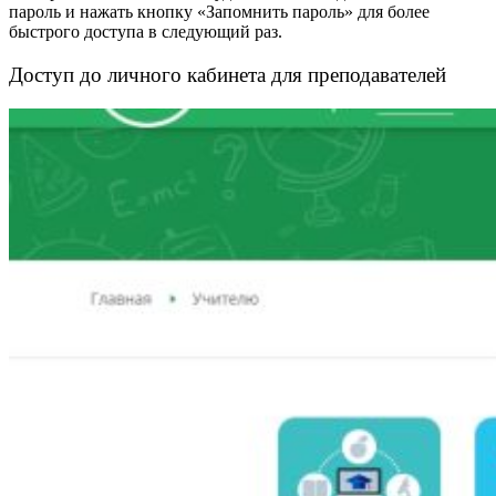
пароль и нажать кнопку «Запомнить пароль» для более
быстрого доступа в следующий раз.
Доступ до личного кабинета для преподавателей