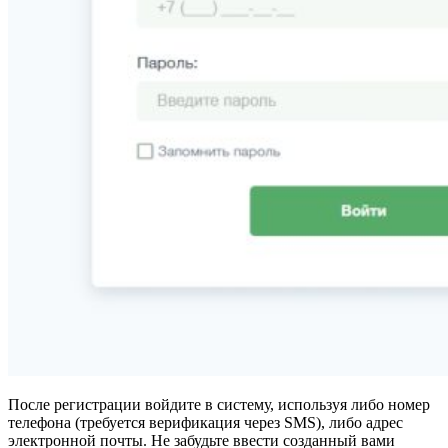
После регистрации войдите в систему, используя либо номер
телефона (требуется верификация через SMS), либо адрес
электронной почты. Не забудьте ввести созданный вами