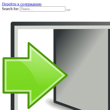
Перейти к содержанию
Search for: