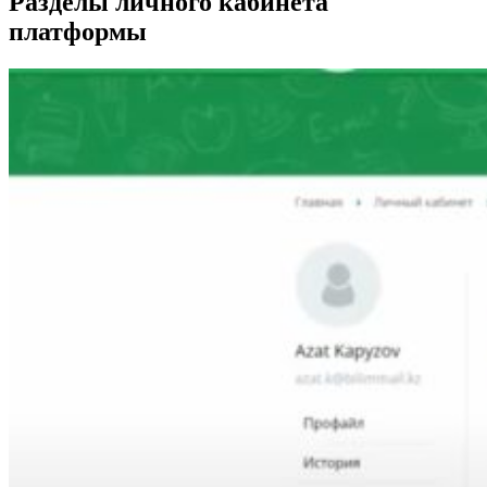
Разделы личного кабинета
платформы