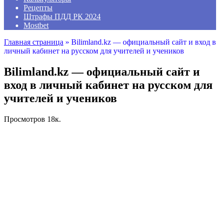
Рецепты
Штрафы ПДД РК 2024
Mostbet
Главная страница
»
Bilimland.kz — официальный сайт и вход в
личный кабинет на русском для учителей и учеников
Bilimland.kz — официальный сайт и
вход в личный кабинет на русском для
учителей и учеников
Просмотров
18к.