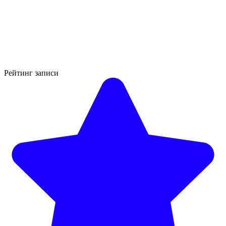
Рейтинг записи