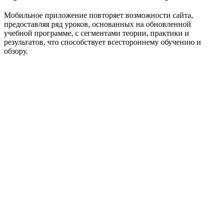
Мобильное приложение повторяет возможности сайта,
предоставляя ряд уроков, основанных на обновленной
учебной программе, с сегментами теории, практики и
результатов, что способствует всестороннему обучению и
обзору.