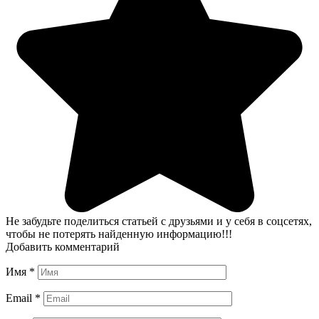
Не забудьте поделиться статьей с друзьями и у себя в соцсетях,
чтобы не потерять найденную информацию!!!
Добавить комментарий
Имя
*
Email
*