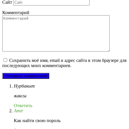
Сайт
Комментарий
Сохранить моё имя, email и адрес сайта в этом браузере для
последующих моих комментариев.
Нурбакыт
жаксы
Ответить
Amir
Как найти свою пороль