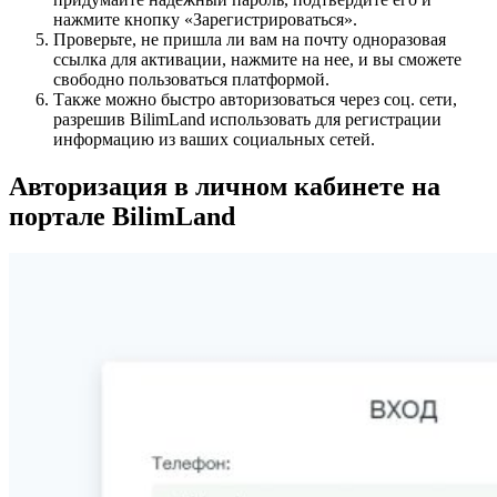
нажмите кнопку «Зарегистрироваться».
Проверьте, не пришла ли вам на почту одноразовая
ссылка для активации, нажмите на нее, и вы сможете
свободно пользоваться платформой.
Также можно быстро авторизоваться через соц. сети,
разрешив BilimLand использовать для регистрации
информацию из ваших социальных сетей.
Авторизация в личном кабинете на
портале BilimLand