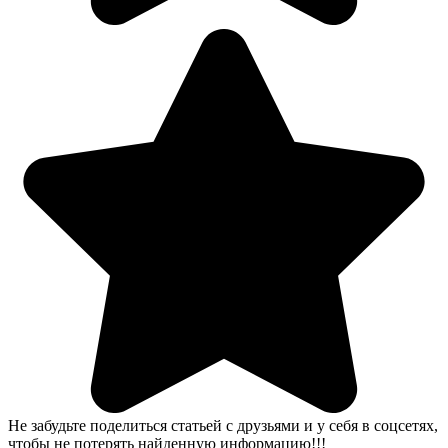
Не забудьте поделиться статьей с друзьями и у себя в соцсетях,
чтобы не потерять найденную информацию!!!