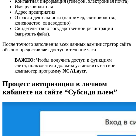
Контактная информация (телефон, электронная почта)
Имя руководителя
Адрес предприятия
Отрасли деятельности (например, свиноводство,
коневодство, овцеводство)
Свидетельство о государственной регистрации
(загрузить файл).
После точного заполнения всех данных администратор сайта
обычно предоставляет доступ в течение часа.
ВАЖНО:
Чтобы получить доступ к функциям
сайта, пользователи должны установить на свой
компьютер программу
NCALayer
.
Процесс авторизации в личном
кабинете на сайте “Субсидя плем”