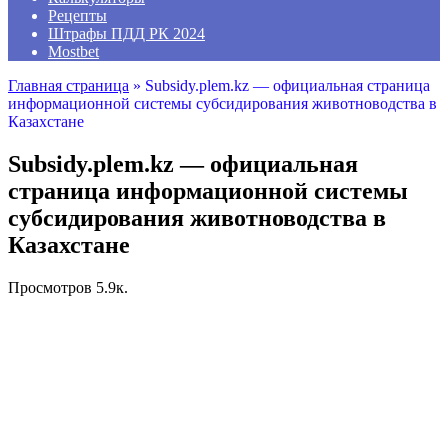
Рецепты
Штрафы ПДД РК 2024
Mostbet
Главная страница
»
Subsidy.plem.kz — официальная страница
информационной системы субсидирования животноводства в
Казахстане
Subsidy.plem.kz — официальная
страница информационной системы
субсидирования животноводства в
Казахстане
Просмотров
5.9к.