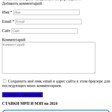
Добавить комментарий
Имя
*
Email
*
Сайт
Комментарий
Сохранить моё имя, email и адрес сайта в этом браузере для
последующих моих комментариев.
СТАВКИ МРП И МЗП на 2024