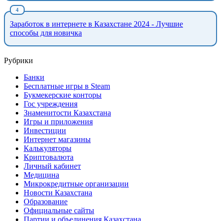
Заработок в интернете в Казахстане 2024 - Лучшие
способы для новичка
Рубрики
Банки
Бесплатные игры в Steam
Букмекерские конторы
Гос учреждения
Знаменитости Казахстана
Игры и приложения
Инвестиции
Интернет магазины
Калькуляторы
Криптовалюта
Личный кабинет
Медицина
Микрокредитные организации
Новости Казахстана
Образование
Официальные сайты
Партии и объединения Казахстана