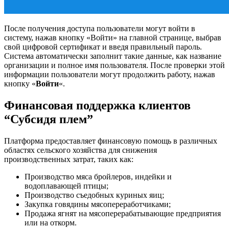
После получения доступа пользователи могут войти в
систему, нажав кнопку «Войти» на главной странице, выбрав
свой цифровой сертификат и введя правильный пароль.
Система автоматически заполнит такие данные, как название
организации и полное имя пользователя. После проверки этой
информации пользователи могут продолжить работу, нажав
кнопку «
Войти
«.
Финансовая поддержка клиентов
“Субсидя плем”
Платформа предоставляет финансовую помощь в различных
областях сельского хозяйства для снижения
производственных затрат, таких как:
Производство мяса бройлеров, индейки и
водоплавающей птицы;
Производство съедобных куриных яиц;
Закупка говядины мясопереработчиками;
Продажа ягнят на мясоперерабатывающие предприятия
или на откорм.