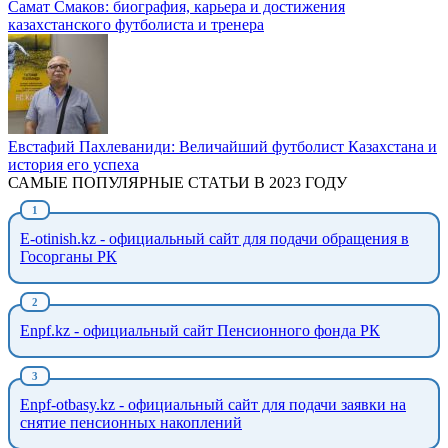
Самат Смаков: биография, карьера и достижения
казахстанского футболиста и тренера
Евстафий Пахлеваниди: Величайший футболист Казахстана и
история его успеха
САМЫЕ ПОПУЛЯРНЫЕ СТАТЬИ В 2023 ГОДУ
E-otinish.kz - официальный сайт для подачи обращения в
Госорганы РК
Enpf.kz - официальный сайт Пенсионного фонда РК
Enpf-otbasy.kz - официальный сайт для подачи заявки на
снятие пенсионных накоплений