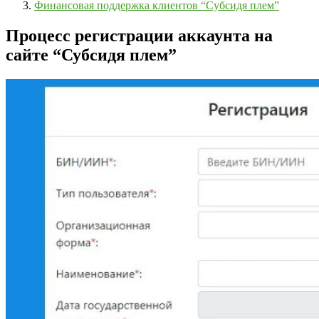
Финансовая поддержка клиентов “Субсидя плем”
Процесс регистрации аккаунта на
сайте “Субсидя плем”