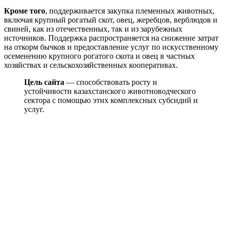
Кроме того
, поддерживается закупка племенных животных,
включая крупный рогатый скот, овец, жеребцов, верблюдов и
свиней, как из отечественных, так и из зарубежных
источников. Поддержка распространяется на снижение затрат
на откорм бычков и предоставление услуг по искусственному
осеменению крупного рогатого скота и овец в частных
хозяйствах и сельскохозяйственных кооперативах.
Цель сайта
— способствовать росту и
устойчивости казахстанского животноводческого
сектора с помощью этих комплексных субсидий и
услуг.