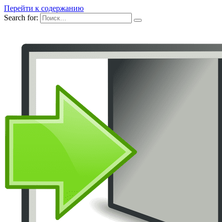
Перейти к содержанию
Search for: