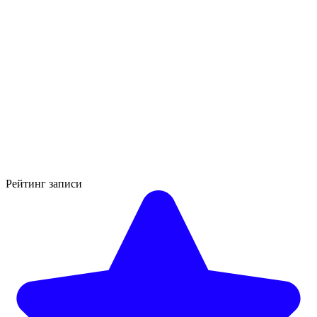
Рейтинг записи