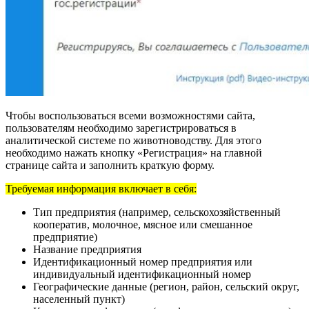
Чтобы воспользоваться всеми возможностями сайта,
пользователям необходимо зарегистрироваться в
аналитической системе по животноводству. Для этого
необходимо нажать кнопку «Регистрация» на главной
странице сайта и заполнить краткую форму.
Требуемая информация включает в себя:
Тип предприятия (например, сельскохозяйственный
кооператив, молочное, мясное или смешанное
предприятие)
Название предприятия
Идентификационный номер предприятия или
индивидуальный идентификационный номер
Географические данные (регион, район, сельский округ,
населенный пункт)