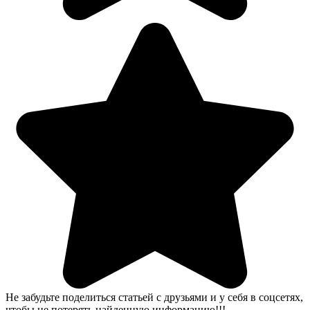
Не забудьте поделиться статьей с друзьями и у себя в соцсетях,
чтобы не потерять найденную информацию!!!