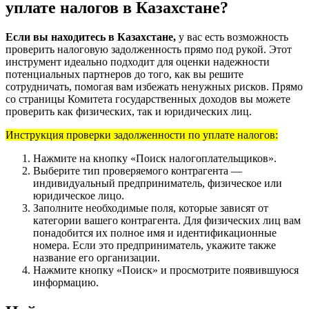
уплате налогов в Казахстане?
Если вы находитесь в Казахстане,
у вас есть возможность
проверить налоговую задолженность прямо под рукой. Этот
инструмент идеально подходит для оценки надежности
потенциальных партнеров до того, как вы решите
сотрудничать, помогая вам избежать ненужных рисков. Прямо
со страницы Комитета государственных доходов вы можете
проверить как физических, так и юридических лиц.
Инструкция проверки задолженности по уплате налогов:
Нажмите на кнопку «Поиск налогоплательщиков».
Выберите тип проверяемого контрагента —
индивидуальный предприниматель, физическое или
юридическое лицо.
Заполните необходимые поля, которые зависят от
категории вашего контрагента. Для физических лиц вам
понадобится их полное имя и идентификационные
номера. Если это предприниматель, укажите также
название его организации.
Нажмите кнопку «Поиск» и просмотрите появившуюся
информацию.