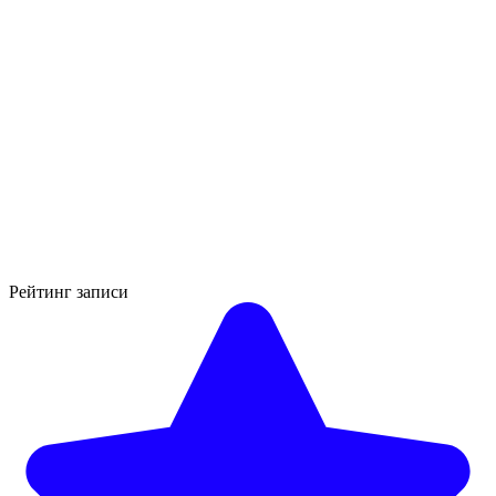
Рейтинг записи