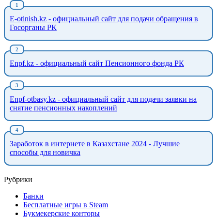
E-otinish.kz - официальный сайт для подачи обращения в
Госорганы РК
Enpf.kz - официальный сайт Пенсионного фонда РК
Enpf-otbasy.kz - официальный сайт для подачи заявки на
снятие пенсионных накоплений
Заработок в интернете в Казахстане 2024 - Лучшие
способы для новичка
Рубрики
Банки
Бесплатные игры в Steam
Букмекерские конторы