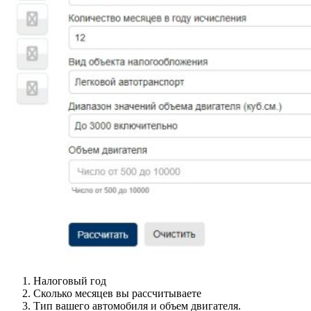
Налоговый год
Сколько месяцев вы рассчитываете
Тип вашего автомобиля и объем двигателя.