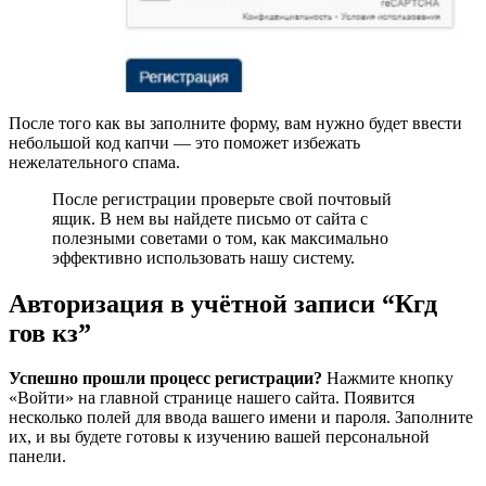
После того как вы заполните форму, вам нужно будет ввести
небольшой код капчи — это поможет избежать
нежелательного спама.
После регистрации проверьте свой почтовый
ящик. В нем вы найдете письмо от сайта с
полезными советами о том, как максимально
эффективно использовать нашу систему.
Авторизация в учётной записи “Кгд
гов кз”
Успешно прошли процесс регистрации?
Нажмите кнопку
«Войти» на главной странице нашего сайта. Появится
несколько полей для ввода вашего имени и пароля. Заполните
их, и вы будете готовы к изучению вашей персональной
панели.