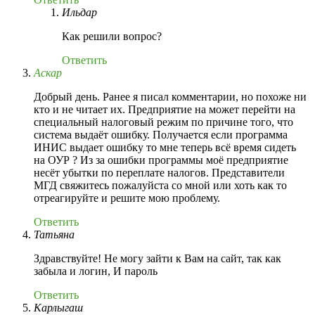
Ильдар
Как решили вопрос?
Ответить
Аскар
Добрый день. Ранее я писал комментарии, но похоже ни
кто и не читает их. Предприятие на может перейти на
специальный налоговый режим по причине того, что
система выдаёт ошибку. Получается если программа
ИНИС выдает ошибку то мне теперь всё время сидеть
на ОУР ? Из за ошибки программы моё предприятие
несёт убытки по переплате налогов. Представители
МГД свяжитесь пожалуйста со мной или хоть как то
отреагируйте и решите мою проблему.
Ответить
Татьяна
Здравствуйте! Не могу зайти к Вам на сайт, так как
забыла и логин, И пароль
Ответить
Карлыгаш