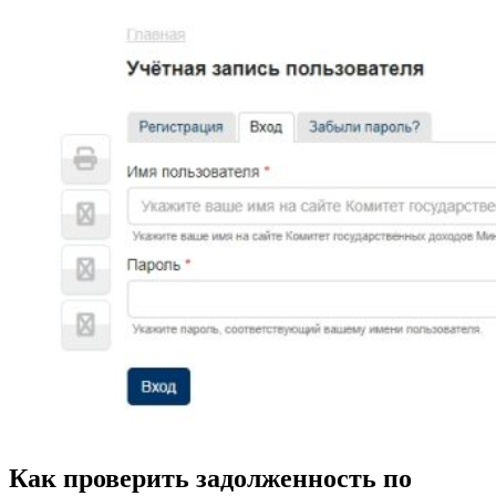
Как проверить задолженность по