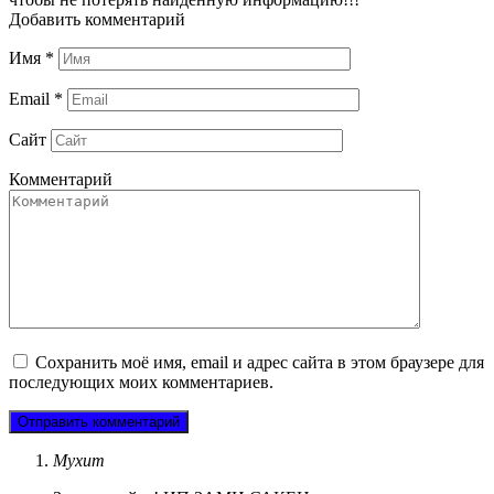
Добавить комментарий
Имя
*
Email
*
Сайт
Комментарий
Сохранить моё имя, email и адрес сайта в этом браузере для
последующих моих комментариев.
Мухит