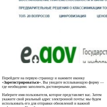
Перейдите на первую страницу и нажмите иконку
«
Зарегистрироваться
«. Вы увидите всплывающую форму —
где необходимо заполнить достоверными данными.
Наберите имя пользователя, которое представляет вас. Затем
укажите свой реальный адрес электронной почты: мы будем
использовать его для отправки обновлений и важной