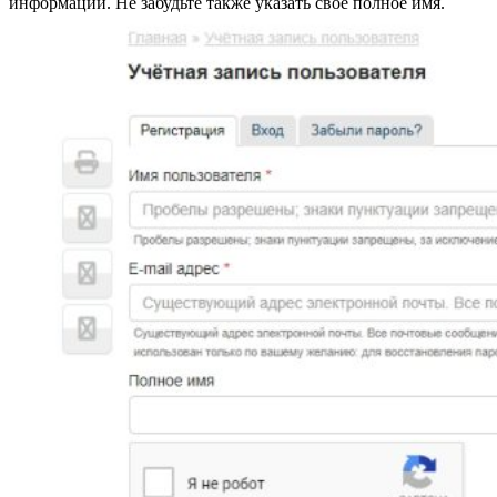
информации. Не забудьте также указать свое полное имя.