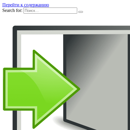
Перейти к содержанию
Search for: