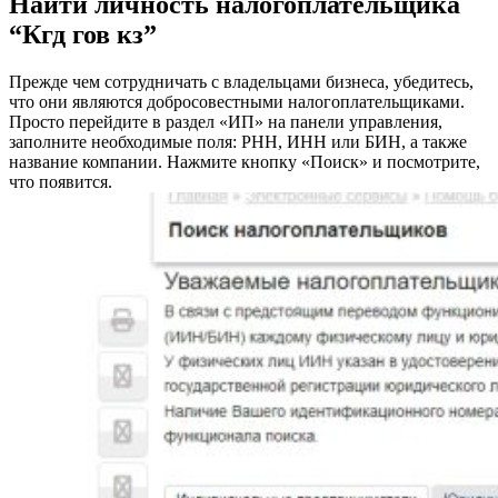
Найти личность налогоплательщика
“Кгд гов кз”
Прежде чем сотрудничать с владельцами бизнеса, убедитесь,
что они являются добросовестными налогоплательщиками.
Просто перейдите в раздел «ИП» на панели управления,
заполните необходимые поля: РНН, ИНН или БИН, а также
название компании. Нажмите кнопку «Поиск» и посмотрите,
что появится.