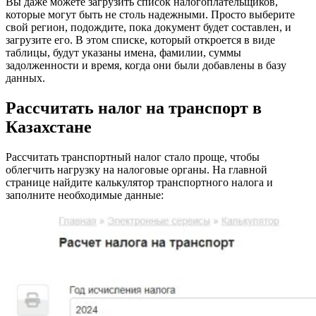
Вы даже можете загрузить список налогоплательщиков,
которые могут быть не столь надежными. Просто выберите
свой регион, подождите, пока документ будет составлен, и
загрузите его. В этом списке, который откроется в виде
таблицы, будут указаны имена, фамилии, суммы
задолженности и время, когда они были добавлены в базу
данных.
Рассчитать налог на транспорт в
Казахстане
Рассчитать транспортный налог стало проще, чтобы
облегчить нагрузку на налоговые органы. На главной
странице найдите калькулятор транспортного налога и
заполните необходимые данные: