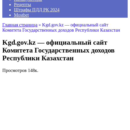
Рецепты
Штрафы ПДД РК 2024
Mostbet
Главная страница
»
Kgd.gov.kz — официальный сайт
Комитета Государственных доходов Республики Казахстан
Kgd.gov.kz — официальный сайт
Комитета Государственных доходов
Республики Казахстан
Просмотров
148к.