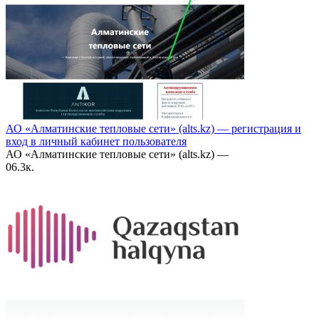
АО «Алматинские тепловые сети» (alts.kz) — регистрация и
вход в личный кабинет пользователя
АО «Алматинские тепловые сети» (alts.kz) —
0
6.3к.