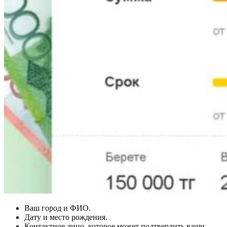
Ваш город и ФИО.
Дату и место рождения.
Контактное лицо, которое может подтвердить ваши