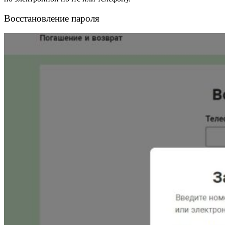
Восстановление пароля