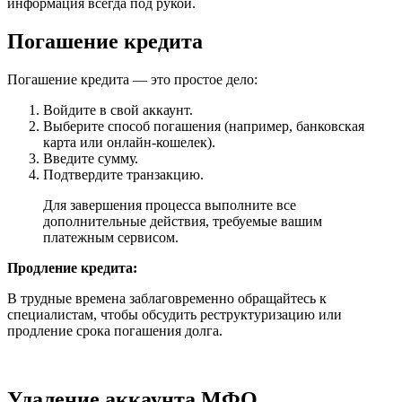
информация всегда под рукой.
Погашение кредита
Погашение кредита — это простое дело:
Войдите в свой аккаунт.
Выберите способ погашения (например, банковская
карта или онлайн-кошелек).
Введите сумму.
Подтвердите транзакцию.
Для завершения процесса выполните все
дополнительные действия, требуемые вашим
платежным сервисом.
Продление кредита:
В трудные времена заблаговременно обращайтесь к
специалистам, чтобы обсудить реструктуризацию или
продление срока погашения долга.
Удаление аккаунта МФО