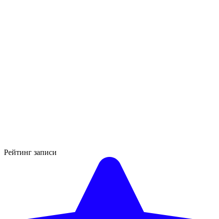
Рейтинг записи