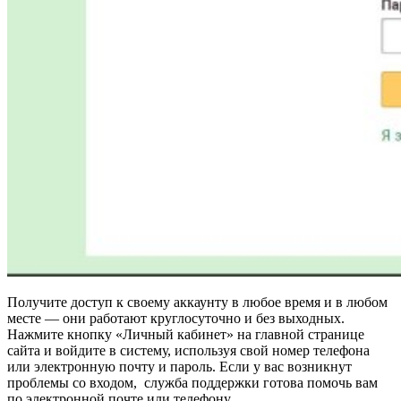
Получите доступ к своему аккаунту в любое время и в любом
месте — они работают круглосуточно и без выходных.
Нажмите кнопку «Личный кабинет» на главной странице
сайта и войдите в систему, используя свой номер телефона
или электронную почту и пароль. Если у вас возникнут
проблемы со входом, служба поддержки готова помочь вам
по электронной почте или телефону.