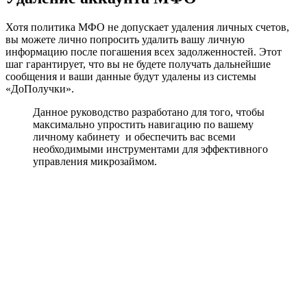
Хотя политика МФО не допускает удаления личных счетов,
вы можете лично попросить удалить вашу личную
информацию после погашения всех задолженностей. Этот
шаг гарантирует, что вы не будете получать дальнейшие
сообщения и ваши данные будут удалены из системы
«ДоПолучки».
Данное руководство разработано для того, чтобы
максимально упростить навигацию по вашему
личному кабинету и обеспечить вас всеми
необходимыми инструментами для эффективного
управления микрозаймом.