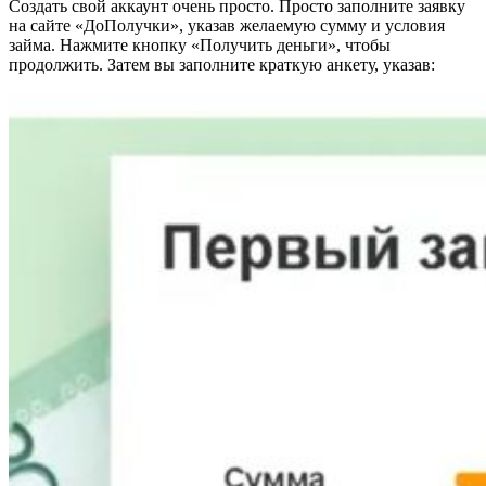
Создать свой аккаунт очень просто. Просто заполните заявку
на сайте «ДоПолучки», указав желаемую сумму и условия
займа. Нажмите кнопку «Получить деньги», чтобы
продолжить. Затем вы заполните краткую анкету, указав: