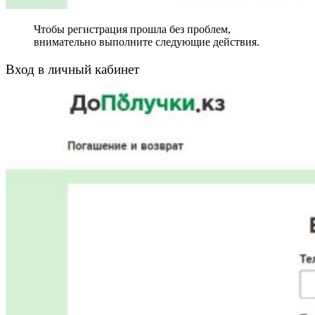
Чтобы регистрация прошла без проблем,
внимательно выполните следующие действия.
Вход в личный кабинет