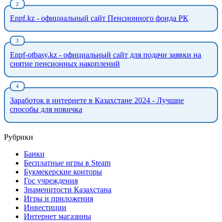
Enpf.kz - официальный сайт Пенсионного фонда РК
Enpf-otbasy.kz - официальный сайт для подачи заявки на
снятие пенсионных накоплений
Заработок в интернете в Казахстане 2024 - Лучшие
способы для новичка
Рубрики
Банки
Бесплатные игры в Steam
Букмекерские конторы
Гос учреждения
Знаменитости Казахстана
Игры и приложения
Инвестиции
Интернет магазины