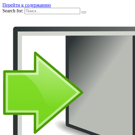
Перейти к содержанию
Search for: