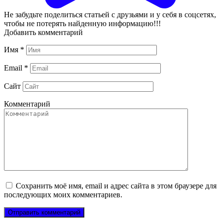
Не забудьте поделиться статьей с друзьями и у себя в соцсетях,
чтобы не потерять найденную информацию!!!
Добавить комментарий
Имя
*
Email
*
Сайт
Комментарий
Сохранить моё имя, email и адрес сайта в этом браузере для
последующих моих комментариев.