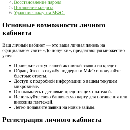
Восстановление пароля
Погашение кредита
Удаление аккаунта МФО
Основные возможности личного
кабинета
Ваш личный кабинет — это ваша личная панель на
официальном сайте «До получки», предлагающая множество
услуг:
Проверьте статус вашей активной заявки на кредит.
Обращайтесь в службу поддержки МФО и получайте
быстрые ответы.
Доступ к подробной информации о вашем текущем
микрозайме.
Ознакомьтесь с деталями предстоящих платежей.
Используйте свою банковскую карту для погашения или
внесения платежей.
Легко подавайте заявки на новые займы.
Регистрация личного кабинета