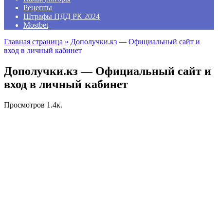
Рецепты
Штрафы ПДД РК 2024
Mostbet
Главная страница
»
Дополучки.кз — Официальный сайт и
вход в личный кабинет
Дополучки.кз — Официальный сайт и
вход в личный кабинет
Просмотров
1.4к.