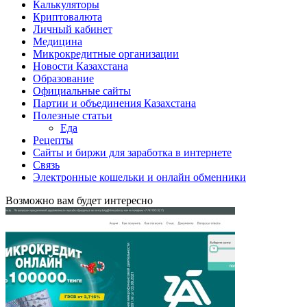
Калькуляторы
Криптовалюта
Личный кабинет
Медицина
Микрокредитные организации
Новости Казахстана
Образование
Официальные сайты
Партии и объединения Казахстана
Полезные статьи
Еда
Рецепты
Сайты и биржи для заработка в интернете
Связь
Электронные кошельки и онлайн обменники
Возможно вам будет интересно