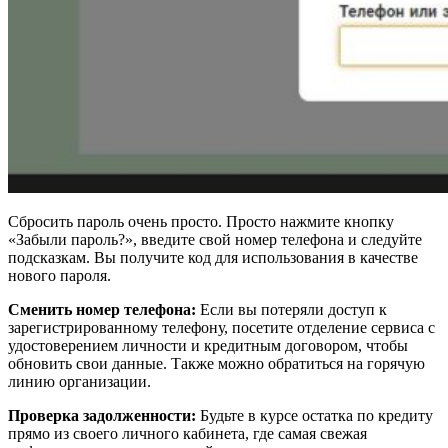
Сбросить пароль очень просто. Просто нажмите кнопку
«Забыли пароль?», введите свой номер телефона и следуйте
подсказкам. Вы получите код для использования в качестве
нового пароля.
Сменить номер телефона:
Если вы потеряли доступ к
зарегистрированному телефону, посетите отделение сервиса с
удостоверением личности и кредитным договором, чтобы
обновить свои данные. Также можно обратиться на горячую
линию организации.
Проверка задолженности:
Будьте в курсе остатка по кредиту
прямо из своего личного кабинета, где самая свежая