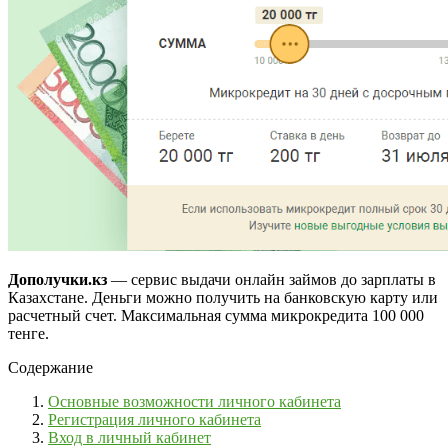
Дополучки.кз
— сервис выдачи онлайн займов до зарплаты в
Казахстане. Деньги можно получить на банковскую карту или
расчетный счет. Максимальная сумма микрокредита 100 000
тенге.
Содержание
Основные возможности личного кабинета
Регистрация личного кабинета
Вход в личный кабинет