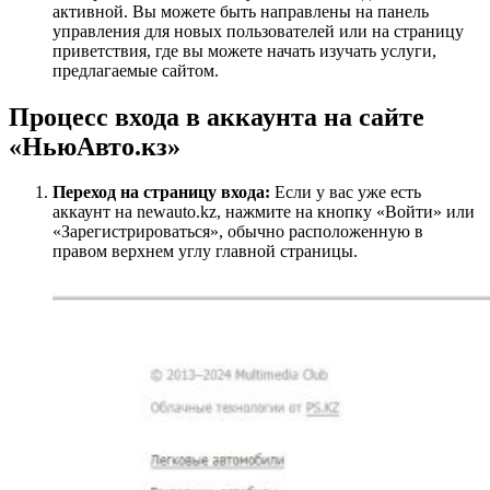
активной. Вы можете быть направлены на панель
управления для новых пользователей или на страницу
приветствия, где вы можете начать изучать услуги,
предлагаемые сайтом.
Процесс входа в аккаунта на сайте
«НьюАвто.кз»
Переход на страницу входа:
Если у вас уже есть
аккаунт на newauto.kz, нажмите на кнопку «Войти» или
«Зарегистрироваться», обычно расположенную в
правом верхнем углу главной страницы.