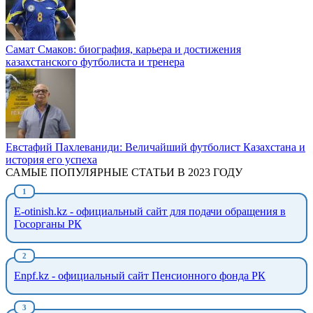
Самат Смаков: биография, карьера и достижения
казахстанского футболиста и тренера
Евстафий Пахлеваниди: Величайший футболист Казахстана и
история его успеха
САМЫЕ ПОПУЛЯРНЫЕ СТАТЬИ В 2023 ГОДУ
E-otinish.kz - официальный сайт для подачи обращения в
Госорганы РК
Enpf.kz - официальный сайт Пенсионного фонда РК