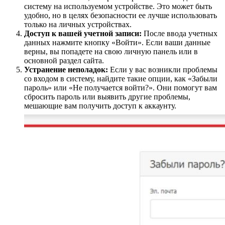
систему на используемом устройстве. Это может быть
удобно, но в целях безопасности ее лучше использовать
только на личных устройствах.
Доступ к вашей учетной записи:
После ввода учетных
данных нажмите кнопку «Войти». Если ваши данные
верны, вы попадете на свою личную панель или в
основной раздел сайта.
Устранение неполадок:
Если у вас возникли проблемы
со входом в систему, найдите такие опции, как «Забыли
пароль» или «Не получается войти?». Они помогут вам
сбросить пароль или выявить другие проблемы,
мешающие вам получить доступ к аккаунту.