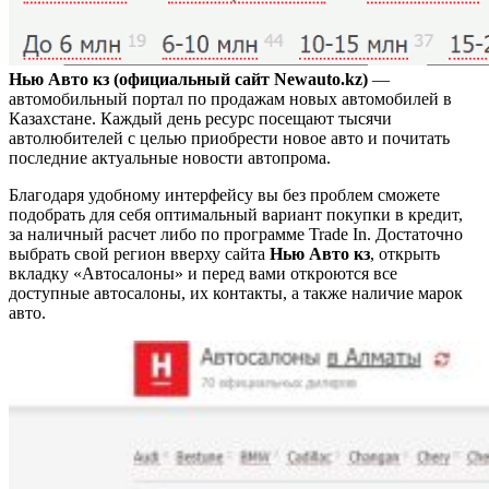
Нью Авто кз (официальный сайт Newauto.kz)
—
автомобильный портал по продажам новых автомобилей в
Казахстане. Каждый день ресурс посещают тысячи
автолюбителей с целью приобрести новое авто и почитать
последние актуальные новости автопрома.
Благодаря удобному интерфейсу вы без проблем сможете
подобрать для себя оптимальный вариант покупки в кредит,
за наличный расчет либо по программе Trade In. Достаточно
выбрать свой регион вверху сайта
Нью Авто кз
, открыть
вкладку «Автосалоны» и перед вами откроются все
доступные автосалоны, их контакты, а также наличие марок
авто.