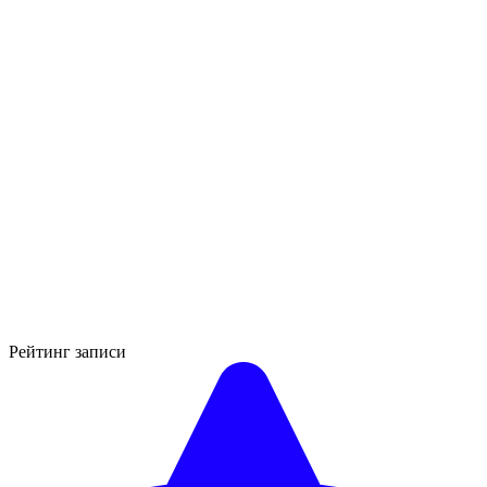
Рейтинг записи