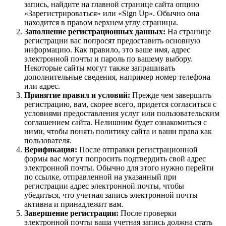
запись, найдите на главной странице сайта опцию
«Зарегистрироваться» или «Sign Up». Обычно она
находится в правом верхнем углу страницы.
Заполнение регистрационных данных:
На странице
регистрации вас попросят предоставить основную
информацию. Как правило, это ваше имя, адрес
электронной почты и пароль по вашему выбору.
Некоторые сайты могут также запрашивать
дополнительные сведения, например номер телефона
или адрес.
Принятие правил и условий:
Прежде чем завершить
регистрацию, вам, скорее всего, придется согласиться с
условиями предоставления услуг или пользовательским
соглашением сайта. Нелишним будет ознакомиться с
ними, чтобы понять политику сайта и ваши права как
пользователя.
Верификация:
После отправки регистрационной
формы вас могут попросить подтвердить свой адрес
электронной почты. Обычно для этого нужно перейти
по ссылке, отправленной на указанный при
регистрации адрес электронной почты, чтобы
убедиться, что учетная запись электронной почты
активна и принадлежит вам.
Завершение регистрации:
После проверки
электронной почты ваша учетная запись должна стать