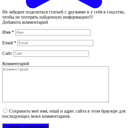
Не забудьте поделиться статьей с друзьями и у себя в соцсетях,
чтобы не потерять найденную информацию!!!
Добавить комментарий
Имя
*
Email
*
Сайт
Комментарий
Сохранить моё имя, email и адрес сайта в этом браузере для
последующих моих комментариев.