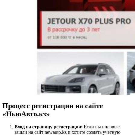
Процесс регистрации на сайте
«НьюАвто.кз»
Вход на страницу регистрации:
Если вы впервые
зашли на сайт newauto.kz и хотите создать учетную