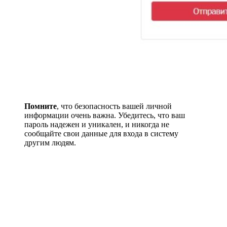
Помните
, что безопасность вашей личной
информации очень важна. Убедитесь, что ваш
пароль надежен и уникален, и никогда не
сообщайте свои данные для входа в систему
другим людям.