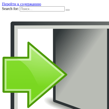
Перейти к содержанию
Search for: