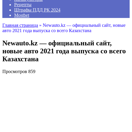
Рецепты
Штрафы ПДД РК 2024
Mostbet
Главная страница
»
Newauto.kz — официальный сайт, новые
авто 2021 года выпуска со всего Казахстана
Newauto.kz — официальный сайт,
новые авто 2021 года выпуска со всего
Казахстана
Просмотров
859