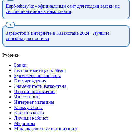
Enpf-otbasy.kz - официальный сайт для подачи заявки на
снятие пенсионных накоплений
Заработок в интернете в Казахстане 2024 - Лучшие
способы для новичка
Рубрики
Банки
Бесплатные игры в Steam
Букмекерские конторы
Гос учреждения
Знаменитости Казахстана
Игры и приложения
Инвестиции
Интернет магазины
Калькуляторы
Криптовалюта
Личный кабинет
Медицина
Микрокредитные организации