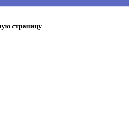
ьную страницу