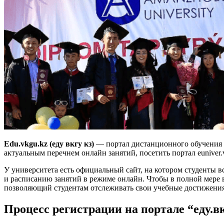
Edu.vkgu.kz (еду вкгу кз)
— портал дистанционного обучения В
актуальным перечнем онлайн занятий, посетить портал euniver
У университета есть официальный сайт, на котором студенты в
и расписанию занятий в режиме онлайн. Чтобы в полной мере 
позволяющий студентам отслеживать свои учебные достижения
Процесс регистрации на портале “еду.вк