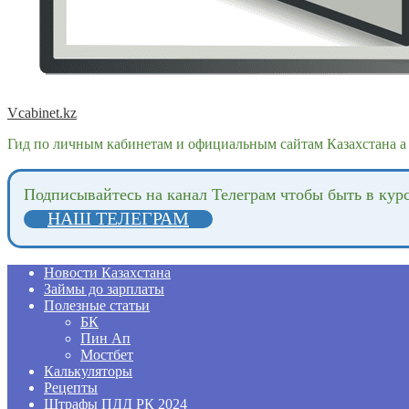
Vcabinet.kz
Гид по личным кабинетам и официальным сайтам Казахстана а 
Подпиcывайтесь на канал Телеграм чтобы быть в кур
НАШ ТЕЛЕГРАМ
Новости Казахстана
Займы до зарплаты
Полезные статьи
БК
Пин Ап
Мостбет
Калькуляторы
Рецепты
Штрафы ПДД РК 2024