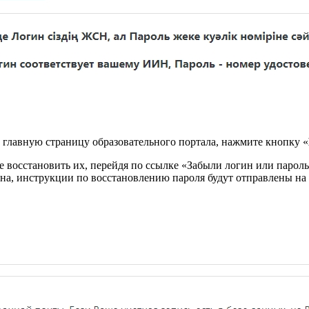
а главную страницу образовательного портала, нажмите кнопку «
восстановить их, перейдя по ссылке «Забыли логин или пароль?
ена, инструкции по восстановлению пароля будут отправлены на