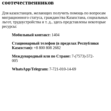
соотечественников
Для казахстанцев, желающих получить помощь по вопросам
миграционного статуса, гражданства Казахстана, социальных
льгот, трудоустройства и т. д., здесь представлены некоторые
ресурсы:
Мобильный контакт:
1404
Стационарный телефон (в пределах Республики
Казахстан):
+8 800 808 2682
Международный или по Стране:
7-(7573)-572-
005
WhatsApp/Telegram:
7-721-010-14-69