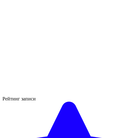
Рейтинг записи