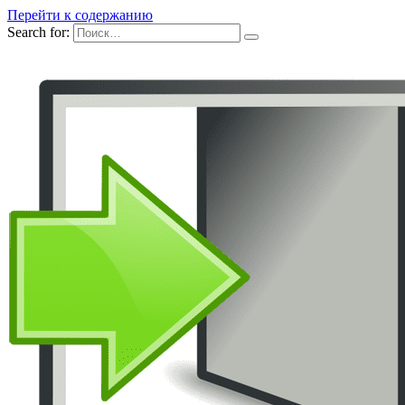
Перейти к содержанию
Search for: