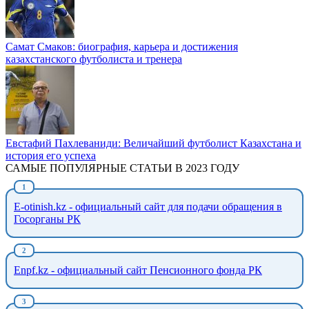
Самат Смаков: биография, карьера и достижения
казахстанского футболиста и тренера
Евстафий Пахлеваниди: Величайший футболист Казахстана и
история его успеха
САМЫЕ ПОПУЛЯРНЫЕ СТАТЬИ В 2023 ГОДУ
E-otinish.kz - официальный сайт для подачи обращения в
Госорганы РК
Enpf.kz - официальный сайт Пенсионного фонда РК