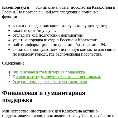
Kazembassy.ru
— официальный сайт посольства Казахстана в
России. На портале вы найдете следующие полезные
функции:
в каких городах находятся консульские учреждения;
заказать онлайн услуги;
отследить ход подготовки документов;
узнать о порядка въезда в Россию и Казахстан;
найти информацию о получении образовании в РФ;
связаться с консульствами используя контакты для связи
по каждому городу, где расположены посольства.
Содержание
Финансовая и гуманитарная поддержка
Диалог и сотрудничество с соотечественниками
Услуги по поддержке соотечественников
Финансовая и гуманитарная
поддержка
Министерство иностранных дел Казахстана активно
поддерживает казахов, проживающих за рубежом, особенно в