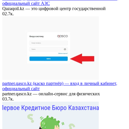
официальный сайт АЗС
Qazaqoil.kz — это цифровой центр государственной
0
2.7к.
partner.qasco.kz (каско партнёр) — вход в личный кабинет,
официальный сайт
partner.qasco.kz — онлайн-сервис для физических
0
3.7к.