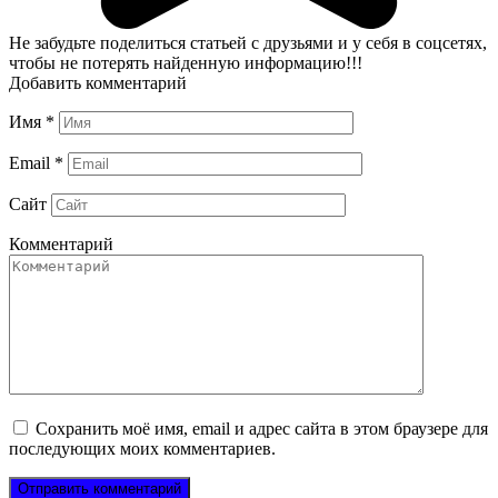
Не забудьте поделиться статьей с друзьями и у себя в соцсетях,
чтобы не потерять найденную информацию!!!
Добавить комментарий
Имя
*
Email
*
Сайт
Комментарий
Сохранить моё имя, email и адрес сайта в этом браузере для
последующих моих комментариев.