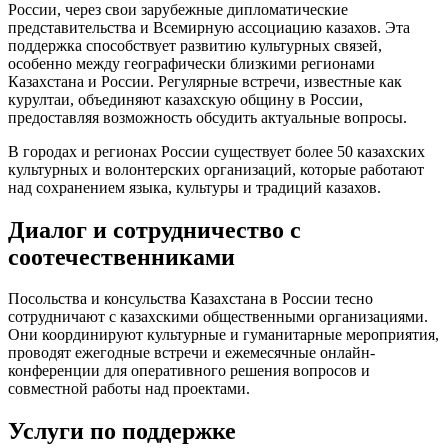
России, через свои зарубежные дипломатические
представительства и Всемирную ассоциацию казахов. Эта
поддержка способствует развитию культурных связей,
особенно между географически близкими регионами
Казахстана и России. Регулярные встречи, известные как
курултаи, объединяют казахскую общину в России,
предоставляя возможность обсудить актуальные вопросы.
В городах и регионах России существует более 50 казахских
культурных и волонтерских организаций, которые работают
над сохранением языка, культуры и традиций казахов.
Диалог и сотрудничество с
соотечественниками
Посольства и консульства Казахстана в России тесно
сотрудничают с казахскими общественными организациями.
Они координируют культурные и гуманитарные мероприятия,
проводят ежегодные встречи и ежемесячные онлайн-
конференции для оперативного решения вопросов и
совместной работы над проектами.
Услуги по поддержке