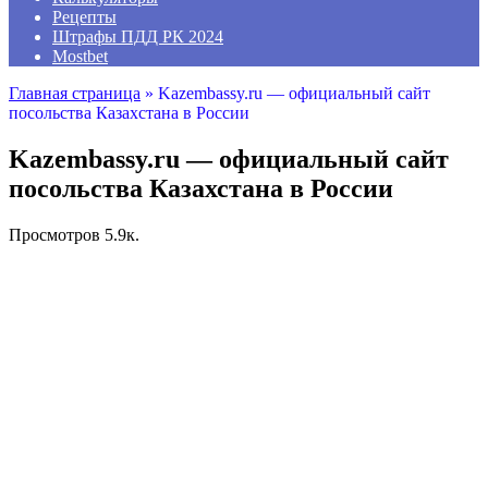
Рецепты
Штрафы ПДД РК 2024
Mostbet
Главная страница
»
Kazembassy.ru — официальный сайт
посольства Казахстана в России
Kazembassy.ru — официальный сайт
посольства Казахстана в России
Просмотров
5.9к.