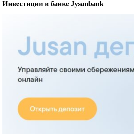
Инвестиции в банке Jysanbank