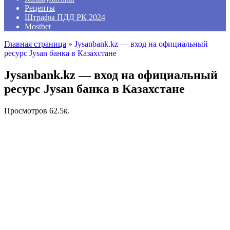
Рецепты
Штрафы ПДД РК 2024
Mostbet
Главная страница
»
Jysanbank.kz — вход на официальный
ресурс Jysan банка в Казахстане
Jysanbank.kz — вход на официальный
ресурс Jysan банка в Казахстане
Просмотров
62.5к.