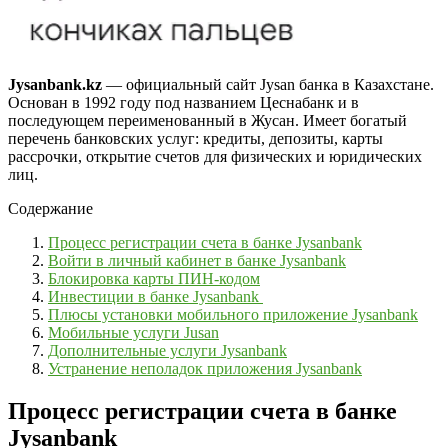
Jysanbank.kz
— официальный сайт Jysan банка в Казахстане.
Основан в 1992 году под названием Цеснабанк и в
последующем переименованный в Жусан. Имеет богатый
перечень банковских услуг: кредиты, депозиты, карты
рассрочки, открытие счетов для физических и юридических
лиц.
Содержание
Процесс регистрации счета в банке Jysanbank
Войти в личный кабинет в банке Jysanbank
Блокировка карты ПИН-кодом
Инвестиции в банке Jysanbank
Плюсы установки мобильного приложение Jysanbank
Мобильные услуги Jusan
Дополнительные услуги Jysanbank
Устранение неполадок приложения Jysanbank
Процесс регистрации счета в банке
Jysanbank