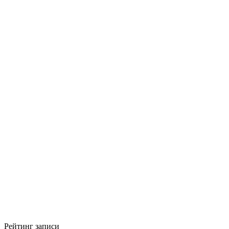
Рейтинг записи