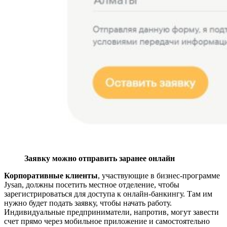
Заявку можно отправить заранее онлайн
Корпоративные клиенты
, участвующие в бизнес-программе
Jysan, должны посетить местное отделение, чтобы
зарегистрироваться для доступа к онлайн-банкингу. Там им
нужно будет подать заявку, чтобы начать работу.
Индивидуальные предприниматели, напротив, могут завести
счет прямо через мобильное приложение и самостоятельно