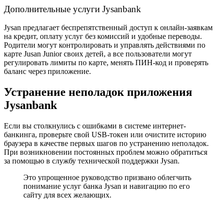
Дополнительные услуги Jysanbank
Jysan предлагает беспрепятственный доступ к онлайн-заявкам
на кредит, оплату услуг без комиссий и удобные переводы.
Родители могут контролировать и управлять действиями по
карте Jusan Junior своих детей, а все пользователи могут
регулировать лимиты по карте, менять ПИН-код и проверять
баланс через приложение.
Устранение неполадок приложения
Jysanbank
Если вы столкнулись с ошибками в системе интернет-
банкинга, проверьте свой USB-токен или очистите историю
браузера в качестве первых шагов по устранению неполадок.
При возникновении постоянных проблем можно обратиться
за помощью в службу технической поддержки Jysan.
Это упрощенное руководство призвано облегчить
понимание услуг банка Jysan и навигацию по его
сайту для всех желающих.