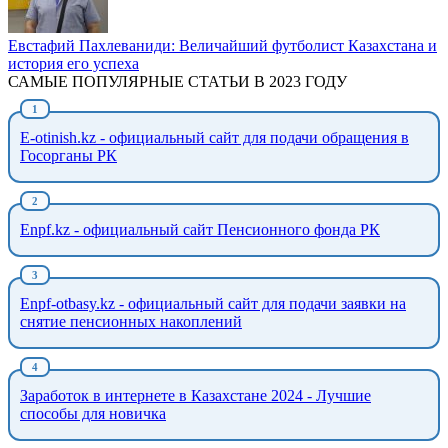
Евстафий Пахлеваниди: Величайший футболист Казахстана и
история его успеха
САМЫЕ ПОПУЛЯРНЫЕ СТАТЬИ В 2023 ГОДУ
E-otinish.kz - официальный сайт для подачи обращения в
Госорганы РК
Enpf.kz - официальный сайт Пенсионного фонда РК
Enpf-otbasy.kz - официальный сайт для подачи заявки на
снятие пенсионных накоплений
Заработок в интернете в Казахстане 2024 - Лучшие
способы для новичка