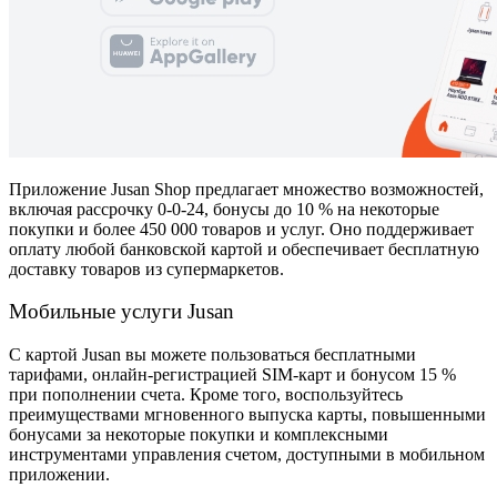
Приложение Jusan Shop предлагает множество возможностей,
включая рассрочку 0-0-24, бонусы до 10 % на некоторые
покупки и более 450 000 товаров и услуг. Оно поддерживает
оплату любой банковской картой и обеспечивает бесплатную
доставку товаров из супермаркетов.
Мобильные услуги Jusan
С картой Jusan вы можете пользоваться бесплатными
тарифами, онлайн-регистрацией SIM-карт и бонусом 15 %
при пополнении счета. Кроме того, воспользуйтесь
преимуществами мгновенного выпуска карты, повышенными
бонусами за некоторые покупки и комплексными
инструментами управления счетом, доступными в мобильном
приложении.