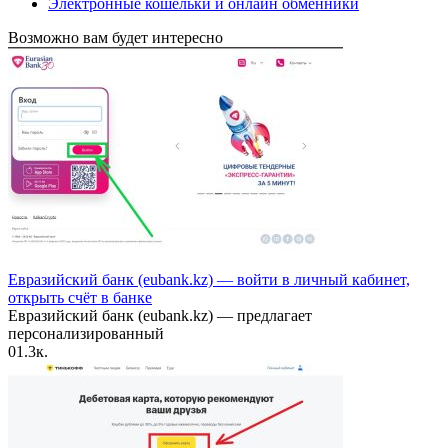
Электронные кошельки и онлайн обменники
Возможно вам будет интересно
Евразийский банк (eubank.kz) — войти в личный кабинет,
открыть счёт в банке
Евразийский банк (eubank.kz) — предлагает
персонализированный
0
1.3к.