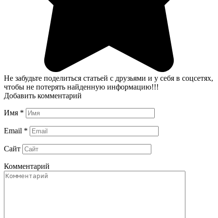
Не забудьте поделиться статьей с друзьями и у себя в соцсетях,
чтобы не потерять найденную информацию!!!
Добавить комментарий
Имя
*
Email
*
Сайт
Комментарий