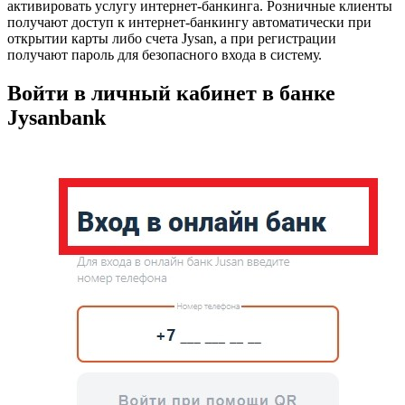
активировать услугу интернет-банкинга. Розничные клиенты
получают доступ к интернет-банкингу автоматически при
открытии карты либо счета Jysan, а при регистрации
получают пароль для безопасного входа в систему.
Войти в личный кабинет в банке
Jysanbank