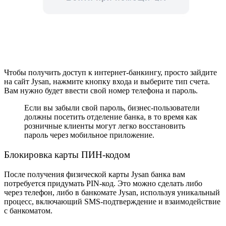
Чтобы получить доступ к интернет-банкингу, просто зайдите
на сайт Jysan, нажмите кнопку входа и выберите тип счета.
Вам нужно будет ввести свой номер телефона и пароль.
Если вы забыли свой пароль, бизнес-пользователи
должны посетить отделение банка, в то время как
розничные клиенты могут легко восстановить
пароль через мобильное приложение.
Блокировка карты ПИН-кодом
После получения физической карты Jysan банка вам
потребуется придумать PIN-код. Это можно сделать либо
через телефон, либо в банкомате Jysan, используя уникальный
процесс, включающий SMS-подтверждение и взаимодействие
с банкоматом.