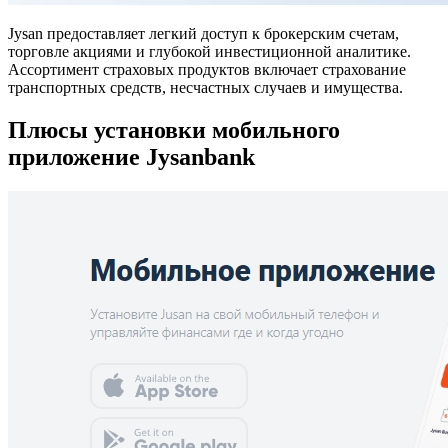
Jysan предоставляет легкий доступ к брокерским счетам,
торговле акциями и глубокой инвестиционной аналитике.
Ассортимент страховых продуктов включает страхование
транспортных средств, несчастных случаев и имущества.
Плюсы установки мобильного
приложение Jysanbank