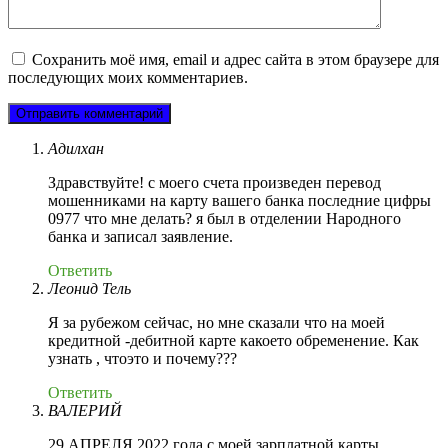
Сохранить моё имя, email и адрес сайта в этом браузере для
последующих моих комментариев.
Адилхан
Здравствуйте! с моего счета произведен перевод
мошенниками на карту вашего банка последние цифры
0977 что мне делать? я был в отделении Народного
банка и записал заявление.
Ответить
Леонид Тель
Я за рубежом сейчас, но мне сказали что на моей
кредитной -дебитной карте какоето обременение. Как
узнать , чтоэто и почему???
Ответить
ВАЛЕРИЙ
29 АПРЕЛЯ 2022 года с моей зарплатной карты