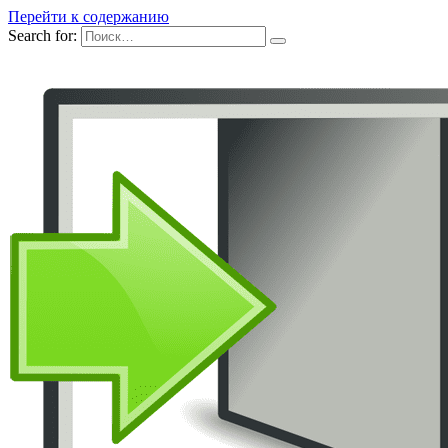
Перейти к содержанию
Search for: