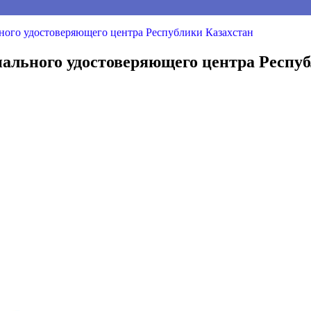
ного удостоверяющего центра Республики Казахстан
ального удостоверяющего центра Респу