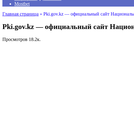
Mostbet
Главная страница
»
Pki.gov.kz — официальный сайт Националь
Pki.gov.kz — официальный сайт Национ
Просмотров
18.2к.