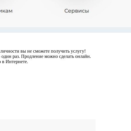
 личности вы не сможете получить услугу!
о один раз. Продление можно сделать онлайн.
 в Интернете.