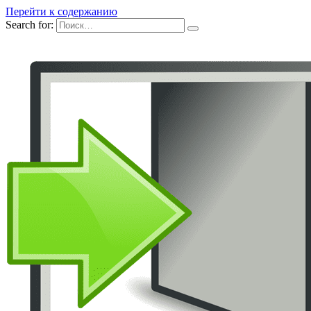
Перейти к содержанию
Search for: