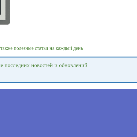
также полезные статьи на каждый день
се последних новостей и обновлений