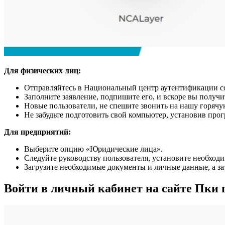
Для физических лиц:
Отправляйтесь в Национальный центр аутентификации со 
Заполните заявление, подпишите его, и вскоре вы получи
Новые пользователи, не спешите звонить на нашу горячу
Не забудьте подготовить свой компьютер, установив пр
Для предприятий:
Выберите опцию «Юридические лица».
Следуйте руководству пользователя, установите необходи
Загрузите необходимые документы и личные данные, а за
Войти в личный кабинет на сайте Пки 