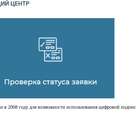
в 2008 году для возможности использования цифровой подписи