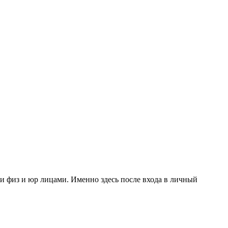
 физ и юр лицами. Именно здесь после входа в личный