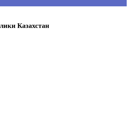
блики Казахстан