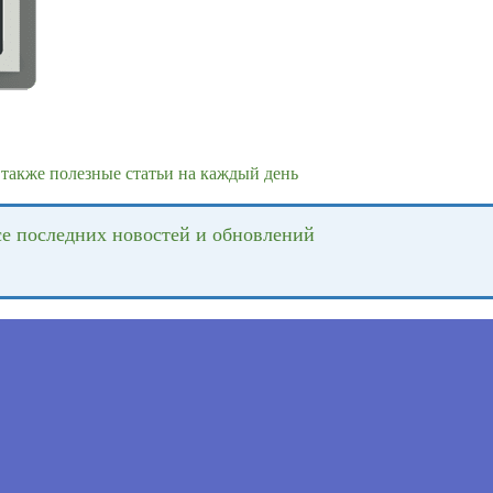
также полезные статьи на каждый день
се последних новостей и обновлений