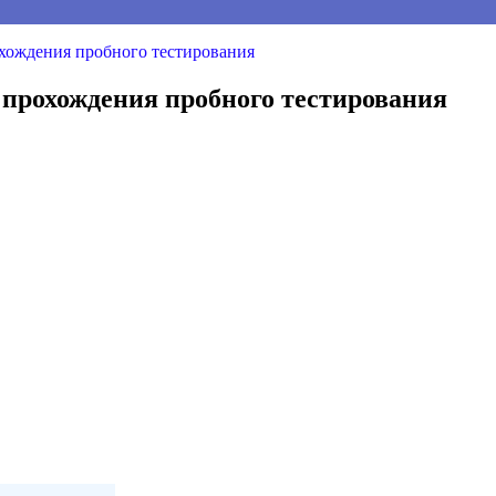
хождения пробного тестирования
 прохождения пробного тестирования