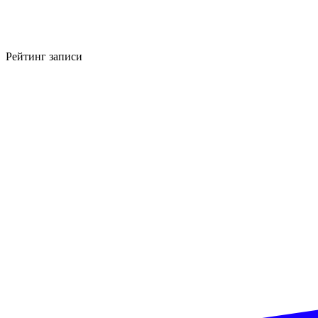
Рейтинг записи