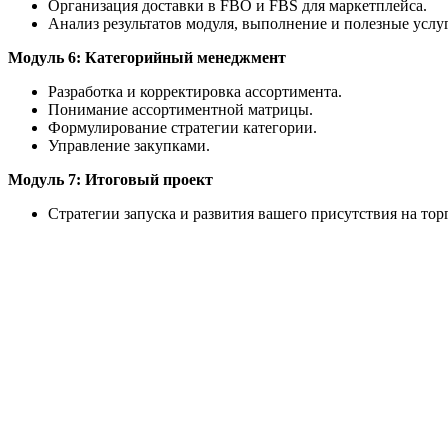
Организация доставки в FBO и FBS для маркетплейса.
Анализ результатов модуля, выполнение и полезные услу
Модуль 6: Категорийный менеджмент
Разработка и корректировка ассортимента.
Понимание ассортиментной матрицы.
Формулирование стратегии категории.
Управление закупками.
Модуль 7: Итоговый проект
Стратегии запуска и развития вашего присутствия на то