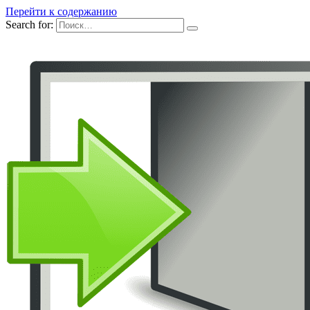
Перейти к содержанию
Search for: