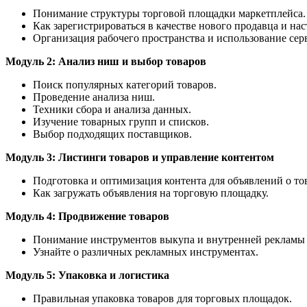
Понимание структуры торговой площадки маркетплейса.
Как зарегистрироваться в качестве нового продавца и нас
Организация рабочего пространства и использование сер
Модуль 2: Анализ ниш и выбор товаров
Поиск популярных категорий товаров.
Проведение анализа ниш.
Техники сбора и анализа данных.
Изучение товарных групп и списков.
Выбор подходящих поставщиков.
Модуль 3: Листинги товаров и управление контентом
Подготовка и оптимизация контента для объявлений о то
Как загружать объявления на торговую площадку.
Модуль 4: Продвижение товаров
Понимание инструментов выкупа и внутренней рекламы 
Узнайте о различных рекламных инструментах.
Модуль 5: Упаковка и логистика
Правильная упаковка товаров для торговых площадок.