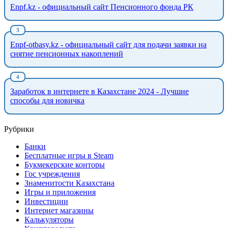
Enpf.kz - официальный сайт Пенсионного фонда РК
Enpf-otbasy.kz - официальный сайт для подачи заявки на
снятие пенсионных накоплений
Заработок в интернете в Казахстане 2024 - Лучшие
способы для новичка
Рубрики
Банки
Бесплатные игры в Steam
Букмекерские конторы
Гос учреждения
Знаменитости Казахстана
Игры и приложения
Инвестиции
Интернет магазины
Калькуляторы