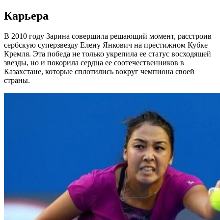
Карьера
В 2010 году Зарина совершила решающий момент, расстроив
сербскую суперзвезду Елену Янкович на престижном Кубке
Кремля. Эта победа не только укрепила ее статус восходящей
звезды, но и покорила сердца ее соотечественников в
Казахстане, которые сплотились вокруг чемпиона своей
страны.