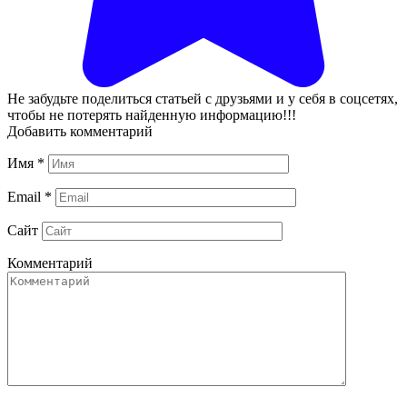
Не забудьте поделиться статьей с друзьями и у себя в соцсетях,
чтобы не потерять найденную информацию!!!
Добавить комментарий
Имя
*
Email
*
Сайт
Комментарий