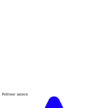
Рейтинг записи