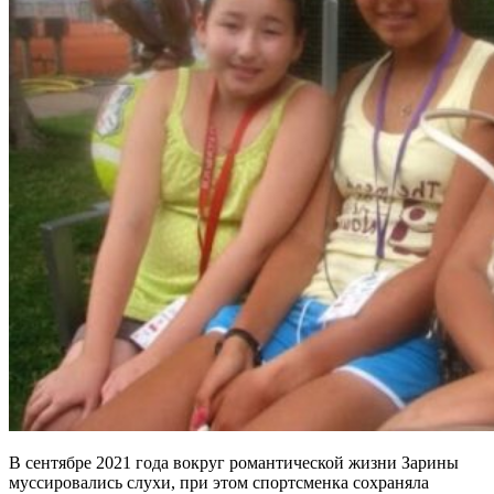
В сентябре 2021 года вокруг романтической жизни Зарины
муссировались слухи, при этом спортсменка сохраняла