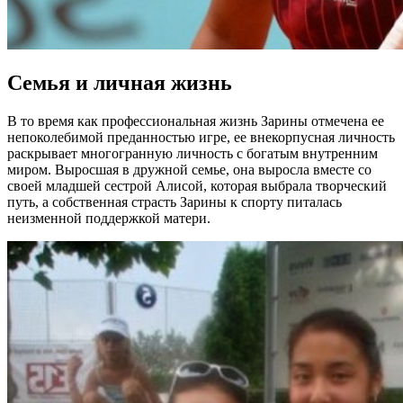
Семья и личная жизнь
В то время как профессиональная жизнь Зарины отмечена ее
непоколебимой преданностью игре, ее внекорпусная личность
раскрывает многогранную личность с богатым внутренним
миром. Выросшая в дружной семье, она выросла вместе со
своей младшей сестрой Алисой, которая выбрала творческий
путь, а собственная страсть Зарины к спорту питалась
неизменной поддержкой матери.