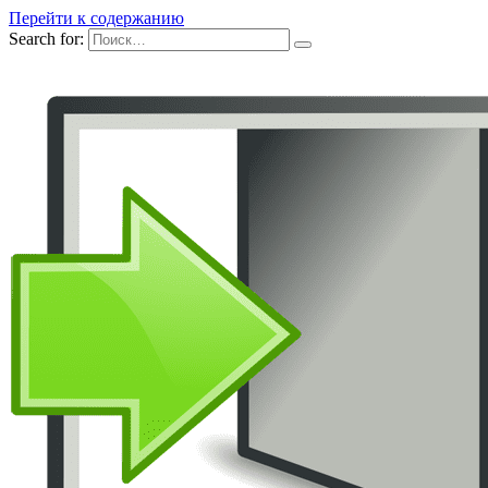
Перейти к содержанию
Search for: