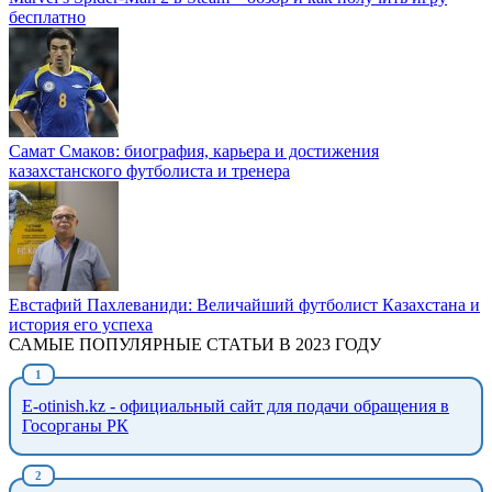
бесплатно
Самат Смаков: биография, карьера и достижения
казахстанского футболиста и тренера
Евстафий Пахлеваниди: Величайший футболист Казахстана и
история его успеха
САМЫЕ ПОПУЛЯРНЫЕ СТАТЬИ В 2023 ГОДУ
E-otinish.kz - официальный сайт для подачи обращения в
Госорганы РК