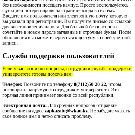
без необходимости посещать кампус. Просто воспользуйтесь
функцией потери пароля на странице входа в систему.
Введите имя пользователя или электронную почту, которую
вы указали при регистрации. Вы получите письмо со ссылкой
для восстановления пароля. Для большей безопасности
сочетайте в новом пароле заглавные и строчные буквы. После
обновления вы сможете вернуться к доступу к своей учетной
записи.
Служба поддержки пользователей
Если у вас возникли вопросы, сотрудники службы поддержки
университета готовы помочь вам:
Телефон:
Позвоните по телефону
8(7112)50-20-22
, чтобы
поговорить напрямую с сотрудником университета. Эта
горячая линия принимает звонки со всей республики.
Электронная почта:
Для срочных вопросов отправьте
сообщение на адрес
zapkazatu@wkau.kz
. Не забудьте указать
свое полное имя и четко описать проблему.