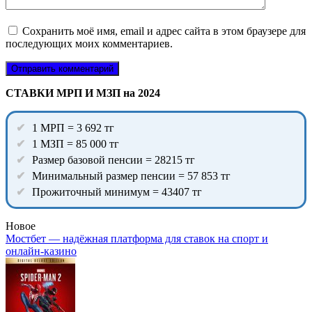
Сохранить моё имя, email и адрес сайта в этом браузере для
последующих моих комментариев.
СТАВКИ МРП И МЗП на 2024
1 МРП = 3 692 тг
1 МЗП = 85 000 тг
Размер базовой пенсии = 28215 тг
Минимальный размер пенсии = 57 853 тг
Прожиточный минимум = 43407 тг
Новое
Мостбет — надёжная платформа для ставок на спорт и
онлайн-казино