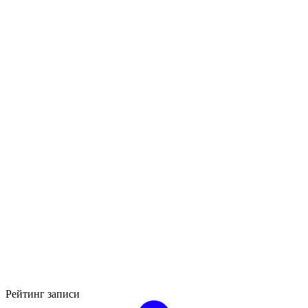
Рейтинг записи