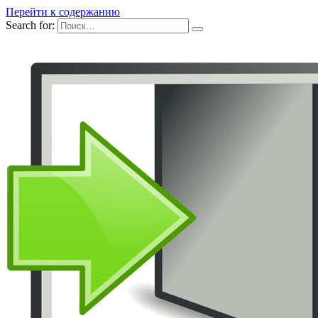
Перейти к содержанию
Search for: