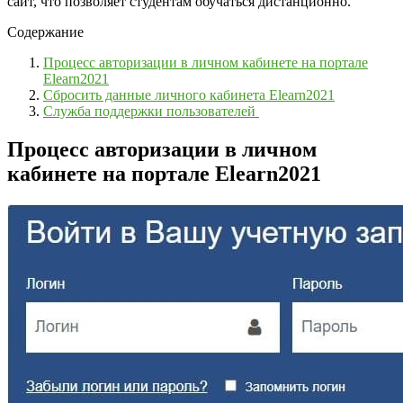
сайт, что позволяет студентам обучаться дистанционно.
Содержание
Процесс авторизации в личном кабинете на портале
Elearn2021
Сбросить данные личного кабинета Elearn2021
Служба поддержки пользователей
Процесс авторизации в личном
кабинете на портале Elearn2021