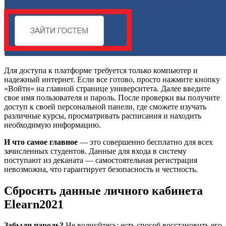
Для доступа к платформе требуется только компьютер и
надежный интернет. Если все готово, просто нажмите кнопку
«Войти» на главной странице университета. Далее введите
свое имя пользователя и пароль. После проверки вы получите
доступ к своей персональной панели, где сможете изучать
различные курсы, просматривать расписания и находить
необходимую информацию.
И что самое главное
— это совершенно бесплатно для всех
зачисленных студентов. Данные для входа в систему
поступают из деканата — самостоятельная регистрация
невозможна, что гарантирует безопасность и честность.
Сбросить данные личного кабинета
Elearn2021
Забыли пароль?
Не волнуйтесь: есть способ восстановить его