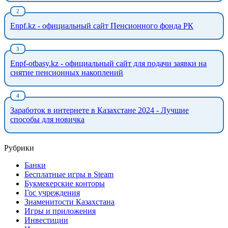
Enpf.kz - официальный сайт Пенсионного фонда РК
Enpf-otbasy.kz - официальный сайт для подачи заявки на
снятие пенсионных накоплений
Заработок в интернете в Казахстане 2024 - Лучшие
способы для новичка
Рубрики
Банки
Бесплатные игры в Steam
Букмекерские конторы
Гос учреждения
Знаменитости Казахстана
Игры и приложения
Инвестиции