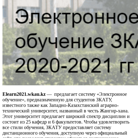
Elearn2021.wkau.kz
— предлагает систему «Электронное
обучение», предназначенную для студентов ЗКАТУ,
известного также как Западно-Казахстанский аграрно-
технический университет, названный в честь Жангир-хана.
Этот университет предлагает широкий спектр дисциплин и
состоит из 25 кафедр и 6 факультетов. Чтобы удовлетворить
все стили обучения, ЗКАТУ предоставляет систему
дистанционного обучения, доступную через официальный