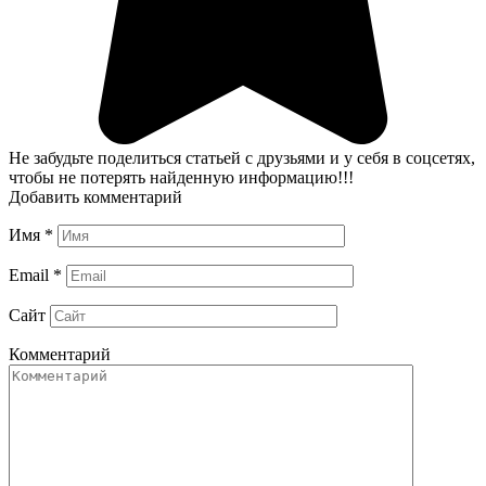
Не забудьте поделиться статьей с друзьями и у себя в соцсетях,
чтобы не потерять найденную информацию!!!
Добавить комментарий
Имя
*
Email
*
Сайт
Комментарий