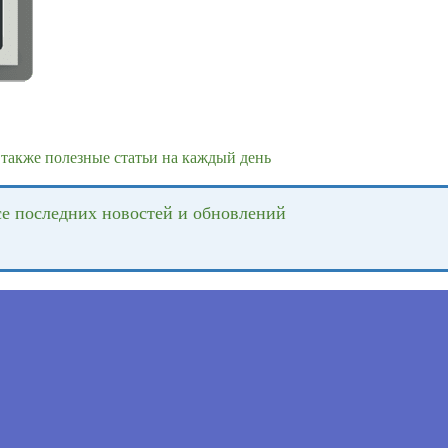
также полезные статьи на каждый день
се последних новостей и обновлений