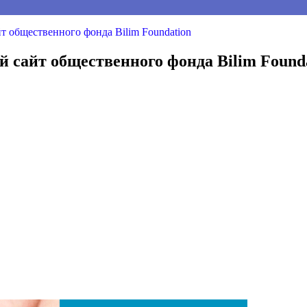
т общественного фонда Bilim Foundation
 сайт общественного фонда Bilim Found