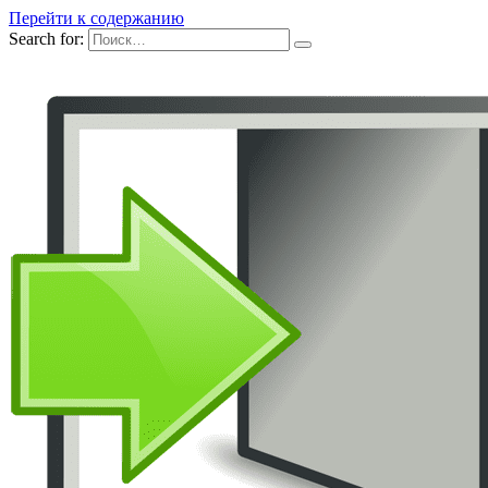
Перейти к содержанию
Search for: