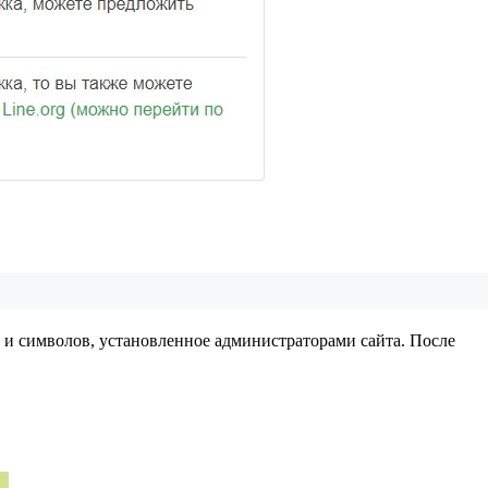
р и символов, установленное администраторами сайта. После