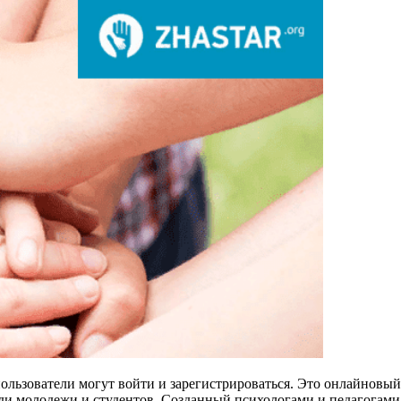
пользователи могут войти и зарегистрироваться. Это онлайнов
ди молодежи и студентов. Созданный психологами и педагогами