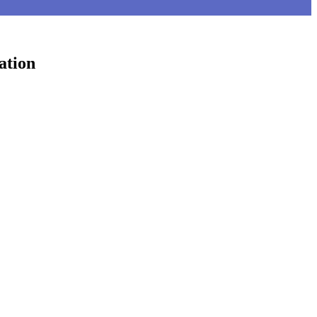
ation