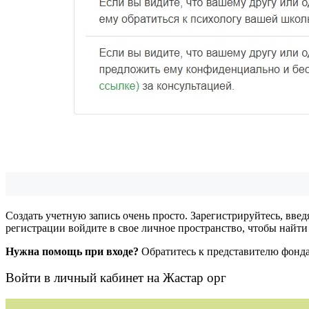
Создать учетную запись очень просто. Зарегистрируйтесь, вве
регистрации войдите в свое личное пространство, чтобы найти
Нужна помощь при входе?
Обратитесь к представителю фонд
Войти в личный кабинет на
Жастар орг