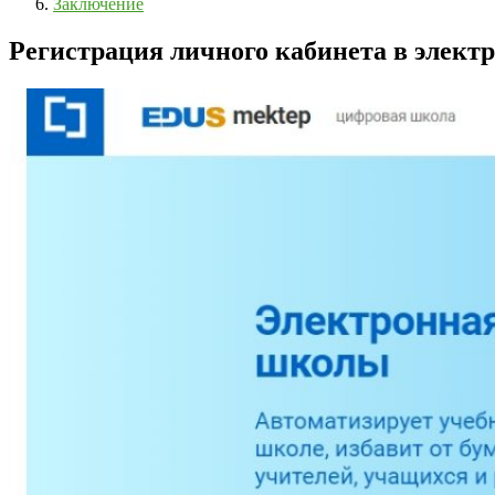
Заключение
Регистрация личного кабинета в элект