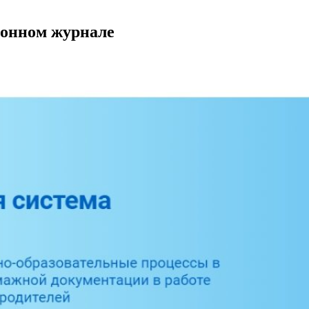
ронном журнале