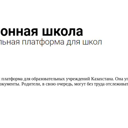
платформа для образовательных учреждений Казахстана. Она уп
ументы. Родители, в свою очередь, могут без труда отслеживать