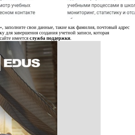
«, заполните свои данные, такие как фамилия, почтовый адрес
у для завершения создания учетной записи, которая
сайте имеется
служба поддержки
.