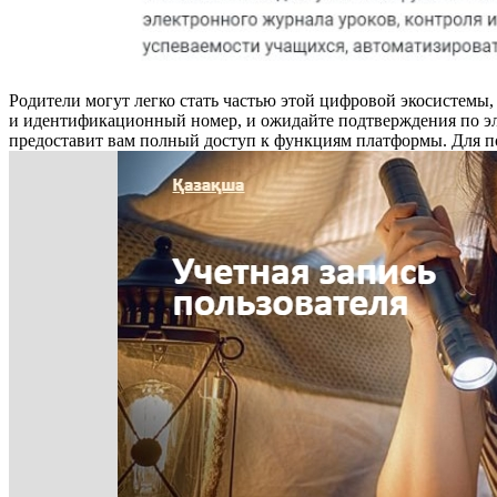
Родители могут легко стать частью этой цифровой экосистемы,
и идентификационный номер, и ожидайте подтверждения по эле
предоставит вам полный доступ к функциям платформы. Для п