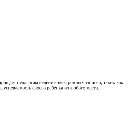
рощает педагогам ведение электронных записей, таких как
 успеваемость своего ребенка из любого места.