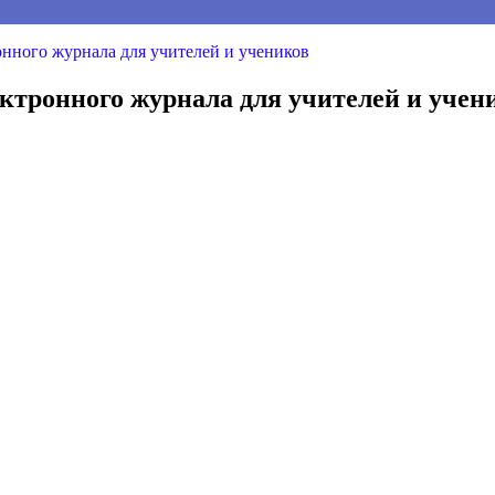
нного журнала для учителей и учеников
ктронного журнала для учителей и учен