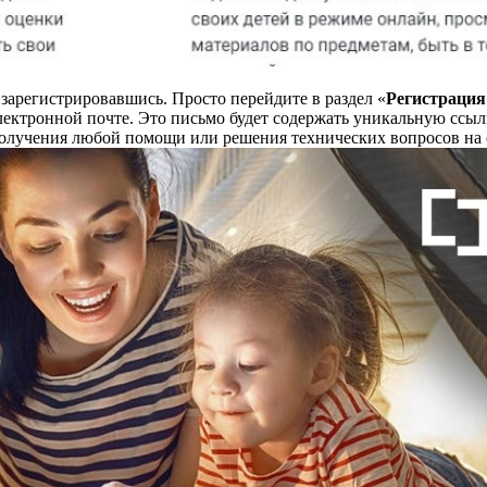
 зарегистрировавшись. Просто перейдите в раздел «
Регистрация
ктронной почте. Это письмо будет содержать уникальную ссылк
олучения любой помощи или решения технических вопросов на 