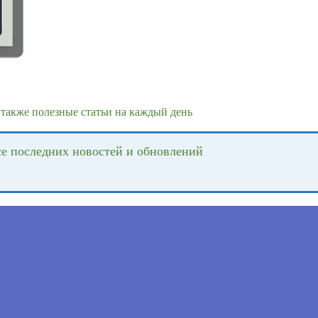
также полезные статьи на каждый день
се последних новостей и обновлений