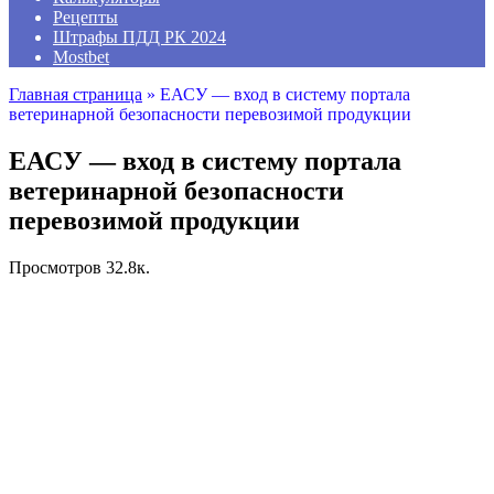
Рецепты
Штрафы ПДД РК 2024
Mostbet
Главная страница
»
ЕАСУ — вход в систему портала
ветеринарной безопасности перевозимой продукции
ЕАСУ — вход в систему портала
ветеринарной безопасности
перевозимой продукции
Просмотров
32.8к.