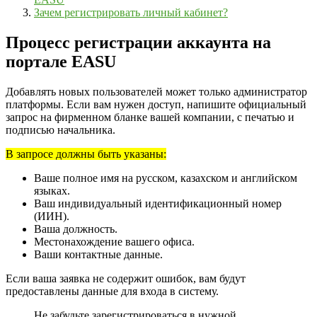
Зачем регистрировать личный кабинет?
Процесс регистрации аккаунта на
портале EASU
Добавлять новых пользователей может только администратор
платформы. Если вам нужен доступ, напишите официальный
запрос на фирменном бланке вашей компании, с печатью и
подписью начальника.
В запросе должны быть указаны:
Ваше полное имя на русском, казахском и английском
языках.
Ваш индивидуальный идентификационный номер
(ИИН).
Ваша должность.
Местонахождение вашего офиса.
Ваши контактные данные.
Если ваша заявка не содержит ошибок, вам будут
предоставлены данные для входа в систему.
Не забудьте зарегистрироваться в нужной