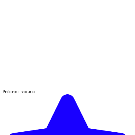
Рейтинг записи