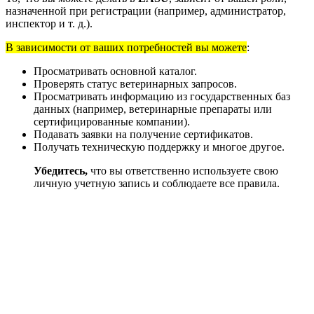
назначенной при регистрации (например, администратор,
инспектор и т. д.).
В зависимости от ваших потребностей вы можете
:
Просматривать основной каталог.
Проверять статус ветеринарных запросов.
Просматривать информацию из государственных баз
данных (например, ветеринарные препараты или
сертифицированные компании).
Подавать заявки на получение сертификатов.
Получать техническую поддержку и многое другое.
Убедитесь,
что вы ответственно используете свою
личную учетную запись и соблюдаете все правила.