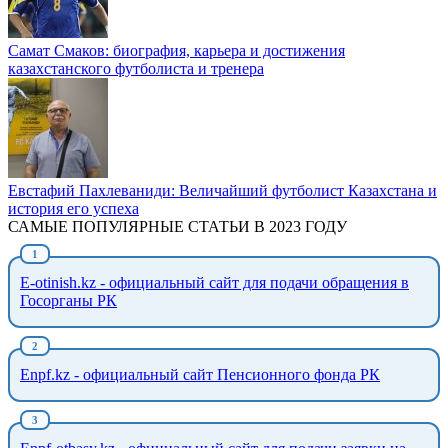
Самат Смаков: биография, карьера и достижения
казахстанского футболиста и тренера
Евстафий Пахлеваниди: Величайший футболист Казахстана и
история его успеха
САМЫЕ ПОПУЛЯРНЫЕ СТАТЬИ В 2023 ГОДУ
E-otinish.kz - официальный сайт для подачи обращения в
Госорганы РК
Enpf.kz - официальный сайт Пенсионного фонда РК