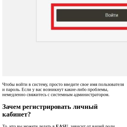
Чтобы войти в систему, просто введите свое имя пользователя
и пароль. Если у вас возникнут какие-либо проблемы,
немедленно свяжитесь с системным администратором.
Зачем регистрировать личный
кабинет?
То, что вы можете делать в
EASU
, зависит от вашей роли,