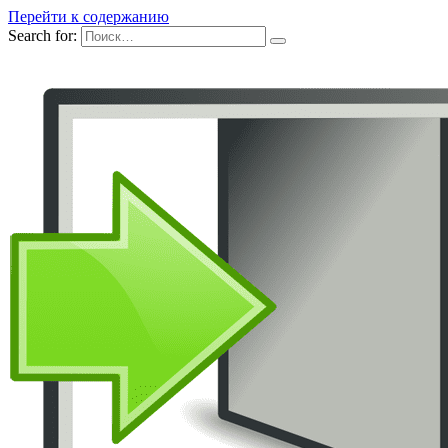
Перейти к содержанию
Search for: