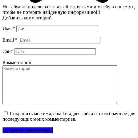
Не забудьте поделиться статьей с друзьями и у себя в соцсетях,
чтобы не потерять найденную информацию!!!
Добавить комментарий
Имя
*
Email
*
Сайт
Комментарий
Сохранить моё имя, email и адрес сайта в этом браузере для
последующих моих комментариев.