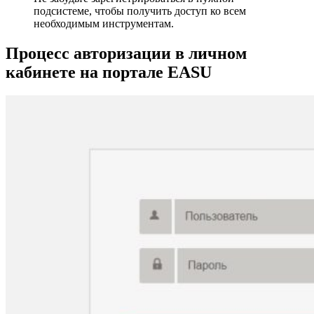
подсистеме, чтобы получить доступ ко всем
необходимым инструментам.
Процесс авторизации в личном
кабинете на портале EASU