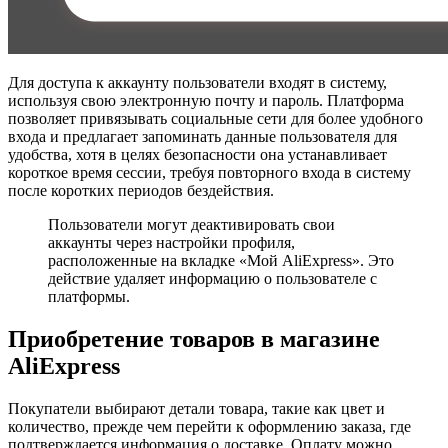
Для доступа к аккаунту пользователи входят в систему,
используя свою электронную почту и пароль. Платформа
позволяет привязывать социальные сети для более удобного
входа и предлагает запоминать данные пользователя для
удобства, хотя в целях безопасности она устанавливает
короткое время сессии, требуя повторного входа в систему
после коротких периодов бездействия.
Пользователи
могут деактивировать свои
аккаунты через настройки профиля,
расположенные на вкладке «Мой AliExpress». Это
действие удаляет информацию о пользователе с
платформы.
Приобретение товаров в магазине
AliExpress
Покупатели выбирают детали товара, такие как цвет и
количество, прежде чем перейти к оформлению заказа, где
подтверждается информация о доставке. Оплату можно