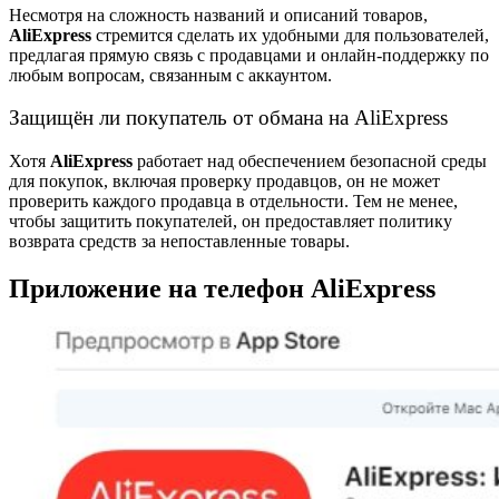
Несмотря на сложность названий и описаний товаров,
AliExpress
стремится сделать их удобными для пользователей,
предлагая прямую связь с продавцами и онлайн-поддержку по
любым вопросам, связанным с аккаунтом.
Защищён ли покупатель от обмана на AliExpress
Хотя
AliExpress
работает над обеспечением безопасной среды
для покупок, включая проверку продавцов, он не может
проверить каждого продавца в отдельности. Тем не менее,
чтобы защитить покупателей, он предоставляет политику
возврата средств за непоставленные товары.
Приложение на телефон AliExpress