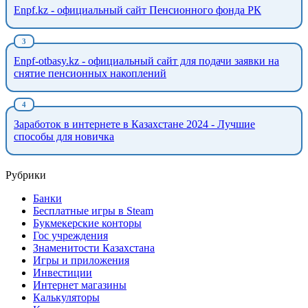
Enpf.kz - официальный сайт Пенсионного фонда РК
Enpf-otbasy.kz - официальный сайт для подачи заявки на
снятие пенсионных накоплений
Заработок в интернете в Казахстане 2024 - Лучшие
способы для новичка
Рубрики
Банки
Бесплатные игры в Steam
Букмекерские конторы
Гос учреждения
Знаменитости Казахстана
Игры и приложения
Инвестиции
Интернет магазины
Калькуляторы