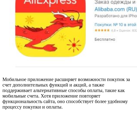
Мобильное приложение расширяет возможности покупок за
счет дополнительных функций и акций, а также
поддерживает альтернативные способы оплаты, такие как
мобильные счета. Хотя приложение повторяет
функциональность сайта, оно способствует более удобному
процессу покупки и оплаты.