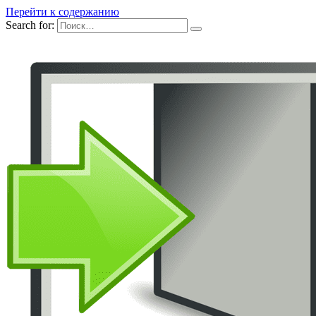
Перейти к содержанию
Search for: