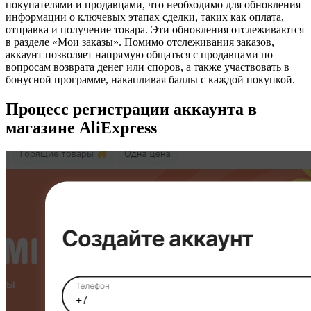
покупателями и продавцами, что необходимо для обновления
информации о ключевых этапах сделки, таких как оплата,
отправка и получение товара. Эти обновления отслеживаются
в разделе «Мои заказы». Помимо отслеживания заказов,
аккаунт позволяет напрямую общаться с продавцами по
вопросам возврата денег или споров, а также участвовать в
бонусной программе, накапливая баллы с каждой покупкой.
Процесс регистрации аккаунта в
магазине AliExpress