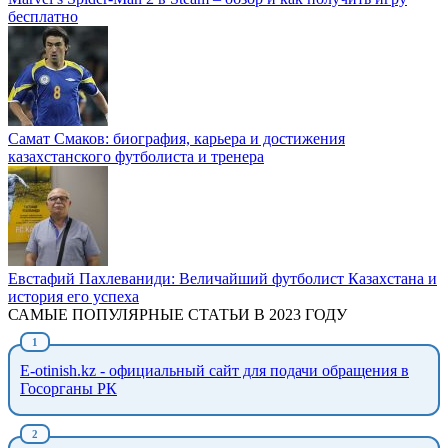
бесплатно
Самат Смаков: биография, карьера и достижения
казахстанского футболиста и тренера
Евстафий Пахлеваниди: Величайший футболист Казахстана и
история его успеха
САМЫЕ ПОПУЛЯРНЫЕ СТАТЬИ В 2023 ГОДУ
E-otinish.kz - официальный сайт для подачи обращения в
Госорганы РК