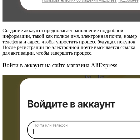
Создание аккаунта предполагает заполнение подробной
информации, такой как полное имя, электронная почта, номер
телефона и адрес, чтобы упростить процесс будущих покупок.
После регистрации по электронной почте высылается ссылка
для активации, чтобы завершить процесс.
Войти в аккаунт на сайте магазина AliExpress