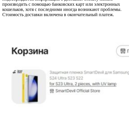
производить с помощью банковских карт или электронных
кошельков, хотя с последними иногда возникают проблемы.
Стоимость доставки включена в окончательный платеж.