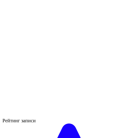
Рейтинг записи