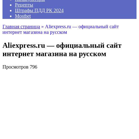
Рецепты
Штрафы ПДД РК 2024
Mostbet
Главная страница
»
Aliexpress.ru — официальный сайт
интернет магазина на русском
Aliexpress.ru — официальный сайт
интернет магазина на русском
Просмотров
796