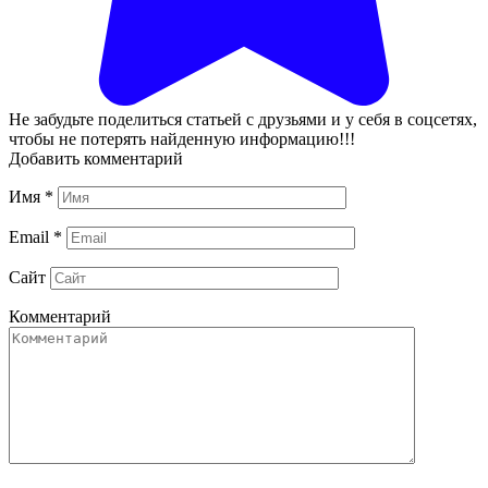
Не забудьте поделиться статьей с друзьями и у себя в соцсетях,
чтобы не потерять найденную информацию!!!
Добавить комментарий
Имя
*
Email
*
Сайт
Комментарий