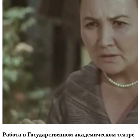
Работа в Государственном академическом театре