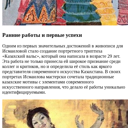
Ранние работы и первые успехи
Одним из первых значительных достижений в живописи для
Исмаиловой стало создание портретного триптиха
«Казахский вальс», который она написала в возрасте 29 лет.
Эта работа не только принесла ей широкое признание среди
коллег и критиков, но и определила её стиль как яркого
представителя современного искусства Казахстана. В своих
портретах Исмаилова мастерски сочетала традиционные
казахские мотивы с элементами современного
искусственного направления, что делало её работы уникально
идентифицируемыми.