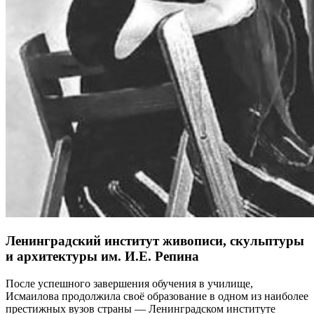
Ленинградский институт живописи, скульптуры
и архитектуры им. И.Е. Репина
После успешного завершения обучения в училище,
Исмаилова продолжила своё образование в одном из наиболее
престижных вузов страны — Ленинградском институте