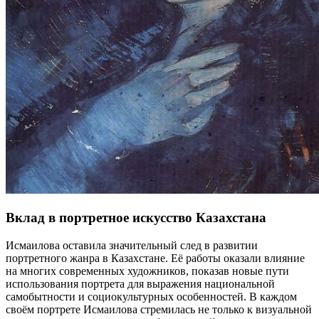
Вклад в портретное искусство Казахстана
Исмаилова оставила значительный след в развитии
портретного жанра в Казахстане. Её работы оказали влияние
на многих современных художников, показав новые пути
использования портрета для выражения национальной
самобытности и социокультурных особенностей. В каждом
своём портрете Исмаилова стремилась не только к визуальной