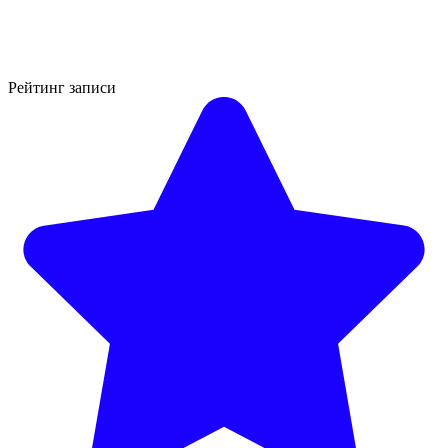
Рейтинг записи