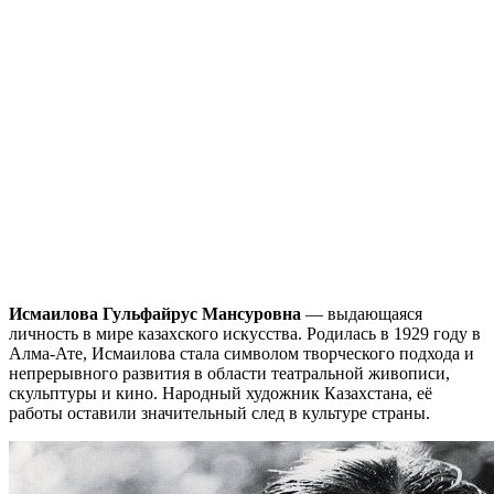
Исмаилова Гульфайрус Мансуровна
— выдающаяся
личность в мире казахского искусства. Родилась в 1929 году в
Алма-Ате, Исмаилова стала символом творческого подхода и
непрерывного развития в области театральной живописи,
скульптуры и кино. Народный художник Казахстана, её
работы оставили значительный след в культуре страны.