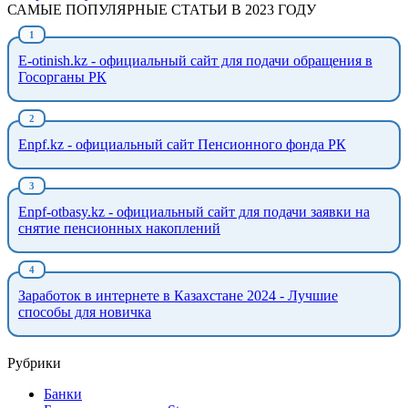
САМЫЕ ПОПУЛЯРНЫЕ СТАТЬИ В 2023 ГОДУ
E-otinish.kz - официальный сайт для подачи обращения в
Госорганы РК
Enpf.kz - официальный сайт Пенсионного фонда РК
Enpf-otbasy.kz - официальный сайт для подачи заявки на
снятие пенсионных накоплений
Заработок в интернете в Казахстане 2024 - Лучшие
способы для новичка
Рубрики
Банки