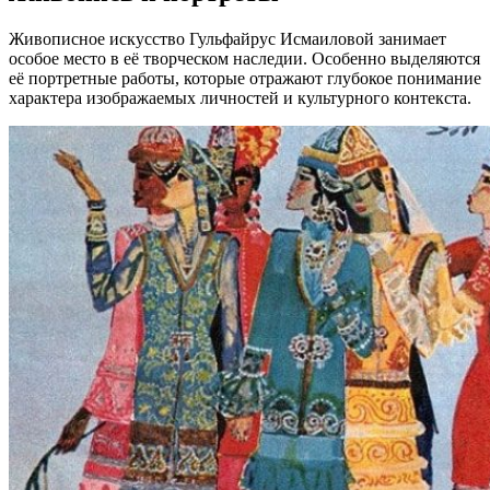
Живописное искусство Гульфайрус Исмаиловой занимает
особое место в её творческом наследии. Особенно выделяются
её портретные работы, которые отражают глубокое понимание
характера изображаемых личностей и культурного контекста.