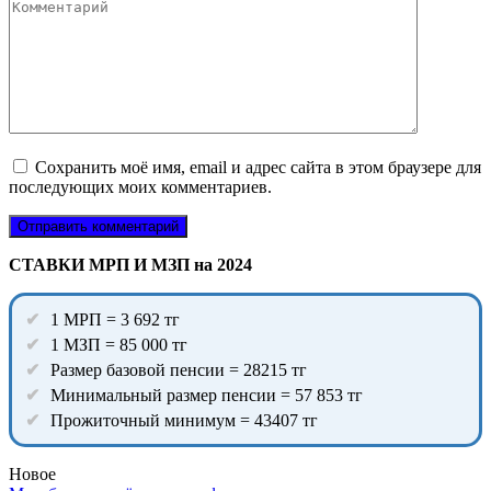
Сохранить моё имя, email и адрес сайта в этом браузере для
последующих моих комментариев.
СТАВКИ МРП И МЗП на 2024
1 МРП = 3 692 тг
1 МЗП = 85 000 тг
Размер базовой пенсии = 28215 тг
Минимальный размер пенсии = 57 853 тг
Прожиточный минимум = 43407 тг
Новое