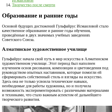
Исмаиловой
Творчество после смерти
Образование и ранние годы
Основой будущих достижений Гульфайрус Исмаиловой стало
качественное образование и ранние годы обучения,
проведённые в двух значимых учебных заведениях
Советского Союза.
Алматинское художественное училище
Гульфайрус начала свой путь в мир искусства в Алматинском
художественном училище. Этот период был наполнен
изучением основ рисования, композиции и цветоведения под
руководством опытных наставников, которые помогли ей
сформировать собственный стиль и взгляды на искусство.
Здесь она не только усвоила технические навыки,
необходимые для работы художника, но и получила
возможность экспериментировать с различными материалами
и техниками, что стало важным аспектом её дальнейшего
творческого развития.