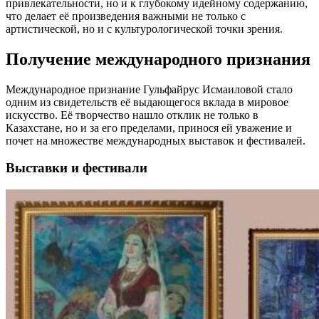
привлекательности, но и к глубокому идейному содержанию,
что делает её произведения важными не только с
артистической, но и с культурологической точки зрения.
Получение международного признания
Международное признание Гульфайрус Исмаиловой стало
одним из свидетельств её выдающегося вклада в мировое
искусство. Её творчество нашло отклик не только в
Казахстане, но и за его пределами, принося ей уважение и
почет на множестве международных выставок и фестивалей.
Выставки и фестивали