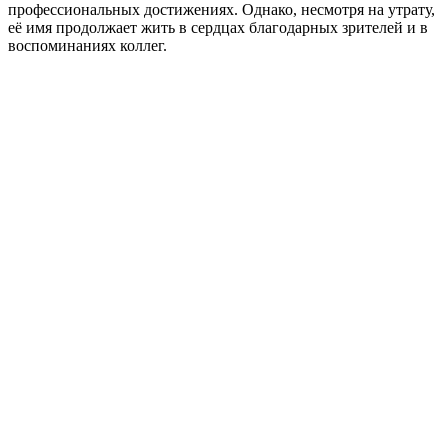
профессиональных достижениях. Однако, несмотря на утрату,
её имя продолжает жить в сердцах благодарных зрителей и в
воспоминаниях коллег.