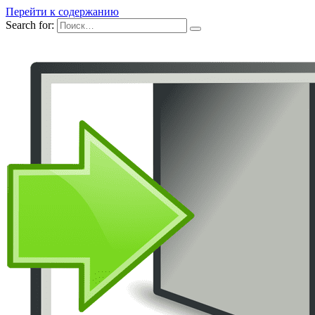
Перейти к содержанию
Search for: