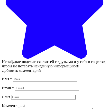
Не забудьте поделиться статьей с друзьями и у себя в соцсетях,
чтобы не потерять найденную информацию!!!
Добавить комментарий
Имя
*
Email
*
Сайт
Комментарий