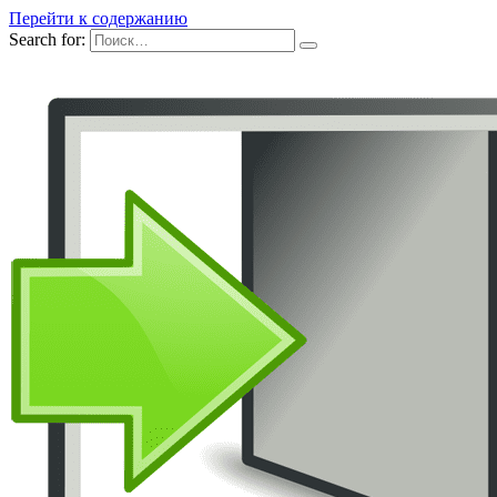
Перейти к содержанию
Search for: