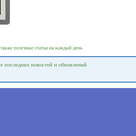
также полезные статьи на каждый день
се последних новостей и обновлений