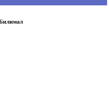
 Билимал