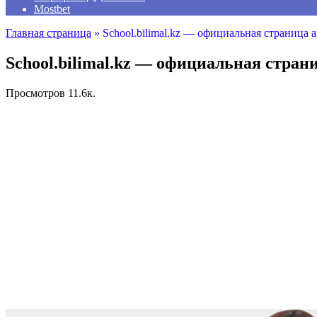
Mostbet
Главная страница
»
School.bilimal.kz — официальная страница
School.bilimal.kz — официальная стра
Просмотров
11.6к.