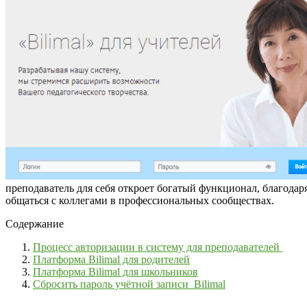
преподаватель для себя откроет богатый функционал, благодар
общаться с коллегами в профессиональных сообществах.
Содержание
Процесс авторизации в систему для преподавателей
Платформа Bilimal для родителей
Платформа Bilimal для школьников
Сбросить пароль учётной записи Bilimal