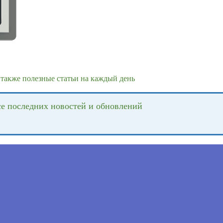
также полезные статьи на каждый день
се последних новостей и обновлений