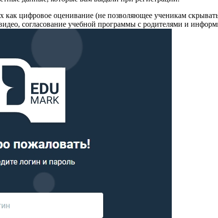
х как цифровое оценивание (не позволяющее ученикам скрывать
видео, согласование учебной программы с родителями и информ