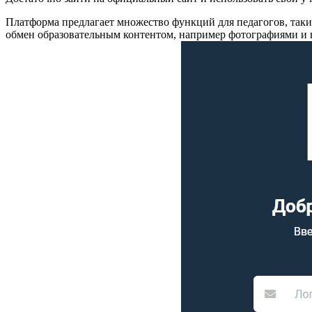
Платформа предлагает множество функций для педагогов, таки
обмен образовательным контентом, например фотографиями и 