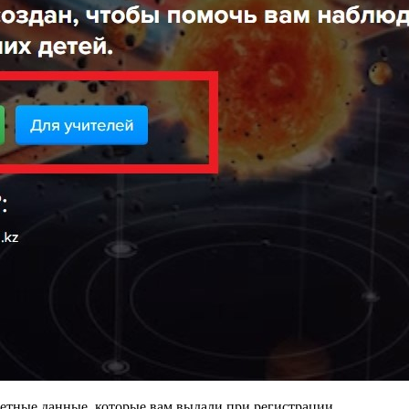
четные данные, которые вам выдали при регистрации.