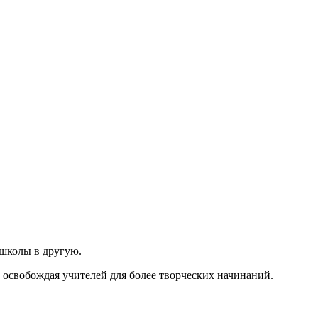
 школы в другую.
и освобождая учителей для более творческих начинаний.