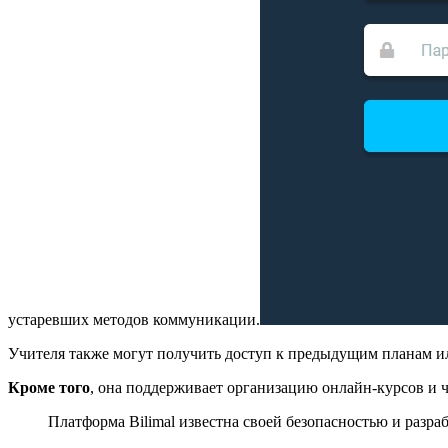
устаревших методов коммуникации.
Учителя также могут получить доступ к предыдущим планам ил
Кроме того
, она поддерживает организацию онлайн-курсов и ч
Платформа Bilimal известна своей безопасностью и разр