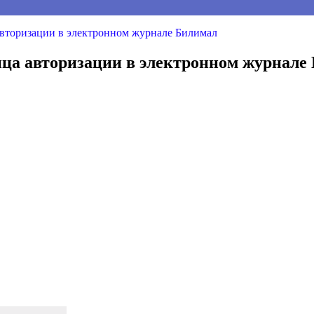
 авторизации в электронном журнале Билимал
ница авторизации в электронном журнале