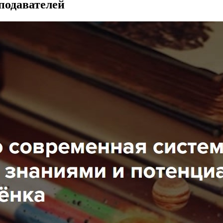
еподавателей