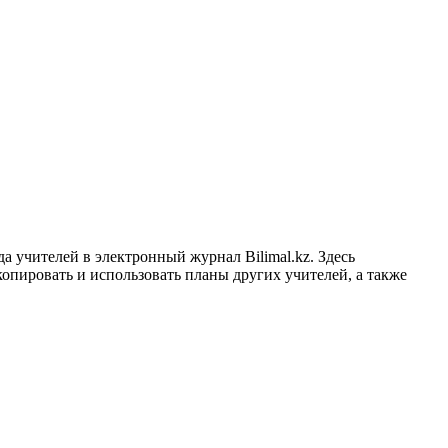
 учителей в электронный журнал Bilimal.kz. Здесь
копировать и использовать планы других учителей, а также