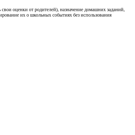
 свои оценки от родителей), назначение домашних заданий,
ирование их о школьных событиях без использования