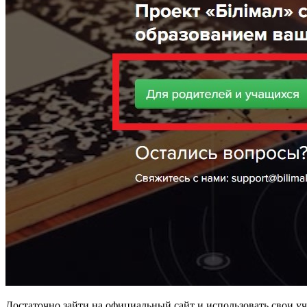
Достаточно зайти на официальный сайт и использовать свои у