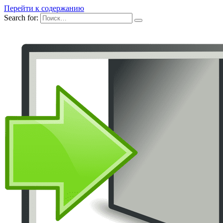
Перейти к содержанию
Search for: