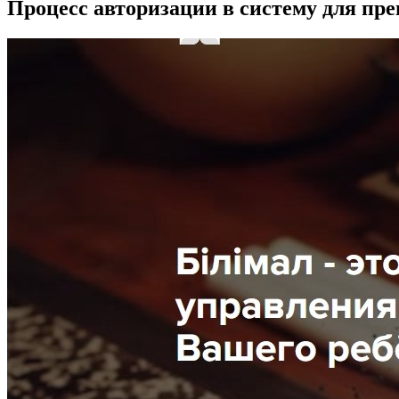
Процесс авторизации в систему для пр