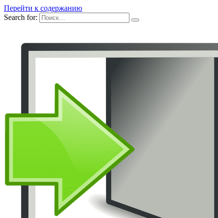
Перейти к содержанию
Search for: