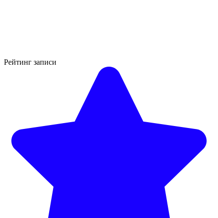
Рейтинг записи