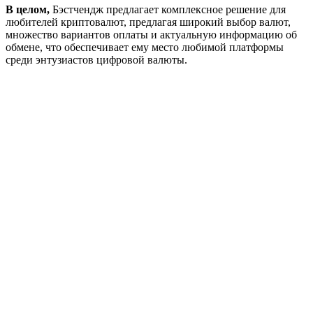
В целом,
Бэстчендж
предлагает комплексное решение для
любителей криптовалют, предлагая широкий выбор валют,
множество вариантов оплаты и актуальную информацию об
обмене, что обеспечивает ему место любимой платформы
среди энтузиастов цифровой валюты.