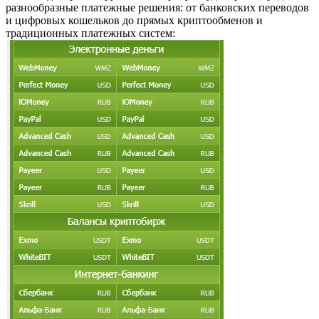
разнообразные платежные решения: от банковских переводов
и цифровых кошельков до прямых криптообменов и
традиционных платежных систем: