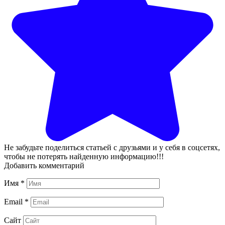
Не забудьте поделиться статьей с друзьями и у себя в соцсетях,
чтобы не потерять найденную информацию!!!
Добавить комментарий
Имя
*
Email
*
Сайт