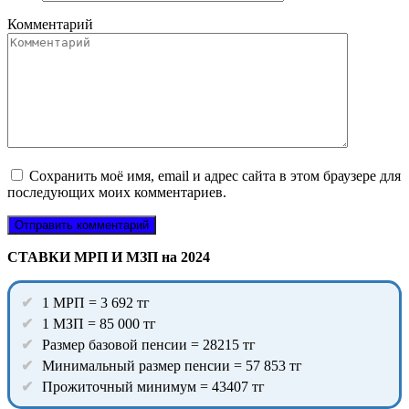
Комментарий
Сохранить моё имя, email и адрес сайта в этом браузере для
последующих моих комментариев.
СТАВКИ МРП И МЗП на 2024
1 МРП = 3 692 тг
1 МЗП = 85 000 тг
Размер базовой пенсии = 28215 тг
Минимальный размер пенсии = 57 853 тг
Прожиточный минимум = 43407 тг