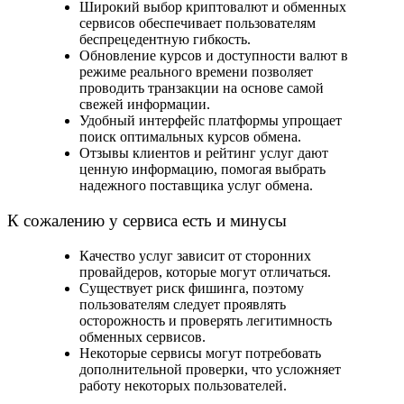
Широкий выбор криптовалют и обменных
сервисов обеспечивает пользователям
беспрецедентную гибкость.
Обновление курсов и доступности валют в
режиме реального времени позволяет
проводить транзакции на основе самой
свежей информации.
Удобный интерфейс платформы упрощает
поиск оптимальных курсов обмена.
Отзывы клиентов и рейтинг услуг дают
ценную информацию, помогая выбрать
надежного поставщика услуг обмена.
К сожалению у сервиса есть и минусы
Качество услуг зависит от сторонних
провайдеров, которые могут отличаться.
Существует риск фишинга, поэтому
пользователям следует проявлять
осторожность и проверять легитимность
обменных сервисов.
Некоторые сервисы могут потребовать
дополнительной проверки, что усложняет
работу некоторых пользователей.