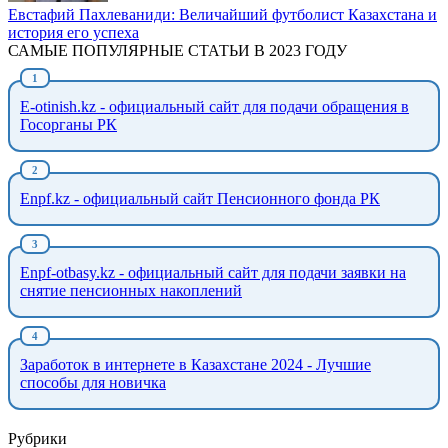
Евстафий Пахлеваниди: Величайший футболист Казахстана и
история его успеха
САМЫЕ ПОПУЛЯРНЫЕ СТАТЬИ В 2023 ГОДУ
E-otinish.kz - официальный сайт для подачи обращения в
Госорганы РК
Enpf.kz - официальный сайт Пенсионного фонда РК
Enpf-otbasy.kz - официальный сайт для подачи заявки на
снятие пенсионных накоплений
Заработок в интернете в Казахстане 2024 - Лучшие
способы для новичка
Рубрики