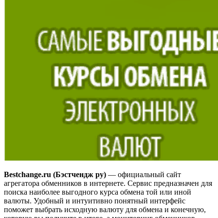
Bestchange.ru (Бэстчендж ру)
— официальный сайт
агрегатора обменников в интернете. Сервис предназначен для
поиска наиболее выгодного курса обмена той или иной
валюты. Удобный и интуитивно понятный интерфейс
поможет выбрать исходную валюту для обмена и конечную,