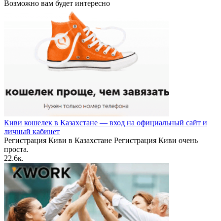
Возможно вам будет интересно
Киви кошелек в Казахстане — вход на официальный сайт и
личный кабинет
Регистрация Киви в Казахстане Регистрация Киви очень
проста.
2
2.6к.