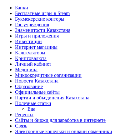
Банки
Бесплатные игры в Steam
Букмекерские конторы
Гос учреждения
Знаменитости Казахстана
Игры и приложения
Инвестиции
Интернет магазины
Калькуляторы
Криптовалюта
Личный кабинет
Медицина
Микрокредитные организации
Новости Казахстана
Образование
Официальные сайты
Партии и объединения Казахстана
Полезные статьи
Еда
Рецепты
Сайты и биржи для заработка в интернете
Связь
Электронные кошельки и онлайн обменники