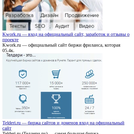
Kwork.ru — вход на официальный сайт, заработок и отзывы о
проекте
Kwork.ru — официальный сайт биржи фриланса, которая
0
5.4к.
Telderi.ru — биржа сайтов и доменов вход на официальный
сайт
Telderi.ru (Телдери ру) — самая большая биржа