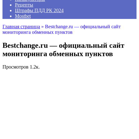
Рецепты
Штрафы ПДД РК 2024
Mostbet
Главная страница
»
Bestchange.ru — официальный сайт
мониторинга обменных пунктов
Bestchange.ru — официальный сайт
мониторинга обменных пунктов
Просмотров
1.2к.