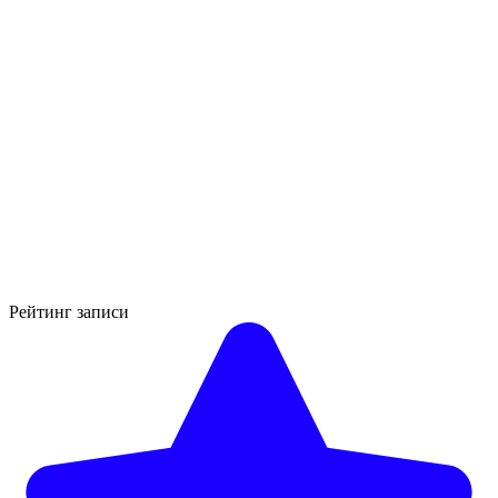
Рейтинг записи