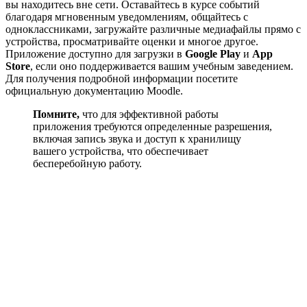
вы находитесь вне сети. Оставайтесь в курсе событий
благодаря мгновенным уведомлениям, общайтесь с
одноклассниками, загружайте различные медиафайлы прямо с
устройства, просматривайте оценки и многое другое.
Приложение доступно для загрузки в
Google Play
и
App
Store
, если оно поддерживается вашим учебным заведением.
Для получения подробной информации посетите
официальную документацию Moodle.
Помните,
что для эффективной работы
приложения требуются определенные разрешения,
включая запись звука и доступ к хранилищу
вашего устройства, что обеспечивает
бесперебойную работу.