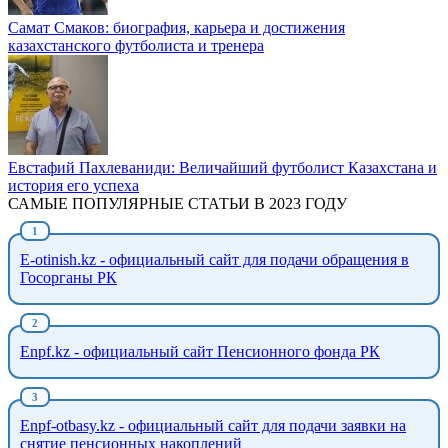
Самат Смаков: биография, карьера и достижения
казахстанского футболиста и тренера
Евстафий Пахлеваниди: Величайший футболист Казахстана и
история его успеха
САМЫЕ ПОПУЛЯРНЫЕ СТАТЬИ В 2023 ГОДУ
E-otinish.kz - официальный сайт для подачи обращения в
Госорганы РК
Enpf.kz - официальный сайт Пенсионного фонда РК
Enpf-otbasy.kz - официальный сайт для подачи заявки на
снятие пенсионных накоплений