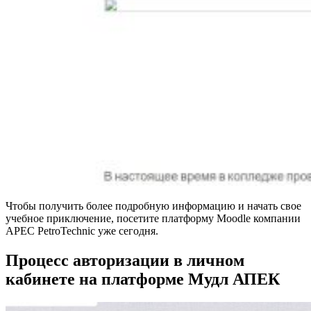
Чтобы получить более подробную информацию и начать свое
учебное приключение, посетите платформу Moodle компании
APEC PetroTechnic уже сегодня.
Процесс авторизации в личном
кабинете на платформе Мудл АПЕК