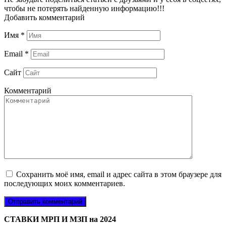
чтобы не потерять найденную информацию!!!
Добавить комментарий
Имя
*
Email
*
Сайт
Комментарий
Сохранить моё имя, email и адрес сайта в этом браузере для
последующих моих комментариев.
СТАВКИ МРП И МЗП на 2024