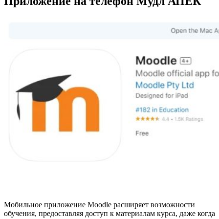
Приложение на телефон Мудл АПЕК
Мобильное приложение Moodle расширяет возможности
обучения, предоставляя доступ к материалам курса, даже когда