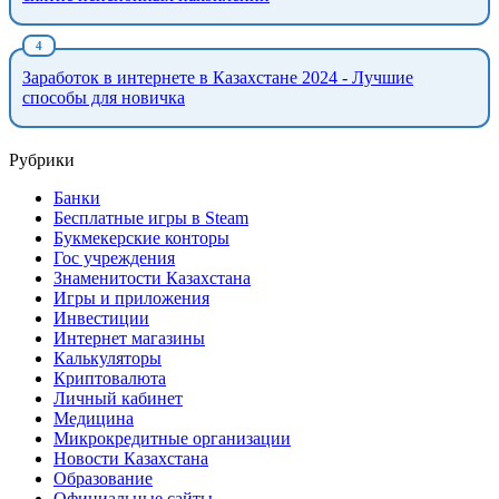
Заработок в интернете в Казахстане 2024 - Лучшие
способы для новичка
Рубрики
Банки
Бесплатные игры в Steam
Букмекерские конторы
Гос учреждения
Знаменитости Казахстана
Игры и приложения
Инвестиции
Интернет магазины
Калькуляторы
Криптовалюта
Личный кабинет
Медицина
Микрокредитные организации
Новости Казахстана
Образование
Официальные сайты