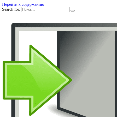
Перейти к содержанию
Search for: