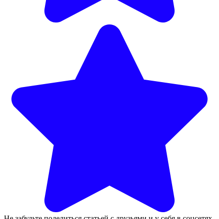
Не забудьте поделиться статьей с друзьями и у себя в соцсетях,