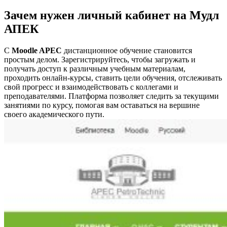
Зачем нужен личный кабинет на Мудл
АПЕК
С
Moodle APEC
дистанционное обучение становится
простым делом. Зарегистрируйтесь, чтобы загружать и
получать доступ к различным учебным материалам,
проходить онлайн-курсы, ставить цели обучения, отслеживать
свой прогресс и взаимодействовать с коллегами и
преподавателями. Платформа позволяет следить за текущими
занятиями по курсу, помогая вам оставаться на вершине
своего академического пути.