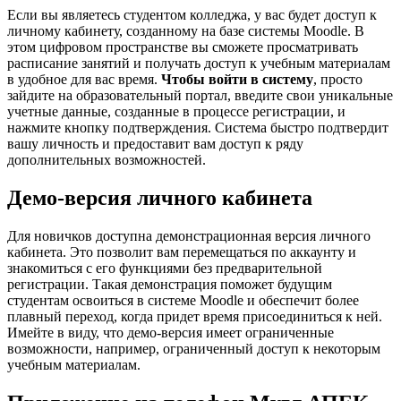
Если вы являетесь студентом колледжа, у вас будет доступ к
личному кабинету, созданному на базе системы Moodle. В
этом цифровом пространстве вы сможете просматривать
расписание занятий и получать доступ к учебным материалам
в удобное для вас время.
Чтобы войти в систему
, просто
зайдите на образовательный портал, введите свои уникальные
учетные данные, созданные в процессе регистрации, и
нажмите кнопку подтверждения. Система быстро подтвердит
вашу личность и предоставит вам доступ к ряду
дополнительных возможностей.
Демо-версия личного кабинета
Для новичков доступна демонстрационная версия личного
кабинета. Это позволит вам перемещаться по аккаунту и
знакомиться с его функциями без предварительной
регистрации. Такая демонстрация поможет будущим
студентам освоиться в системе Moodle и обеспечит более
плавный переход, когда придет время присоединиться к ней.
Имейте в виду, что демо-версия имеет ограниченные
возможности, например, ограниченный доступ к некоторым
учебным материалам.