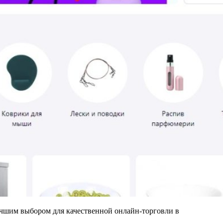
учшим выбором для качественной онлайн-торговли в