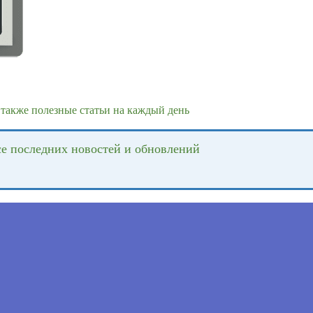
также полезные статьи на каждый день
се последних новостей и обновлений