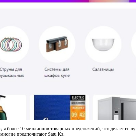
ая более 10 миллионов товарных предложений, что делает ее л
 многие предпочитают Satu Kz.