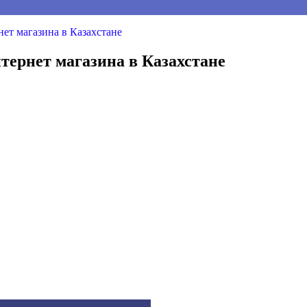
нет магазина в Казахстане
тернет магазина в Казахстане