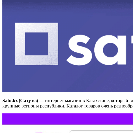
Satu.kz (Сату кз) —
интернет магазин в Казахстане, который в
крупные регионы республики. Каталог товаров очень разнообр