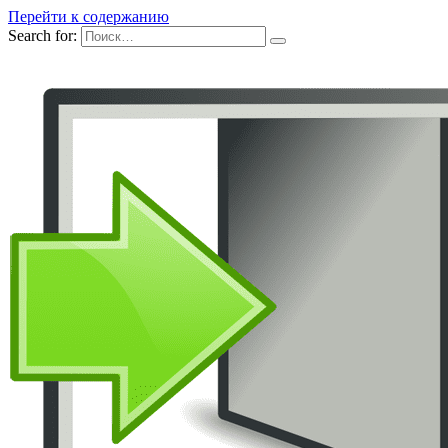
Перейти к содержанию
Search for: