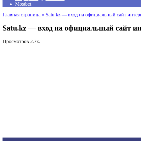
Mostbet
Главная страница
»
Satu.kz — вход на официальный сайт интер
Satu.kz — вход на официальный сайт ин
Просмотров
2.7к.