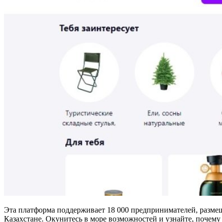
Эта платформа поддерживает 18 000 предпринимателей, размещ
Казахстане. Окунитесь в море возможностей и узнайте, почему