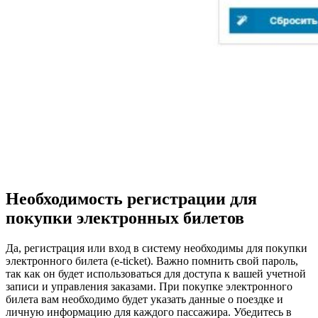
Необходимость регистрации для
покупки электронных билетов
Да, регистрация или вход в систему необходимы для покупки
электронного билета (e-ticket). Важно помнить свой пароль,
так как он будет использоваться для доступа к вашей учетной
записи и управления заказами. При покупке электронного
билета вам необходимо будет указать данные о поездке и
личную информацию для каждого пассажира. Убедитесь в