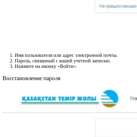
Имя пользователя или адрес электронной почты.
Пароль, связанный с вашей учетной записью.
Нажмите на иконку «Войти».
Восстановление пароля