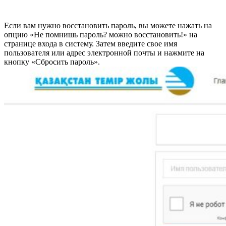
Если вам нужно восстановить пароль, вы можете нажать на
опцию «Не помнишь пароль? можно восстановить!» на
странице входа в систему. Затем введите свое имя
пользователя или адрес электронной почты и нажмите на
кнопку «Сбросить пароль».