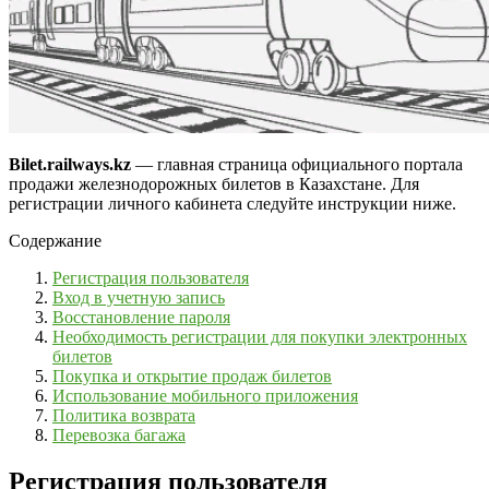
Bilet.railways.kz
— главная страница официального портала
продажи железнодорожных билетов в Казахстане.
Для
регистрации личного кабинета следуйте инструкции ниже.
Содержание
Регистрация пользователя
Вход в учетную запись
Восстановление пароля
Необходимость регистрации для покупки электронных
билетов
Покупка и открытие продаж билетов
Использование мобильного приложения
Политика возврата
Перевозка багажа
Регистрация пользователя