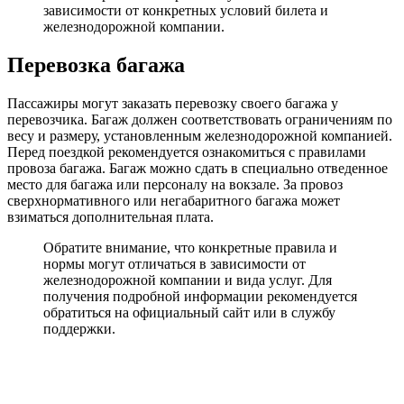
зависимости от конкретных условий билета и
железнодорожной компании.
Перевозка багажа
Пассажиры могут заказать перевозку своего багажа у
перевозчика. Багаж должен соответствовать ограничениям по
весу и размеру, установленным железнодорожной компанией.
Перед поездкой рекомендуется ознакомиться с правилами
провоза багажа. Багаж можно сдать в специально отведенное
место для багажа или персоналу на вокзале. За провоз
сверхнормативного или негабаритного багажа может
взиматься дополнительная плата.
Обратите внимание, что конкретные правила и
нормы могут отличаться в зависимости от
железнодорожной компании и вида услуг. Для
получения подробной информации рекомендуется
обратиться на официальный сайт или в службу
поддержки.