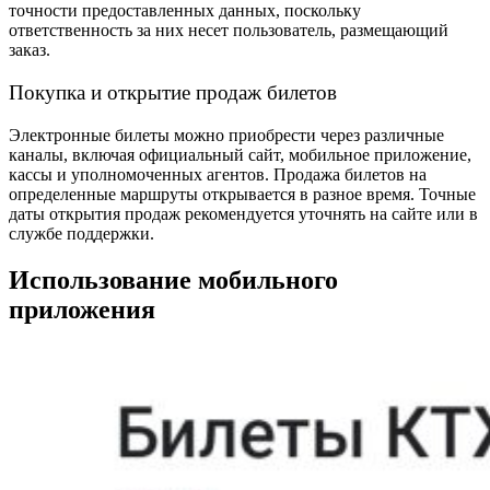
точности предоставленных данных, поскольку
ответственность за них несет пользователь, размещающий
заказ.
Покупка и открытие продаж билетов
Электронные билеты можно приобрести через различные
каналы, включая официальный сайт, мобильное приложение,
кассы и уполномоченных агентов. Продажа билетов на
определенные маршруты открывается в разное время. Точные
даты открытия продаж рекомендуется уточнять на сайте или в
службе поддержки.
Использование мобильного
приложения