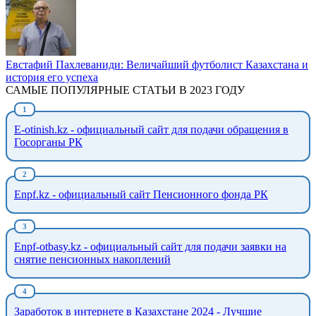
Евстафий Пахлеваниди: Величайший футболист Казахстана и
история его успеха
САМЫЕ ПОПУЛЯРНЫЕ СТАТЬИ В 2023 ГОДУ
E-otinish.kz - официальный сайт для подачи обращения в
Госорганы РК
Enpf.kz - официальный сайт Пенсионного фонда РК
Enpf-otbasy.kz - официальный сайт для подачи заявки на
снятие пенсионных накоплений
Заработок в интернете в Казахстане 2024 - Лучшие