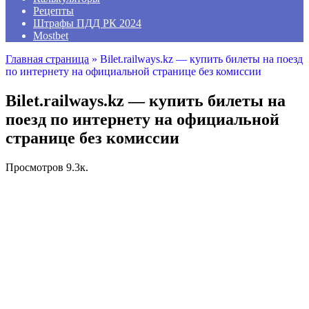
Рецепты
Штрафы ПДД РК 2024
Mostbet
Главная страница
»
Bilet.railways.kz — купить билеты на поезд
по интернету на официальной странице без комиссии
Bilet.railways.kz — купить билеты на
поезд по интернету на официальной
странице без комиссии
Просмотров
9.3к.