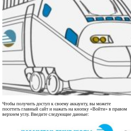
Чтобы получить доступ к своему аккаунту, вы можете
посетить главный сайт и нажать на кнопку «Войти» в правом
верхнем углу. Введите следующие данные: