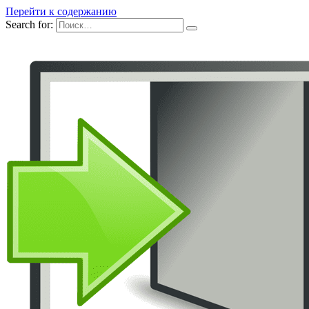
Перейти к содержанию
Search for: