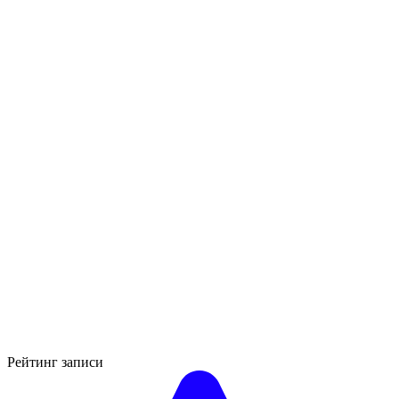
Рейтинг записи