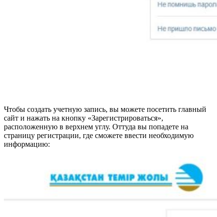
Чтобы создать учетную запись, вы можете посетить главный
сайт и нажать на кнопку «Зарегистрироваться»,
расположенную в верхнем углу. Оттуда вы попадете на
страницу регистрации, где сможете ввести необходимую
информацию: