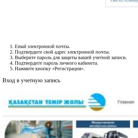
Email электронной почты.
Подтвердите свой адрес электронной почты.
Выберите пароль для защиты вашей учетной записи.
Подтвердите пароль личного кабинета.
Нажмите кнопку «Регистрация».
Вход в учетную запись