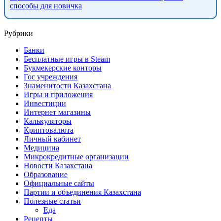
способы для новичка
Рубрики
Банки
Бесплатные игры в Steam
Букмекерские конторы
Гос учреждения
Знаменитости Казахстана
Игры и приложения
Инвестиции
Интернет магазины
Калькуляторы
Криптовалюта
Личный кабинет
Медицина
Микрокредитные организации
Новости Казахстана
Образование
Официальные сайты
Партии и объединения Казахстана
Полезные статьи
Еда
Рецепты