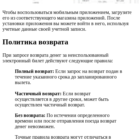
Чтобы воспользоваться мобильным приложением, загрузите
его из соответствующего магазина приложений. После
установки приложения вы можете войти в него, используя
учетные данные своей учетной записи.
Политика возврата
При запросе возврата денег за неиспользованный
электронный билет действуют следующие правила:
Полный возврат:
Если запрос на возврат подан в
течение указанного срока до запланированного
вылета.
Частичный возврат:
Если возврат
осуществляется в другие сроки, может быть
осуществлен частичный возврат.
Без возврата:
По истечении определенного
времени или после отправления поезда возврат
денег невозможен.
Точные правила возврата могут отличаться в