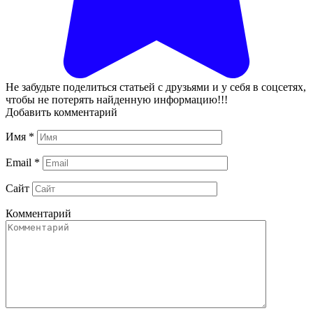
Не забудьте поделиться статьей с друзьями и у себя в соцсетях,
чтобы не потерять найденную информацию!!!
Добавить комментарий
Имя
*
Email
*
Сайт
Комментарий