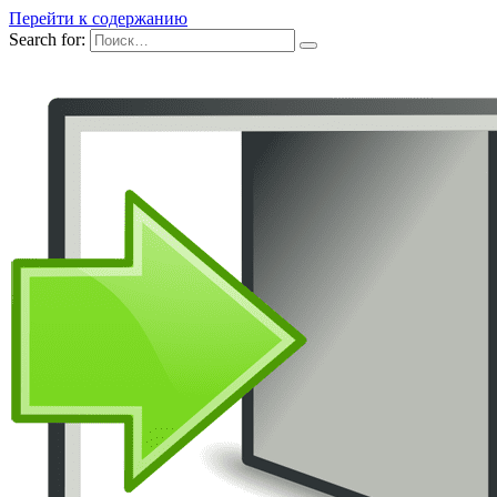
Перейти к содержанию
Search for: