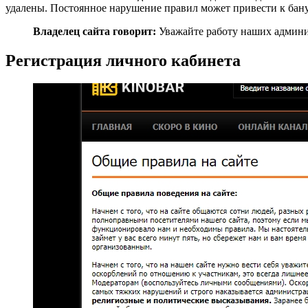
удалены. Постоянное нарушение правил может привести к бану
Владелец сайта говорит:
Уважайте работу наших админис
Регистрация личного кабинета