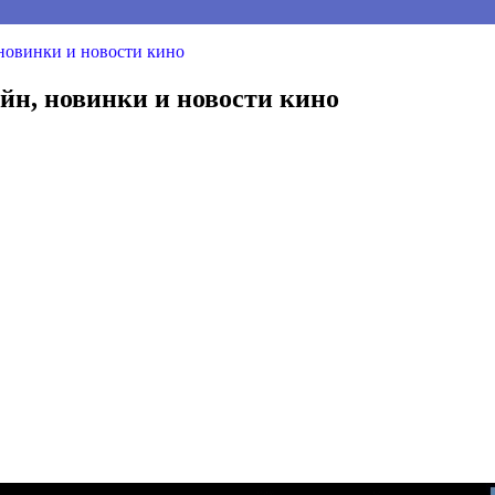
 новинки и новости кино
йн, новинки и новости кино