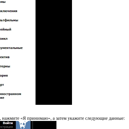
а, нажмите «Я принимаю», а затем укажите следующие данные: