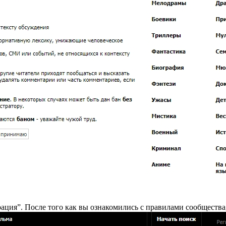
рация”. После того как вы ознакомились с правилами сообществ