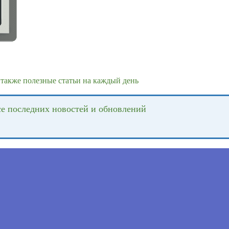
также полезные статьи на каждый день
се последних новостей и обновлений