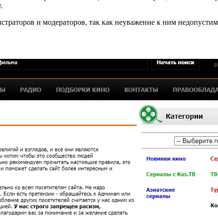
.
траторов и модераторов, так как неуважение к ним недопустим