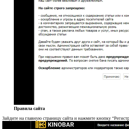
Правила сайта
Зайдите на главную страницу сайта и нажмите кнопку “Регист