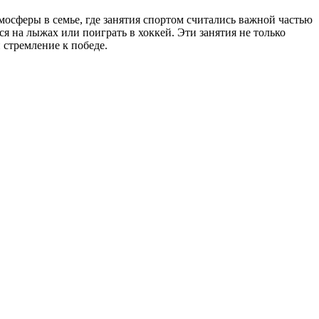
мосферы в семье, где занятия спортом считались важной частью
ся на лыжах или поиграть в хоккей. Эти занятия не только
 стремление к победе.