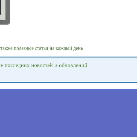
также полезные статьи на каждый день
се последних новостей и обновлений