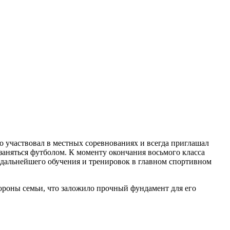
о участвовал в местных соревнованиях и всегда приглашал
заняться футболом. К моменту окончания восьмого класса
я дальнейшего обучения и тренировок в главном спортивном
роны семьи, что заложило прочный фундамент для его