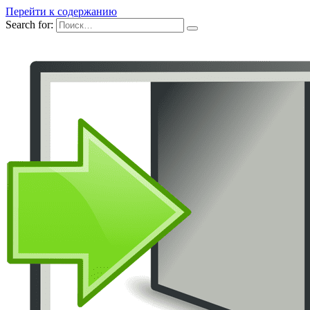
Перейти к содержанию
Search for: