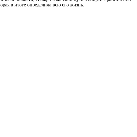
орая в итоге определила всю его жизнь.