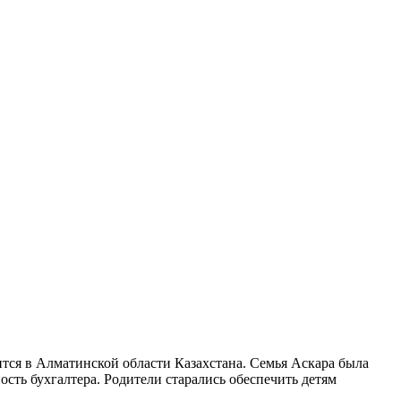
ится в Алматинской области Казахстана. Семья Аскара была
ность бухгалтера. Родители старались обеспечить детям