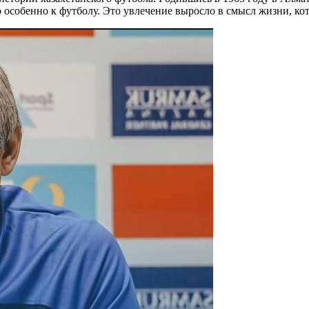
 особенно к футболу. Это увлечение выросло в смысл жизни, кот