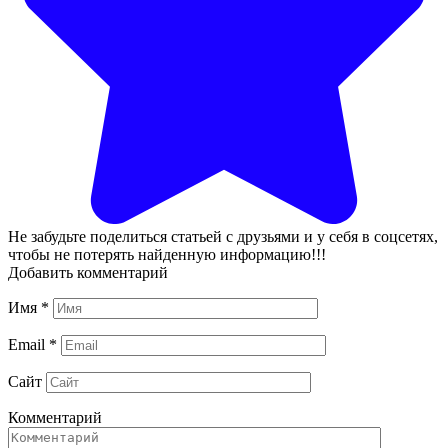
Не забудьте поделиться статьей с друзьями и у себя в соцсетях,
чтобы не потерять найденную информацию!!!
Добавить комментарий
Имя
*
Email
*
Сайт
Комментарий