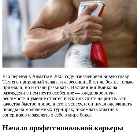
Его переезд в Алматы в 2003 году ознаменовал новую главу.
Там его природный талант и агрессивный стиль боя не только
признали, но и стали развивать. Наставники Жанкоша
разглядели в нем нечто особенное — хладнокровную
решимость и умение стратегически мыслить на ринге. Эти
качества быстро привели его к успеху, и он начал одерживать
победы на молодежных турнирах, побеждать опытных
соперников и заявлять о себе в мире бокса.
Начало профессиональной карьеры