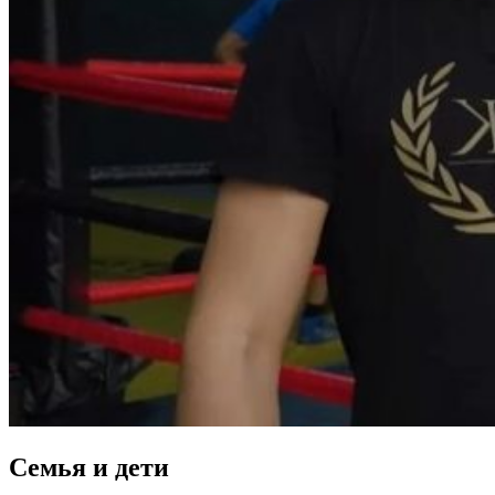
Семья и дети