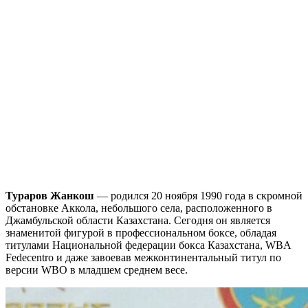
Тураров Жанкош
— родился 20 ноября 1990 года в скромной
обстановке Аккола, небольшого села, расположенного в
Джамбульской области Казахстана. Сегодня он является
знаменитой фигурой в профессиональном боксе, обладая
титулами Национальной федерации бокса Казахстана, WBA
Fedecentro и даже завоевав межконтинентальный титул по
версии WBO в младшем среднем весе.