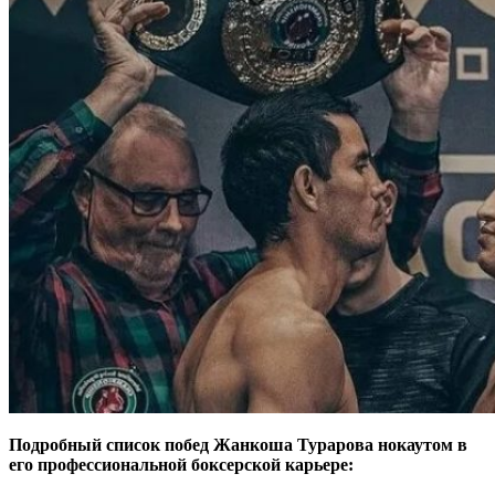
Подробный список побед Жанкоша Турарова нокаутом в
его профессиональной боксерской карьере: