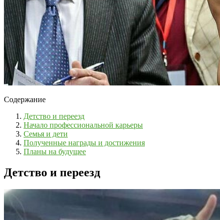
Содержание
Детство и переезд
Начало профессиональной карьеры
Семья и дети
Полученные награды и достижения
Планы на будущее
Детство и переезд