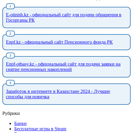
E-otinish.kz - официальный сайт для подачи обращения в
Госорганы РК
Enpf.kz - официальный сайт Пенсионного фонда РК
Enpf-otbasy.kz - официальный сайт для подачи заявки на
снятие пенсионных накоплений
Заработок в интернете в Казахстане 2024 - Лучшие
способы для новичка
Рубрики
Банки
Бесплатные игры в Steam