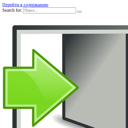
Перейти к содержанию
Search for: