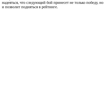
надеяться, что следующий бой принесет не только победу, но
и позволит подняться в рейтинге.