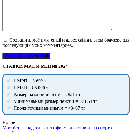
Сохранить моё имя, email и адрес сайта в этом браузере для
последующих моих комментариев.
СТАВКИ МРП И МЗП на 2024
1 МРП = 3 692 тг
1 МЗП = 85 000 тг
Размер базовой пенсии = 28215 тг
Минимальный размер пенсии = 57 853 тг
Прожиточный минимум = 43407 тг
Новое
Мостбет — надёжная платформа для ставок на спорт и