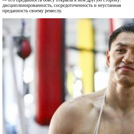
дисциплинированность, сосредоточенность и неустанная
преданность своему ремеслу.