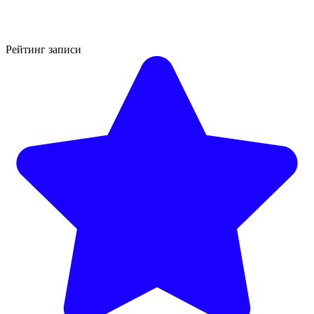
Рейтинг записи