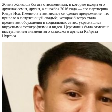
Жизнь Жанкоша богата отношениями, в которые входят его
дружная семья, друзья, а с ноября 2016 года — его партнерша
Клара Иса. Именно в этом месяце он сделал предложение, что
привело к потрясающей свадьбе, которая быстро стала
предметом обсуждения в социальных сетях, украсившись
вирусными фотографиями и видео. Церемония была отмечена
выступлением знаменитого казахского артиста Кайрата
Нуртаса.