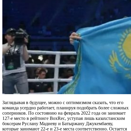
Заглядывая в будущее, можно с оптимизмом сказать, что его
команда усердно работает, планируя подобрать более сложных
соперников. По состоянию на февраль 2022 года он занимает
127-е место в рейтинге BoxRec, уступая лишь казахстанским
боксерам Руслану Мадиеву и Батыржану Джукембаеву,
которые занимают 22-е и 23-е места соответственно. Остается