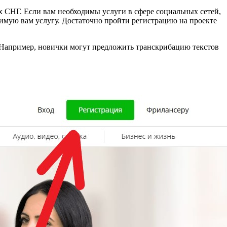
 СНГ. Если вам необходимы услуги в сфере социальных сетей,
одимую вам услугу. Достаточно пройти регистрацию на проекте
 Например, новички могут предложить транскрибацию текстов