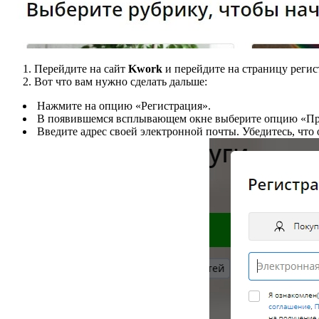
Перейдите на сайт
Kwork
и перейдите на страницу регист
Вот что вам нужно сделать дальше:
Нажмите на опцию «Регистрация».
В появившемся всплывающем окне выберите опцию «Пр
Введите адрес своей электронной почты. Убедитесь, что