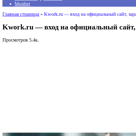
Mostbet
Главная страница
»
Kwork.ru — вход на официальный сайт, зар
Kwork.ru — вход на официальный сайт,
Просмотров
5.4к.