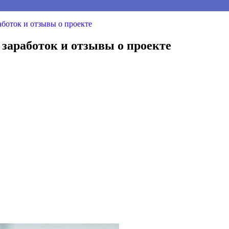
аботок и отзывы о проекте
 заработок и отзывы о проекте