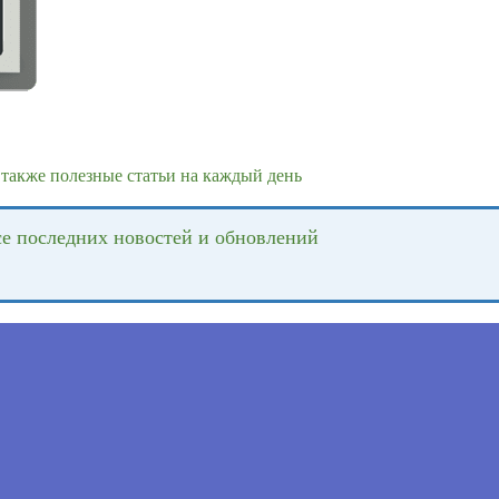
также полезные статьи на каждый день
се последних новостей и обновлений