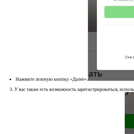
Нажмите зеленую кнопку «Далее».
У вас также есть возможность зарегистрироваться, испо