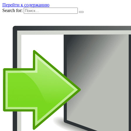
Перейти к содержанию
Search for: