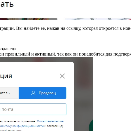
рации. Вы найдете ее, нажав на ссылку, которая откроется в нов
одавец».
 он правильный и активный, так как он понадобится для подтвер