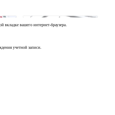
ой вкладке вашего интернет-браузера.
ждения учетной записи.