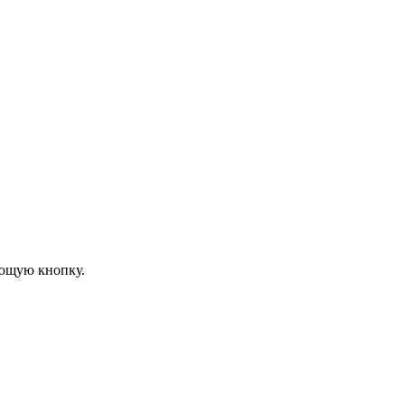
ующую кнопку.