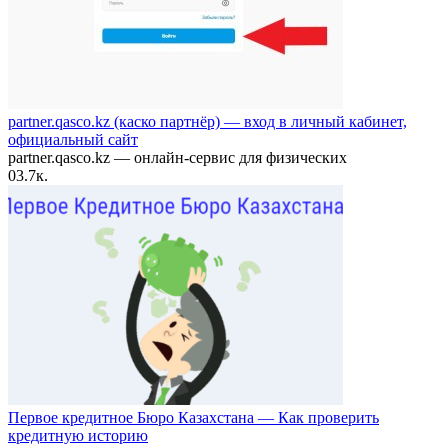
partner.qasco.kz (каско партнёр) — вход в личный кабинет,
официальный сайт
partner.qasco.kz — онлайн-сервис для физических
0
3.7к.
Первое кредитное Бюро Казахстана — Как проверить
кредитную историю