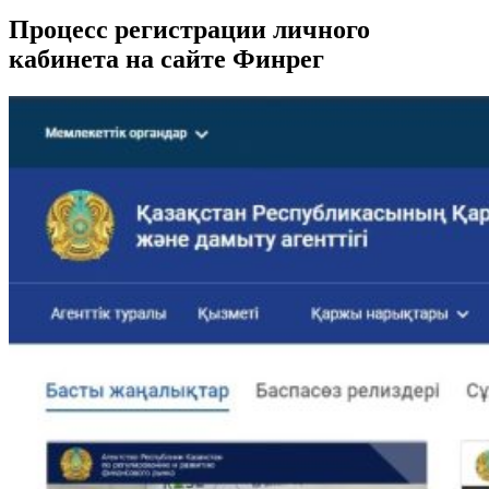
Процесс регистрации личного
кабинета на сайте Финрег