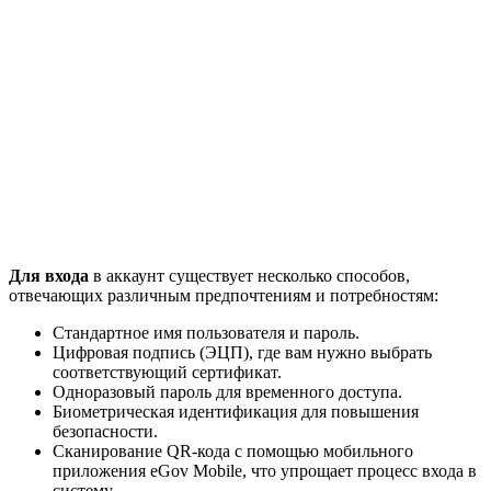
Для входа
в аккаунт существует несколько способов,
отвечающих различным предпочтениям и потребностям:
Стандартное имя пользователя и пароль.
Цифровая подпись (ЭЦП), где вам нужно выбрать
соответствующий сертификат.
Одноразовый пароль для временного доступа.
Биометрическая идентификация для повышения
безопасности.
Сканирование QR-кода с помощью мобильного
приложения eGov Mobile, что упрощает процесс входа в
систему.