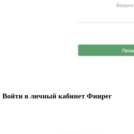
Войти в личный кабинет Финрег