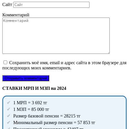
Сайт
Комментарий
Сохранить моё имя, email и адрес сайта в этом браузере для
последующих моих комментариев.
СТАВКИ МРП И МЗП на 2024
1 МРП = 3 692 тг
1 МЗП = 85 000 тг
Размер базовой пенсии = 28215 тг
Минимальный размер пенсии = 57 853 тг