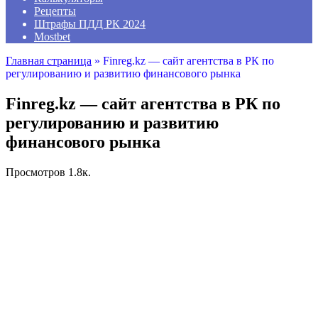
Рецепты
Штрафы ПДД РК 2024
Mostbet
Главная страница
»
Finreg.kz — сайт агентства в РК по
регулированию и развитию финансового рынка
Finreg.kz — сайт агентства в РК по
регулированию и развитию
финансового рынка
Просмотров
1.8к.