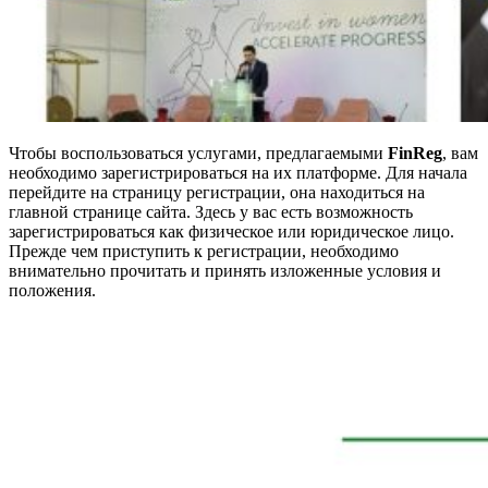
Чтобы воспользоваться услугами, предлагаемыми
FinReg
, вам
необходимо зарегистрироваться на их платформе. Для начала
перейдите на страницу регистрации, она находиться на
главной странице сайта. Здесь у вас есть возможность
зарегистрироваться как физическое или юридическое лицо.
Прежде чем приступить к регистрации, необходимо
внимательно прочитать и принять изложенные условия и
положения.