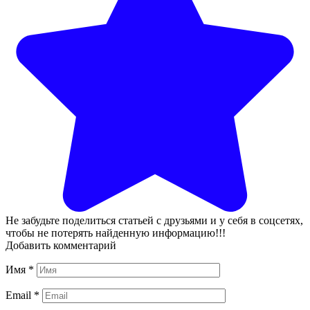
Не забудьте поделиться статьей с друзьями и у себя в соцсетях,
чтобы не потерять найденную информацию!!!
Добавить комментарий
Имя
*
Email
*