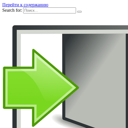
Перейти к содержанию
Search for: