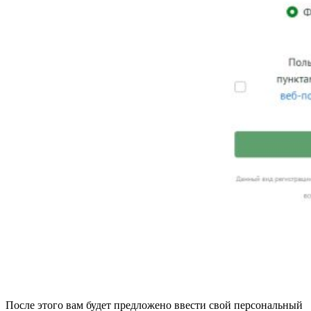
После этого вам будет предложено ввести свой персональный