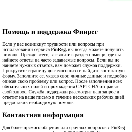
Помощь и поддержка Финрег
Если у вас возникнут трудности или вопросы при
использовании сервиса
FinReg
, вы всегда можете получить
помощь. Прежде всего, загляните в раздел помощи, где вы
найдете ответы на часто задаваемые вопросы. Если вы не
найдете нужных ответов, вам поможет служба поддержки.
Прокрутите страницу до самого низа и найдите контактную
форму. Заполните ее, указав свои личные данные и подробно
описав свою проблему или вопрос. После заполнения всех
обязательных полей и прохождения CAPTCHA отправьте
свой запрос. Служба поддержки рассмотрит ваш запрос и
ответит на ваше письмо в течение нескольких рабочих дней,
предоставив необходимую помощь.
Контактная информация
Для более прямого общения или срочных вопросов с FinReg