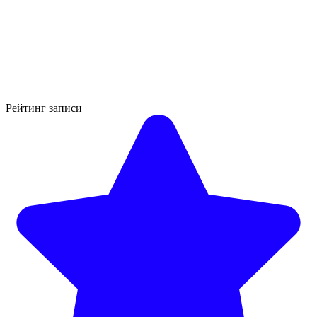
Рейтинг записи