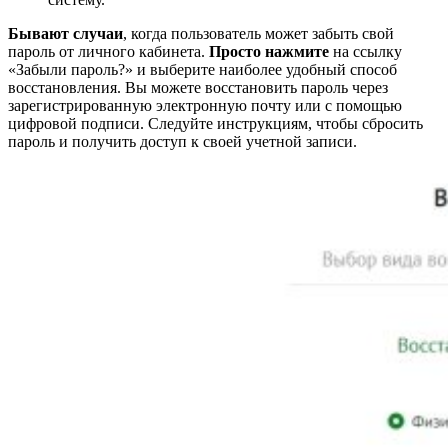
Бывают случаи
, когда пользователь может забыть свой
пароль от личного кабинета.
Просто нажмите
на ссылку
«Забыли пароль?» и выберите наиболее удобный способ
восстановления. Вы можете восстановить пароль через
зарегистрированную электронную почту или с помощью
цифровой подписи. Следуйте инструкциям, чтобы сбросить
пароль и получить доступ к своей учетной записи.