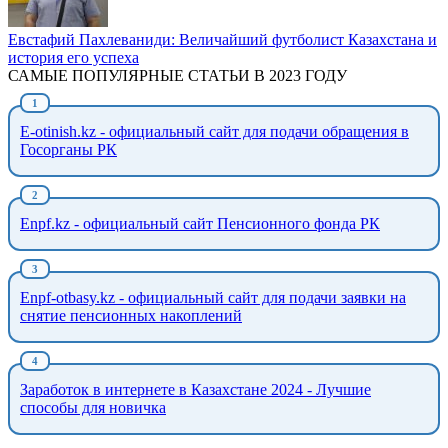
Евстафий Пахлеваниди: Величайший футболист Казахстана и
история его успеха
САМЫЕ ПОПУЛЯРНЫЕ СТАТЬИ В 2023 ГОДУ
E-otinish.kz - официальный сайт для подачи обращения в
Госорганы РК
Enpf.kz - официальный сайт Пенсионного фонда РК
Enpf-otbasy.kz - официальный сайт для подачи заявки на
снятие пенсионных накоплений
Заработок в интернете в Казахстане 2024 - Лучшие
способы для новичка