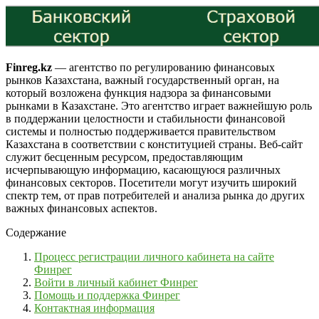
Finreg.kz
— агентство по регулированию финансовых
рынков Казахстана, важный государственный орган, на
который возложена функция надзора за финансовыми
рынками в Казахстане. Это агентство играет важнейшую роль
в поддержании целостности и стабильности финансовой
системы и полностью поддерживается правительством
Казахстана в соответствии с конституцией страны. Веб-сайт
служит бесценным ресурсом, предоставляющим
исчерпывающую информацию, касающуюся различных
финансовых секторов. Посетители могут изучить широкий
спектр тем, от прав потребителей и анализа рынка до других
важных финансовых аспектов.
Содержание
Процесс регистрации личного кабинета на сайте
Финрег
Войти в личный кабинет Финрег
Помощь и поддержка Финрег
Контактная информация