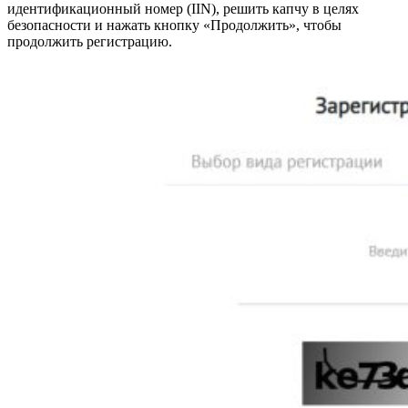
идентификационный номер (IIN), решить капчу в целях
безопасности и нажать кнопку «Продолжить», чтобы
продолжить регистрацию.